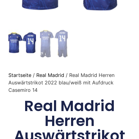
Startseite
/
Real Madrid
/ Real Madrid Herren
Auswärtstrikot 2022 blau/weiß mit Aufdruck
Casemiro 14
Real Madrid
Herren
Auswärtstrikot