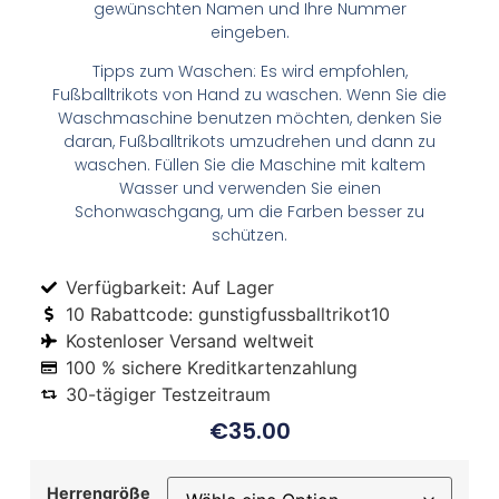
gewünschten Namen und Ihre Nummer
eingeben.
Tipps zum Waschen: Es wird empfohlen,
Fußballtrikots von Hand zu waschen. Wenn Sie die
Waschmaschine benutzen möchten, denken Sie
daran, Fußballtrikots umzudrehen und dann zu
waschen. Füllen Sie die Maschine mit kaltem
Wasser und verwenden Sie einen
Schonwaschgang, um die Farben besser zu
schützen.
Verfügbarkeit: Auf Lager
10 Rabattcode: gunstigfussballtrikot10
Kostenloser Versand weltweit
100 % sichere Kreditkartenzahlung
30-tägiger Testzeitraum
€
35.00
Herrengröße