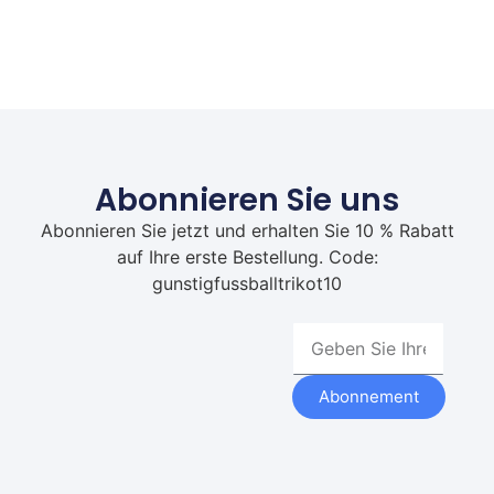
Abonnieren Sie uns
Abonnieren Sie jetzt und erhalten Sie 10 % Rabatt
auf Ihre erste Bestellung. Code:
gunstigfussballtrikot10
Abonnement