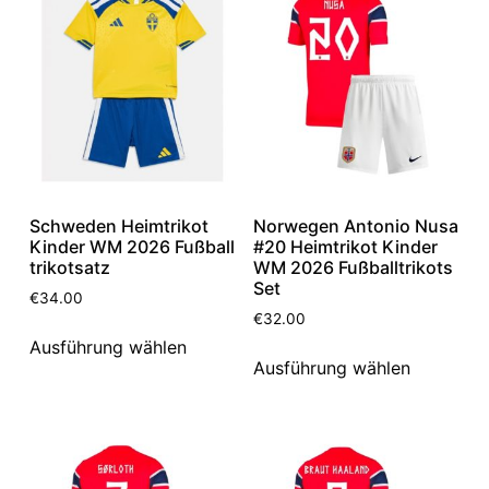
Schweden Heimtrikot
Norwegen Antonio Nusa
Kinder WM 2026 Fußball
#20 Heimtrikot Kinder
trikotsatz
WM 2026 Fußballtrikots
Set
€
34.00
€
32.00
Ausführung wählen
Ausführung wählen