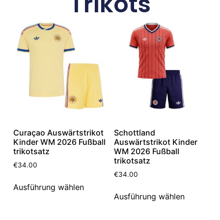
Trikots
Curaçao Auswärtstrikot
Schottland
Kinder WM 2026 Fußball
Auswärtstrikot Kinder
trikotsatz
WM 2026 Fußball
trikotsatz
€
34.00
€
34.00
Ausführung wählen
Ausführung wählen