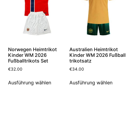
Norwegen Heimtrikot
Australien Heimtrikot
Kinder WM 2026
Kinder WM 2026 Fußball
Fußballtrikots Set
trikotsatz
€
32.00
€
34.00
Ausführung wählen
Ausführung wählen