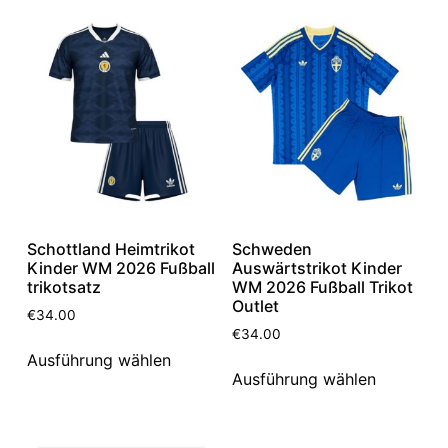
Schottland Heimtrikot
Schweden
Kinder WM 2026 Fußball
Auswärtstrikot Kinder
trikotsatz
WM 2026 Fußball Trikot
Outlet
€
34.00
€
34.00
Ausführung wählen
Ausführung wählen