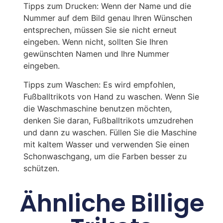
Tipps zum Drucken: Wenn der Name und die
Nummer auf dem Bild genau Ihren Wünschen
entsprechen, müssen Sie sie nicht erneut
eingeben. Wenn nicht, sollten Sie Ihren
gewünschten Namen und Ihre Nummer
eingeben.
Tipps zum Waschen: Es wird empfohlen,
Fußballtrikots von Hand zu waschen. Wenn Sie
die Waschmaschine benutzen möchten,
denken Sie daran, Fußballtrikots umzudrehen
und dann zu waschen. Füllen Sie die Maschine
mit kaltem Wasser und verwenden Sie einen
Schonwaschgang, um die Farben besser zu
schützen.
Ähnliche Billige