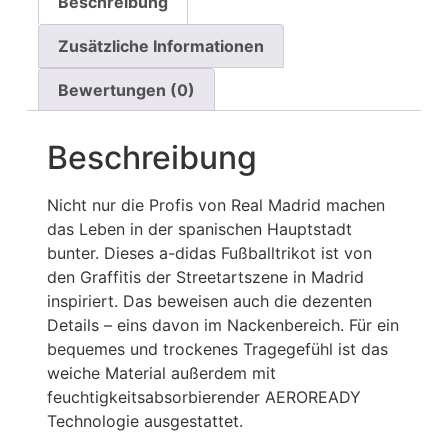
Beschreibung
Zusätzliche Informationen
Bewertungen (0)
Beschreibung
Nicht nur die Profis von Real Madrid machen
das Leben in der spanischen Hauptstadt
bunter. Dieses a-didas Fußballtrikot ist von
den Graffitis der Streetartszene in Madrid
inspiriert. Das beweisen auch die dezenten
Details – eins davon im Nackenbereich. Für ein
bequemes und trockenes Tragegefühl ist das
weiche Material außerdem mit
feuchtigkeitsabsorbierender AEROREADY
Technologie ausgestattet.