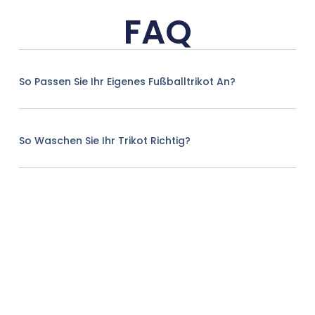
FAQ
So Passen Sie Ihr Eigenes Fußballtrikot An?
So Waschen Sie Ihr Trikot Richtig?