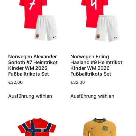
Norwegen Alexander
Norwegen Erling
Sorloth #7 Heimtrikot
Haaland #9 Heimtrikot
Kinder WM 2026
Kinder WM 2026
Fußballtrikots Set
Fußballtrikots Set
€
32.00
€
32.00
Ausführung wählen
Ausführung wählen