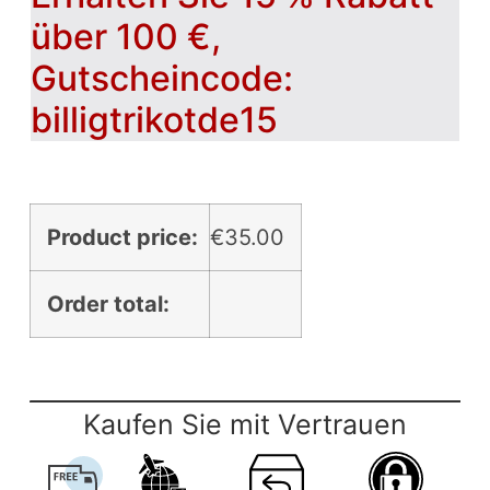
über 100 €,
Gutscheincode:
billigtrikotde15
Product price:
€
35.00
Order total:
Kaufen Sie mit Vertrauen