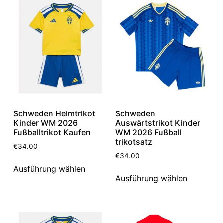
Schweden Heimtrikot
Schweden
Kinder WM 2026
Auswärtstrikot Kinder
Fußballtrikot Kaufen
WM 2026 Fußball
trikotsatz
€
34.00
€
34.00
Ausführung wählen
Ausführung wählen