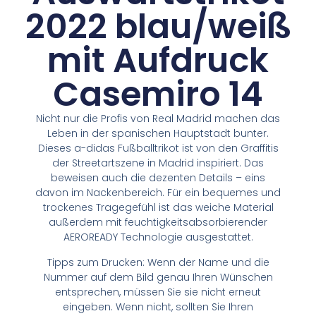
2022 blau/weiß
mit Aufdruck
Casemiro 14
Nicht nur die Profis von Real Madrid machen das
Leben in der spanischen Hauptstadt bunter.
Dieses a-didas Fußballtrikot ist von den Graffitis
der Streetartszene in Madrid inspiriert. Das
beweisen auch die dezenten Details – eins
davon im Nackenbereich. Für ein bequemes und
trockenes Tragegefühl ist das weiche Material
außerdem mit feuchtigkeitsabsorbierender
AEROREADY Technologie ausgestattet.
Tipps zum Drucken: Wenn der Name und die
Nummer auf dem Bild genau Ihren Wünschen
entsprechen, müssen Sie sie nicht erneut
eingeben. Wenn nicht, sollten Sie Ihren