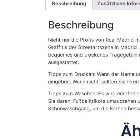
Beschreibung
Zusätzliche Info
Beschreibung
Nicht nur die Profis von Real Madrid m
Graffitis der Streetartszene in Madrid
bequemes und trockenes Tragegefühl 
ausgestattet.
Tipps zum Drucken: Wenn der Name und
eingeben. Wenn nicht, sollten Sie Ih
Tipps zum Waschen: Es wird empfohle
Sie daran, Fußballtrikots umzudrehen 
Schonwaschgang, um die Farben besse
Äh