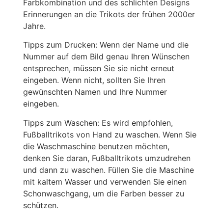
Farbkombination und des schlichten Designs
Erinnerungen an die Trikots der frühen 2000er
Jahre.
Tipps zum Drucken: Wenn der Name und die
Nummer auf dem Bild genau Ihren Wünschen
entsprechen, müssen Sie sie nicht erneut
eingeben. Wenn nicht, sollten Sie Ihren
gewünschten Namen und Ihre Nummer
eingeben.
Tipps zum Waschen: Es wird empfohlen,
Fußballtrikots von Hand zu waschen. Wenn Sie
die Waschmaschine benutzen möchten,
denken Sie daran, Fußballtrikots umzudrehen
und dann zu waschen. Füllen Sie die Maschine
mit kaltem Wasser und verwenden Sie einen
Schonwaschgang, um die Farben besser zu
schützen.