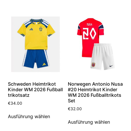
Schweden Heimtrikot
Norwegen Antonio Nusa
Kinder WM 2026 Fußball
#20 Heimtrikot Kinder
trikotsatz
WM 2026 Fußballtrikots
Set
€
34.00
€
32.00
Ausführung wählen
Ausführung wählen