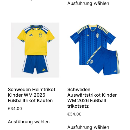
Ausführung wählen
Schweden Heimtrikot
Schweden
Kinder WM 2026
Auswärtstrikot Kinder
Fußballtrikot Kaufen
WM 2026 Fußball
trikotsatz
€
34.00
€
34.00
Ausführung wählen
Ausführung wählen