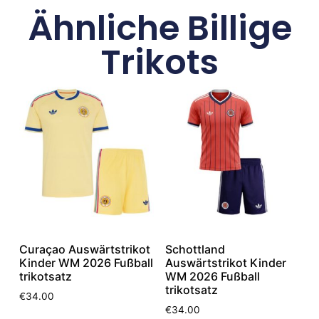
Ähnliche Billige
Trikots
Curaçao Auswärtstrikot
Schottland
Kinder WM 2026 Fußball
Auswärtstrikot Kinder
trikotsatz
WM 2026 Fußball
trikotsatz
€
34.00
€
34.00