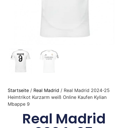
Startseite
/
Real Madrid
/ Real Madrid 2024-25
Heimtrikot Kurzarm weiß Online Kaufen Kylian
Mbappe 9
Real Madrid