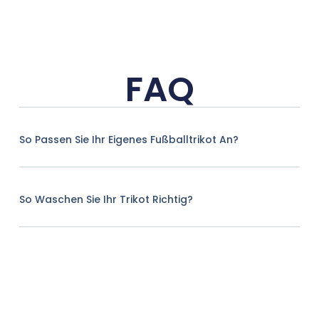
FAQ
So Passen Sie Ihr Eigenes Fußballtrikot An?
So Waschen Sie Ihr Trikot Richtig?