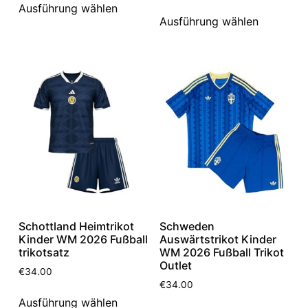
Ausführung wählen
Ausführung wählen
Schottland Heimtrikot
Schweden
Kinder WM 2026 Fußball
Auswärtstrikot Kinder
trikotsatz
WM 2026 Fußball Trikot
Outlet
€
34.00
€
34.00
Ausführung wählen