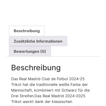
Beschreibung
Zusätzliche Informationen
Bewertungen (0)
Beschreibung
Das Real Madrid Club de Fútbol 2024-25
Trikot hat die traditionelle weiße Farbe der
Mannschaft, kombiniert mit Schwarz für die
Drei Streifen.Das Real Madrid 2024-2025
Trikot weckt dank der klassischen