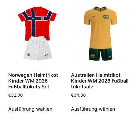
Norwegen Heimtrikot
Australien Heimtrikot
Kinder WM 2026
Kinder WM 2026 Fußball
Fußballtrikots Set
trikotsatz
€
32.00
€
34.00
Ausführung wählen
Ausführung wählen