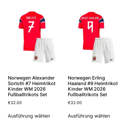
Norwegen Alexander
Norwegen Erling
Sorloth #7 Heimtrikot
Haaland #9 Heimtrikot
Kinder WM 2026
Kinder WM 2026
Fußballtrikots Set
Fußballtrikots Set
€
32.00
€
32.00
Ausführung wählen
Ausführung wählen