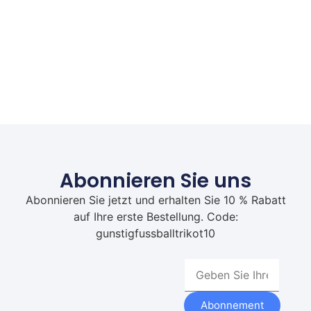
Abonnieren Sie uns
Abonnieren Sie jetzt und erhalten Sie 10 % Rabatt
auf Ihre erste Bestellung. Code:
gunstigfussballtrikot10
Abonnement