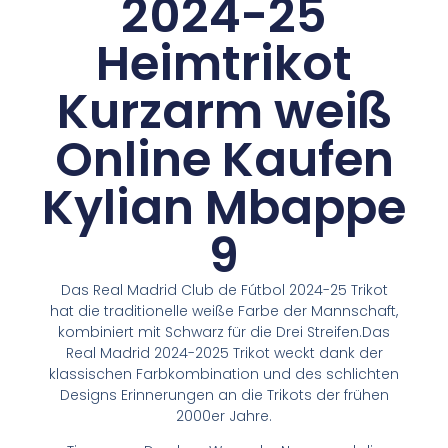
2024-25
Heimtrikot
Kurzarm weiß
Online Kaufen
Kylian Mbappe
9
Das Real Madrid Club de Fútbol 2024-25 Trikot
hat die traditionelle weiße Farbe der Mannschaft,
kombiniert mit Schwarz für die Drei Streifen.Das
Real Madrid 2024-2025 Trikot weckt dank der
klassischen Farbkombination und des schlichten
Designs Erinnerungen an die Trikots der frühen
2000er Jahre.