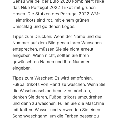
Genau wie bei der Euro 2020 kombiniert Nike
das Nike Portugal 2022 Trikot mit grünen
Hosen. Die Stutzen des Portugal 2022 WM-
Heimtrikots sind rot, mit einem grünen
Umschlag und goldenen Logos.
Tipps zum Drucken: Wenn der Name und die
Nummer auf dem Bild genau Ihren Wünschen
entsprechen, müssen Sie sie nicht erneut
eingeben. Wenn nicht, sollten Sie Ihren
gewünschten Namen und Ihre Nummer
eingeben.
Tipps zum Waschen: Es wird empfohlen,
Fußballtrikots von Hand zu waschen. Wenn Sie
die Waschmaschine benutzen möchten,
denken Sie daran, Fußballtrikots umzudrehen
und dann zu waschen. Füllen Sie die Maschine
mit kaltem Wasser und verwenden Sie einen
Schonwaschgang, um die Farben besser zu