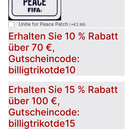
Unite for Peace Patch
(
+
€
2.86
)
Erhalten Sie 10 % Rabatt
über 70 €,
Gutscheincode:
billigtrikotde10
Erhalten Sie 15 % Rabatt
über 100 €,
Gutscheincode:
billigtrikotde15