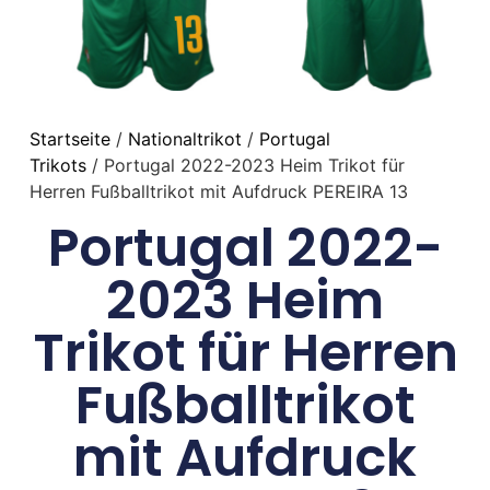
Startseite
/
Nationaltrikot
/
Portugal
Trikots
/ Portugal 2022-2023 Heim Trikot für
Herren Fußballtrikot mit Aufdruck PEREIRA 13
Portugal 2022-
2023 Heim
Trikot für Herren
Fußballtrikot
mit Aufdruck