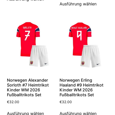
Ausführung wählen
Norwegen Alexander
Norwegen Erling
Sorloth #7 Heimtrikot
Haaland #9 Heimtrikot
Kinder WM 2026
Kinder WM 2026
Fußballtrikots Set
Fußballtrikots Set
€
32.00
€
32.00
Ausführung wählen
Ausführung wählen