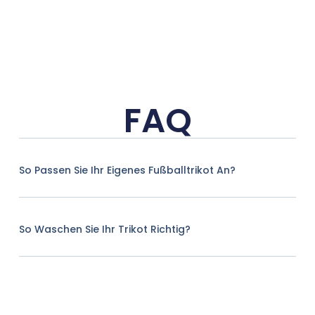
FAQ
So Passen Sie Ihr Eigenes Fußballtrikot An?
So Waschen Sie Ihr Trikot Richtig?