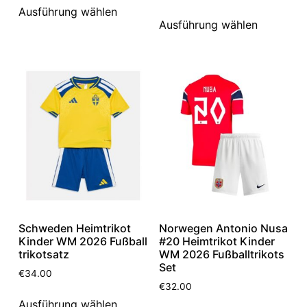
Ausführung wählen
Ausführung wählen
Schweden Heimtrikot
Norwegen Antonio Nusa
Kinder WM 2026 Fußball
#20 Heimtrikot Kinder
trikotsatz
WM 2026 Fußballtrikots
Set
€
34.00
€
32.00
Ausführung wählen