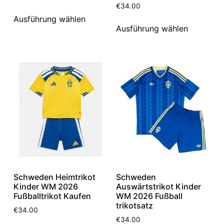
€
34.00
Ausführung wählen
Ausführung wählen
Schweden Heimtrikot
Schweden
Kinder WM 2026
Auswärtstrikot Kinder
Fußballtrikot Kaufen
WM 2026 Fußball
trikotsatz
€
34.00
€
34.00