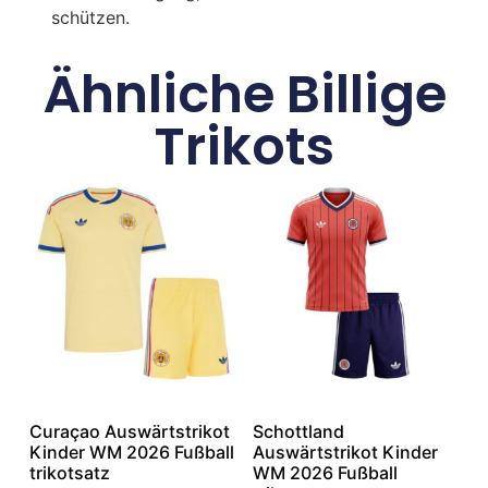
schützen.
Ähnliche Billige
Trikots
Curaçao Auswärtstrikot
Schottland
Kinder WM 2026 Fußball
Auswärtstrikot Kinder
trikotsatz
WM 2026 Fußball