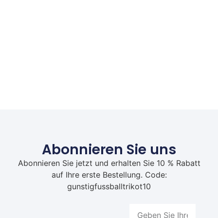
Abonnieren Sie uns
Abonnieren Sie jetzt und erhalten Sie 10 % Rabatt
auf Ihre erste Bestellung. Code:
gunstigfussballtrikot10