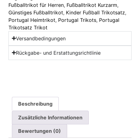
Fußballtrikot für Herren
,
Fußballtrikot Kurzarm
,
Günstiges Fußballtrikot
,
Kinder Fußball Trikotsatz
,
Portugal Heimtrikot
,
Portugal Trikots
,
Portugal
Trikotsatz Trikot
Versandbedingungen
Rückgabe- und Erstattungsrichtlinie
Beschreibung
Zusätzliche Informationen
Bewertungen (0)