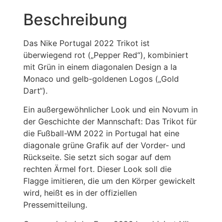
Beschreibung
Das Nike Portugal 2022 Trikot ist
überwiegend rot („Pepper Red“), kombiniert
mit Grün in einem diagonalen Design a la
Monaco und gelb-goldenen Logos („Gold
Dart“).
Ein außergewöhnlicher Look und ein Novum in
der Geschichte der Mannschaft: Das Trikot für
die Fußball-WM 2022 in Portugal hat eine
diagonale grüne Grafik auf der Vorder- und
Rückseite. Sie setzt sich sogar auf dem
rechten Ärmel fort. Dieser Look soll die
Flagge imitieren, die um den Körper gewickelt
wird, heißt es in der offiziellen
Pressemitteilung.