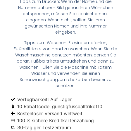
Tipps zum Drucken: Wenn der Name und die
Nummer auf dem Bild genau Ihren Wünschen
entsprechen, müssen Sie sie nicht erneut
eingeben. Wenn nicht, sollten Sie Ihren
gewünschten Namen und Ihre Nummer
eingeben.
Tipps zum Waschen: Es wird empfohlen,
Fußballtrikots von Hand zu waschen. Wenn Sie die
Waschmaschine benutzen möchten, denken Sie
daran, Fußballtrikots umzudrehen und dann zu
waschen. Füllen Sie die Maschine mit kaltem
Wasser und verwenden Sie einen
Schonwaschgang, um die Farben besser zu
schützen.
Verfügbarkeit: Auf Lager
10 Rabattcode: gunstigfussballtrikot10
Kostenloser Versand weltweit
100 % sichere Kreditkartenzahlung
30-tägiger Testzeitraum