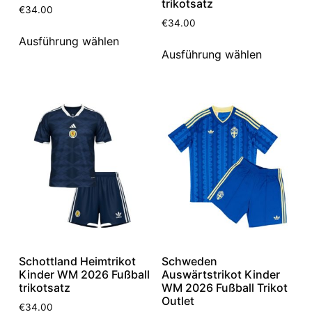
trikotsatz
€
34.00
€
34.00
Ausführung wählen
Ausführung wählen
Schottland Heimtrikot
Schweden
Kinder WM 2026 Fußball
Auswärtstrikot Kinder
trikotsatz
WM 2026 Fußball Trikot
Outlet
€
34.00