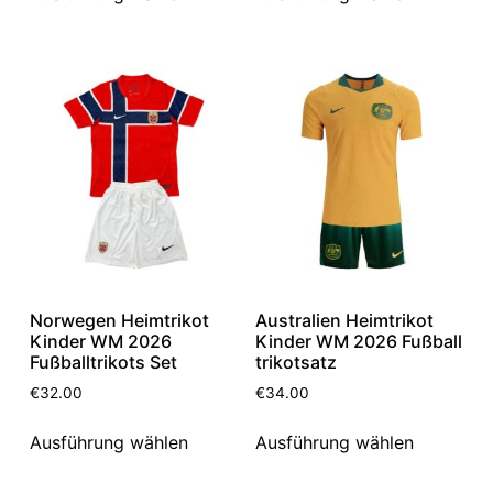
Norwegen Heimtrikot
Australien Heimtrikot
Kinder WM 2026
Kinder WM 2026 Fußball
Fußballtrikots Set
trikotsatz
€
32.00
€
34.00
Ausführung wählen
Ausführung wählen