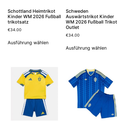
Schottland Heimtrikot
Schweden
Kinder WM 2026 Fußball
Auswärtstrikot Kinder
trikotsatz
WM 2026 Fußball Trikot
Outlet
€
34.00
€
34.00
Ausführung wählen
Ausführung wählen