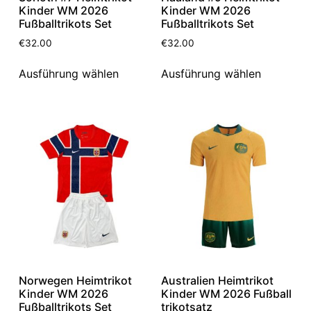
Kinder WM 2026
Kinder WM 2026
Fußballtrikots Set
Fußballtrikots Set
€
32.00
€
32.00
Ausführung wählen
Ausführung wählen
Norwegen Heimtrikot
Australien Heimtrikot
Kinder WM 2026
Kinder WM 2026 Fußball
Fußballtrikots Set
trikotsatz