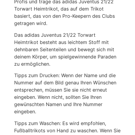
Profis und trage das adidas Juventus 21/22
Torwart Heimtrikot, das auf dem Trikot
basiert, das von den Pro-Keepern des Clubs
getragen wird.
Das adidas Juventus 21/22 Torwart
Heimtrikot besteht aus leichtem Stoff mit
dehnbaren Seitenteilen und bewegt sich mit
deinem Körper, um spielgewinnende Paraden
zu ermöglichen.
Tipps zum Drucken: Wenn der Name und die
Nummer auf dem Bild genau Ihren Wünschen
entsprechen, müssen Sie sie nicht erneut
eingeben. Wenn nicht, sollten Sie Ihren
gewünschten Namen und Ihre Nummer
eingeben.
Tipps zum Waschen: Es wird empfohlen,
Fußballtrikots von Hand zu waschen. Wenn Sie