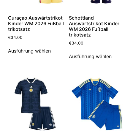
Curaçao Auswärtstrikot
Schottland
Kinder WM 2026 Fußball
Auswärtstrikot Kinder
trikotsatz
WM 2026 Fußball
trikotsatz
€
34.00
€
34.00
Ausführung wählen
Ausführung wählen