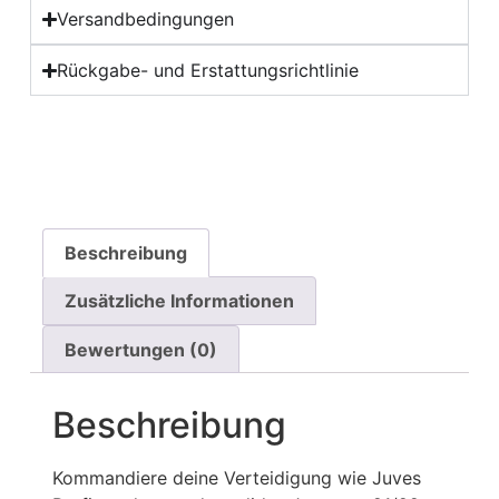
Versandbedingungen
Rückgabe- und Erstattungsrichtlinie
Beschreibung
Zusätzliche Informationen
Bewertungen (0)
Beschreibung
Kommandiere deine Verteidigung wie Juves