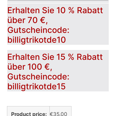
Erhalten Sie 10 % Rabatt
über 70 €,
Gutscheincode:
billigtrikotde10
Erhalten Sie 15 % Rabatt
über 100 €,
Gutscheincode:
billigtrikotde15
Product price:
€
35.00