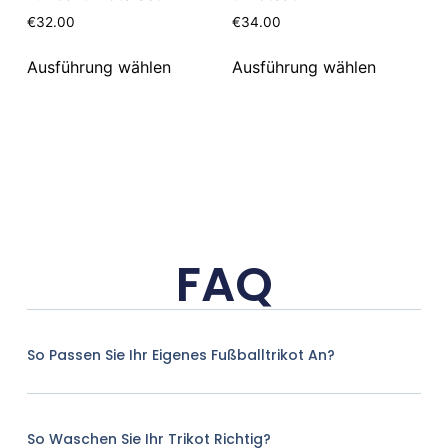
€
32.00
€
34.00
Ausführung wählen
Ausführung wählen
FAQ
So Passen Sie Ihr Eigenes Fußballtrikot An?
So Waschen Sie Ihr Trikot Richtig?