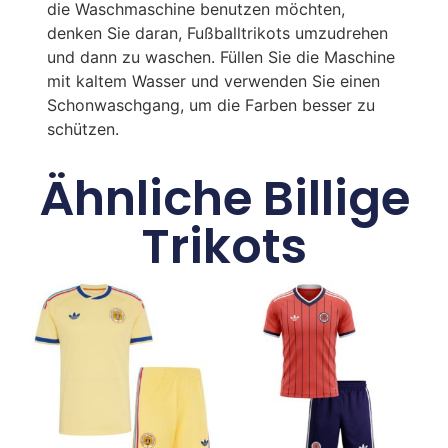
die Waschmaschine benutzen möchten,
denken Sie daran, Fußballtrikots umzudrehen
und dann zu waschen. Füllen Sie die Maschine
mit kaltem Wasser und verwenden Sie einen
Schonwaschgang, um die Farben besser zu
schützen.
Ähnliche Billige
Trikots