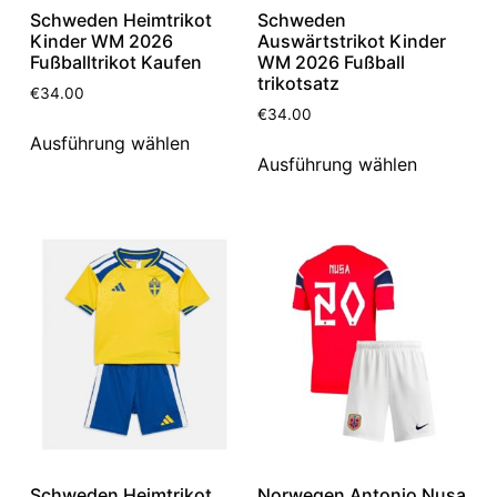
Schweden Heimtrikot
Schweden
Kinder WM 2026
Auswärtstrikot Kinder
Fußballtrikot Kaufen
WM 2026 Fußball
trikotsatz
€
34.00
€
34.00
Ausführung wählen
Ausführung wählen
Schweden Heimtrikot
Norwegen Antonio Nusa