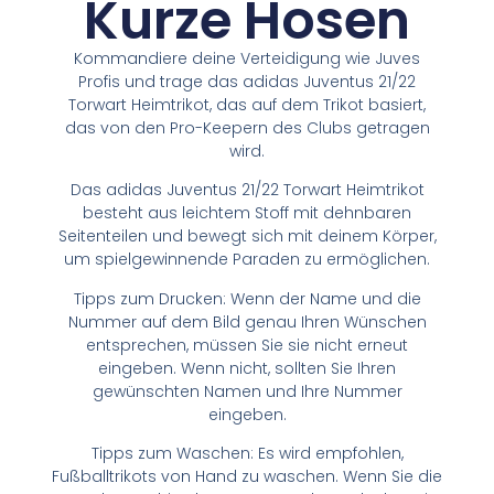
Kurze Hosen
Kommandiere deine Verteidigung wie Juves
Profis und trage das adidas Juventus 21/22
Torwart Heimtrikot, das auf dem Trikot basiert,
das von den Pro-Keepern des Clubs getragen
wird.
Das adidas Juventus 21/22 Torwart Heimtrikot
besteht aus leichtem Stoff mit dehnbaren
Seitenteilen und bewegt sich mit deinem Körper,
um spielgewinnende Paraden zu ermöglichen.
Tipps zum Drucken: Wenn der Name und die
Nummer auf dem Bild genau Ihren Wünschen
entsprechen, müssen Sie sie nicht erneut
eingeben. Wenn nicht, sollten Sie Ihren
gewünschten Namen und Ihre Nummer
eingeben.
Tipps zum Waschen: Es wird empfohlen,
Fußballtrikots von Hand zu waschen. Wenn Sie die