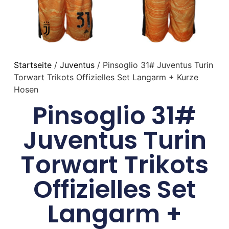
Startseite
/
Juventus
/ Pinsoglio 31# Juventus Turin
Torwart Trikots Offizielles Set Langarm + Kurze
Hosen
Pinsoglio 31#
Juventus Turin
Torwart Trikots
Offizielles Set
Langarm +