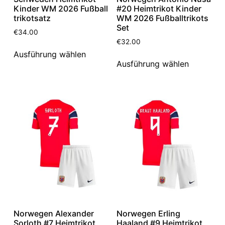
Kinder WM 2026 Fußball
#20 Heimtrikot Kinder
trikotsatz
WM 2026 Fußballtrikots
Set
€
34.00
€
32.00
Ausführung wählen
Ausführung wählen
Norwegen Alexander
Norwegen Erling
Sorloth #7 Heimtrikot
Haaland #9 Heimtrikot