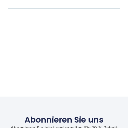
Abonnieren Sie uns
Abonnieren Sie jetzt und erhalten Sie 10 % Rabatt