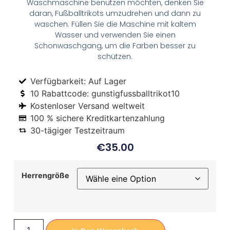
Waschmaschine benutzen möchten, denken Sie
daran, Fußballtrikots umzudrehen und dann zu
waschen. Füllen Sie die Maschine mit kaltem
Wasser und verwenden Sie einen
Schonwaschgang, um die Farben besser zu
schützen.
Verfügbarkeit: Auf Lager
10 Rabattcode: gunstigfussballtrikot10
Kostenloser Versand weltweit
100 % sichere Kreditkartenzahlung
30-tägiger Testzeitraum
€
35.00
Herrengröße