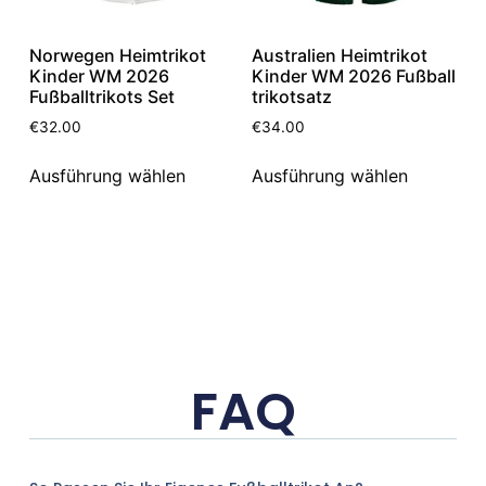
Norwegen Heimtrikot
Australien Heimtrikot
Kinder WM 2026
Kinder WM 2026 Fußball
Fußballtrikots Set
trikotsatz
€
32.00
€
34.00
Ausführung wählen
Ausführung wählen
FAQ