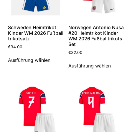
Schweden Heimtrikot
Norwegen Antonio Nusa
Kinder WM 2026 Fußball
#20 Heimtrikot Kinder
trikotsatz
WM 2026 Fußballtrikots
Set
€
34.00
€
32.00
Ausführung wählen
Ausführung wählen