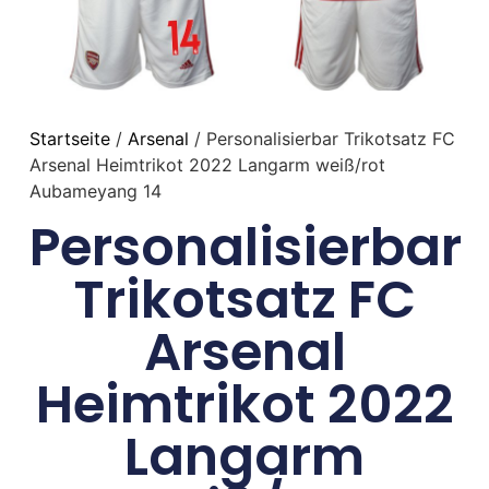
Startseite
/
Arsenal
/ Personalisierbar Trikotsatz FC
Arsenal Heimtrikot 2022 Langarm weiß/rot
Aubameyang 14
Personalisierbar
Trikotsatz FC
Arsenal
Heimtrikot 2022
Langarm