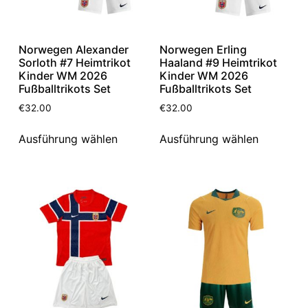
Norwegen Alexander
Norwegen Erling
Sorloth #7 Heimtrikot
Haaland #9 Heimtrikot
Kinder WM 2026
Kinder WM 2026
Fußballtrikots Set
Fußballtrikots Set
€
32.00
€
32.00
Ausführung wählen
Ausführung wählen