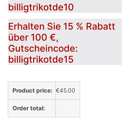
billigtrikotde10
Erhalten Sie 15 % Rabatt
über 100 €,
Gutscheincode:
billigtrikotde15
Product price:
€
45.00
Order total: