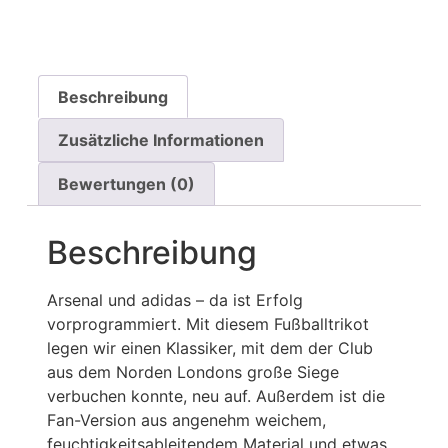
Beschreibung
Zusätzliche Informationen
Bewertungen (0)
Beschreibung
Arsenal und adidas – da ist Erfolg
vorprogrammiert. Mit diesem Fußballtrikot
legen wir einen Klassiker, mit dem der Club
aus dem Norden Londons große Siege
verbuchen konnte, neu auf. Außerdem ist die
Fan-Version aus angenehm weichem,
feuchtigkeitsableitendem Material und etwas