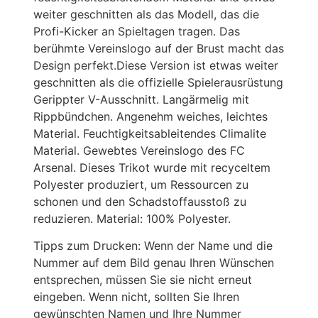
weiter geschnitten als das Modell, das die
Profi-Kicker an Spieltagen tragen. Das
berühmte Vereinslogo auf der Brust macht das
Design perfekt.Diese Version ist etwas weiter
geschnitten als die offizielle Spielerausrüstung
Gerippter V-Ausschnitt. Langärmelig mit
Rippbündchen. Angenehm weiches, leichtes
Material. Feuchtigkeitsableitendes Climalite
Material. Gewebtes Vereinslogo des FC
Arsenal. Dieses Trikot wurde mit recyceltem
Polyester produziert, um Ressourcen zu
schonen und den Schadstoffausstoß zu
reduzieren. Material: 100% Polyester.
Tipps zum Drucken: Wenn der Name und die
Nummer auf dem Bild genau Ihren Wünschen
entsprechen, müssen Sie sie nicht erneut
eingeben. Wenn nicht, sollten Sie Ihren
gewünschten Namen und Ihre Nummer