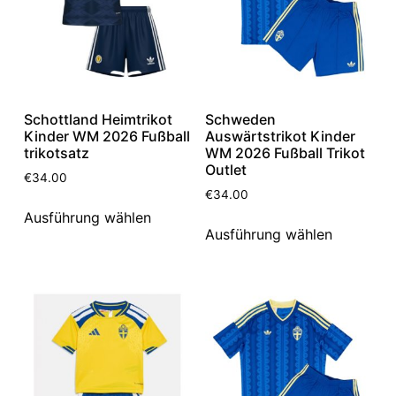
Schottland Heimtrikot
Schweden
Kinder WM 2026 Fußball
Auswärtstrikot Kinder
trikotsatz
WM 2026 Fußball Trikot
Outlet
€
34.00
€
34.00
Ausführung wählen
Ausführung wählen