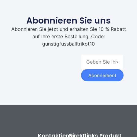
Abonnieren Sie uns
Abonnieren Sie jetzt und erhalten Sie 10 % Rabatt
auf Ihre erste Bestellung. Code:
gunstigfussballtrikot10
Abonnement
Kontaktieren
Direktlinks
Produkt