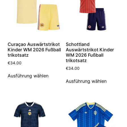
Curaçao Auswärtstrikot
Schottland
Kinder WM 2026 Fußball
Auswärtstrikot Kinder
trikotsatz
WM 2026 Fußball
trikotsatz
€
34.00
€
34.00
Ausführung wählen
Ausführung wählen