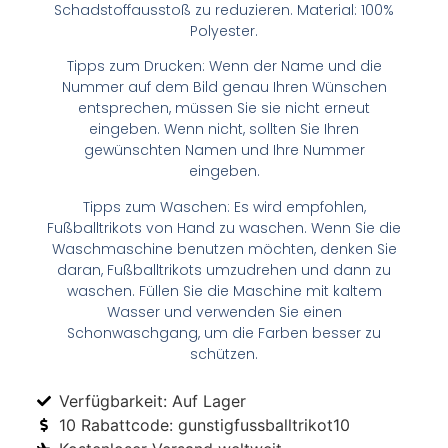
Schadstoffausstoß zu reduzieren. Material: 100%
Polyester.
Tipps zum Drucken: Wenn der Name und die
Nummer auf dem Bild genau Ihren Wünschen
entsprechen, müssen Sie sie nicht erneut
eingeben. Wenn nicht, sollten Sie Ihren
gewünschten Namen und Ihre Nummer
eingeben.
Tipps zum Waschen: Es wird empfohlen,
Fußballtrikots von Hand zu waschen. Wenn Sie die
Waschmaschine benutzen möchten, denken Sie
daran, Fußballtrikots umzudrehen und dann zu
waschen. Füllen Sie die Maschine mit kaltem
Wasser und verwenden Sie einen
Schonwaschgang, um die Farben besser zu
schützen.
Verfügbarkeit: Auf Lager
10 Rabattcode: gunstigfussballtrikot10