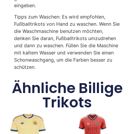
eingeben.
Tipps zum Waschen: Es wird empfohlen,
Fußballtrikots von Hand zu waschen. Wenn Sie
die Waschmaschine benutzen möchten,
denken Sie daran, Fußballtrikots umzudrehen
und dann zu waschen. Füllen Sie die Maschine
mit kaltem Wasser und verwenden Sie einen
Schonwaschgang, um die Farben besser zu
schützen.
Ähnliche Billige
Trikots