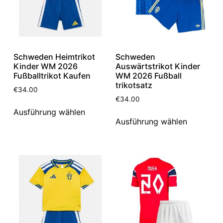
Schweden Heimtrikot
Schweden
Kinder WM 2026
Auswärtstrikot Kinder
Fußballtrikot Kaufen
WM 2026 Fußball
trikotsatz
€
34.00
€
34.00
Ausführung wählen
Ausführung wählen