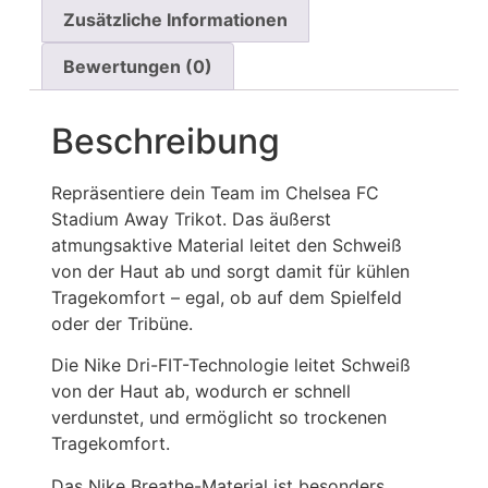
Zusätzliche Informationen
Bewertungen (0)
Beschreibung
Repräsentiere dein Team im Chelsea FC
Stadium Away Trikot. Das äußerst
atmungsaktive Material leitet den Schweiß
von der Haut ab und sorgt damit für kühlen
Tragekomfort – egal, ob auf dem Spielfeld
oder der Tribüne.
Die Nike Dri-FIT-Technologie leitet Schweiß
von der Haut ab, wodurch er schnell
verdunstet, und ermöglicht so trockenen
Tragekomfort.
Das Nike Breathe-Material ist besonders