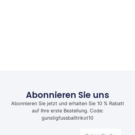
Abonnieren Sie uns
Abonnieren Sie jetzt und erhalten Sie 10 % Rabatt
auf Ihre erste Bestellung. Code:
gunstigfussballtrikot10