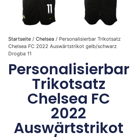
Startseite
/
Chelsea
/ Personalisierbar Trikotsatz
Chelsea FC 2022 Auswärtstrikot gelb/schwarz
Drogba 11
Personalisierbar
Trikotsatz
Chelsea FC
2022
Auswärtstrikot