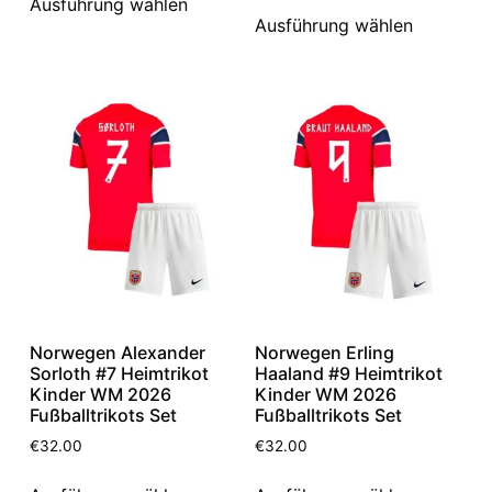
Ausführung wählen
Ausführung wählen
Norwegen Alexander
Norwegen Erling
Sorloth #7 Heimtrikot
Haaland #9 Heimtrikot
Kinder WM 2026
Kinder WM 2026
Fußballtrikots Set
Fußballtrikots Set
€
32.00
€
32.00