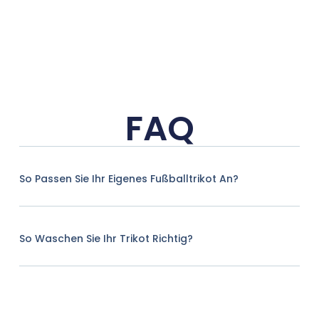
FAQ
So Passen Sie Ihr Eigenes Fußballtrikot An?
So Waschen Sie Ihr Trikot Richtig?