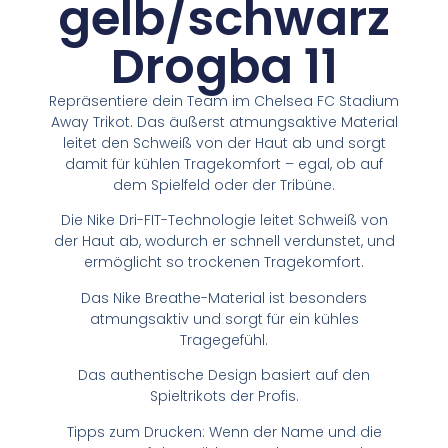
gelb/schwarz
Drogba 11
Repräsentiere dein Team im Chelsea FC Stadium
Away Trikot. Das äußerst atmungsaktive Material
leitet den Schweiß von der Haut ab und sorgt
damit für kühlen Tragekomfort – egal, ob auf
dem Spielfeld oder der Tribüne.
Die Nike Dri-FIT-Technologie leitet Schweiß von
der Haut ab, wodurch er schnell verdunstet, und
ermöglicht so trockenen Tragekomfort.
Das Nike Breathe-Material ist besonders
atmungsaktiv und sorgt für ein kühles
Tragegefühl.
Das authentische Design basiert auf den
Spieltrikots der Profis.
Tipps zum Drucken: Wenn der Name und die