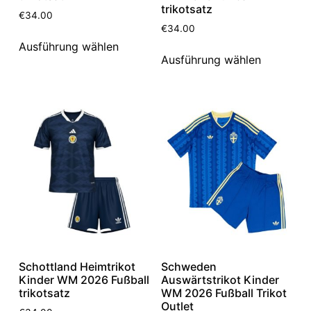
trikotsatz
€
34.00
€
34.00
Ausführung wählen
Ausführung wählen
Schottland Heimtrikot
Schweden
Kinder WM 2026 Fußball
Auswärtstrikot Kinder
trikotsatz
WM 2026 Fußball Trikot
Outlet