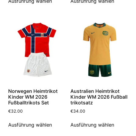
Ausführung wählen
Ausführung wählen
Norwegen Heimtrikot
Australien Heimtrikot
Kinder WM 2026
Kinder WM 2026 Fußball
Fußballtrikots Set
trikotsatz
€
32.00
€
34.00
Ausführung wählen
Ausführung wählen