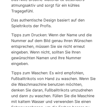
atmungsaktiv und sorgt für ein kühles
Tragegefühl.
Das authentische Design basiert auf den
Spieltrikots der Profis.
Tipps zum Drucken: Wenn der Name und die
Nummer auf dem Bild genau Ihren Wünschen
entsprechen, müssen Sie sie nicht erneut
eingeben. Wenn nicht, sollten Sie Ihren
gewünschten Namen und Ihre Nummer
eingeben.
Tipps zum Waschen: Es wird empfohlen,
Fußballtrikots von Hand zu waschen. Wenn Sie
die Waschmaschine benutzen möchten,
denken Sie daran, Fußballtrikots umzudrehen
und dann zu waschen. Füllen Sie die Maschine
mit kaltem Wasser und verwenden Sie einen