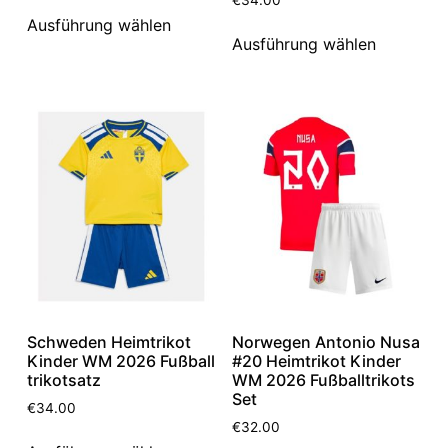
Ausführung wählen
Ausführung wählen
Schweden Heimtrikot
Norwegen Antonio Nusa
Kinder WM 2026 Fußball
#20 Heimtrikot Kinder
trikotsatz
WM 2026 Fußballtrikots
Set
€
34.00
€
32.00