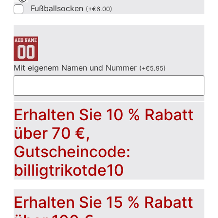
Fußballsocken
(
+
€
6.00
)
Mit eigenem Namen und Nummer
(
+
€
5.95
)
Erhalten Sie 10 % Rabatt
über 70 €,
Gutscheincode:
billigtrikotde10
Erhalten Sie 15 % Rabatt