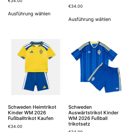
€
34.00
€
34.00
Ausführung wählen
Ausführung wählen
Schweden Heimtrikot
Schweden
Kinder WM 2026
Auswärtstrikot Kinder
Fußballtrikot Kaufen
WM 2026 Fußball
trikotsatz
€
34.00
€
34.00