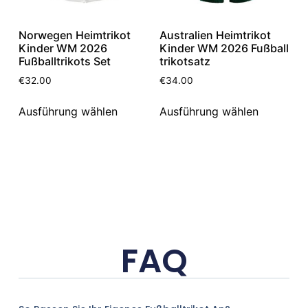
Norwegen Heimtrikot
Australien Heimtrikot
Kinder WM 2026
Kinder WM 2026 Fußball
Fußballtrikots Set
trikotsatz
€
32.00
€
34.00
Ausführung wählen
Ausführung wählen
FAQ