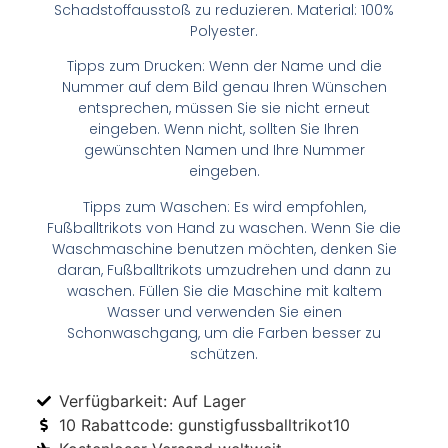
Schadstoffausstoß zu reduzieren. Material: 100%
Polyester.
Tipps zum Drucken: Wenn der Name und die
Nummer auf dem Bild genau Ihren Wünschen
entsprechen, müssen Sie sie nicht erneut
eingeben. Wenn nicht, sollten Sie Ihren
gewünschten Namen und Ihre Nummer
eingeben.
Tipps zum Waschen: Es wird empfohlen,
Fußballtrikots von Hand zu waschen. Wenn Sie die
Waschmaschine benutzen möchten, denken Sie
daran, Fußballtrikots umzudrehen und dann zu
waschen. Füllen Sie die Maschine mit kaltem
Wasser und verwenden Sie einen
Schonwaschgang, um die Farben besser zu
schützen.
Verfügbarkeit: Auf Lager
10 Rabattcode: gunstigfussballtrikot10