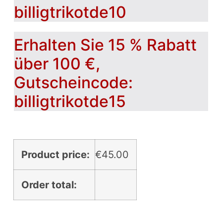
billigtrikotde10
Erhalten Sie 15 % Rabatt
über 100 €,
Gutscheincode:
billigtrikotde15
Product price:
€
45.00
Order total: