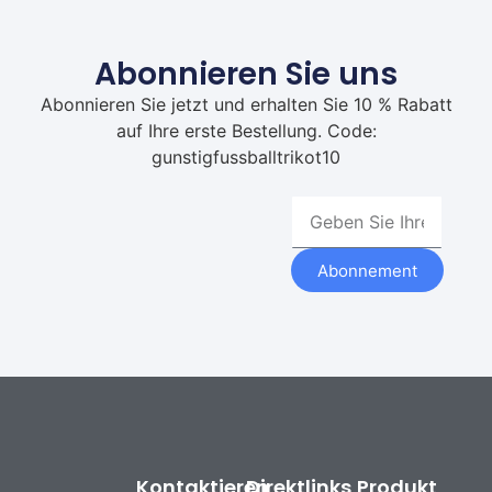
Abonnieren Sie uns
Abonnieren Sie jetzt und erhalten Sie 10 % Rabatt
auf Ihre erste Bestellung. Code:
gunstigfussballtrikot10
Abonnement
Kontaktieren
Direktlinks
Produkt