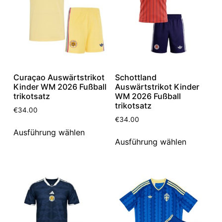
Curaçao Auswärtstrikot
Schottland
Kinder WM 2026 Fußball
Auswärtstrikot Kinder
trikotsatz
WM 2026 Fußball
trikotsatz
€
34.00
€
34.00
Ausführung wählen
Ausführung wählen