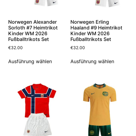
Norwegen Alexander
Norwegen Erling
Sorloth #7 Heimtrikot
Haaland #9 Heimtrikot
Kinder WM 2026
Kinder WM 2026
Fußballtrikots Set
Fußballtrikots Set
€
32.00
€
32.00
Ausführung wählen
Ausführung wählen