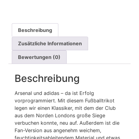
Beschreibung
Zusätzliche Informationen
Bewertungen (0)
Beschreibung
Arsenal und adidas – da ist Erfolg
vorprogrammiert. Mit diesem Fußballtrikot
legen wir einen Klassiker, mit dem der Club
aus dem Norden Londons große Siege
verbuchen konnte, neu auf. Außerdem ist die
Fan-Version aus angenehm weichem,
feuchtigkeitsableitendem Material und etwas