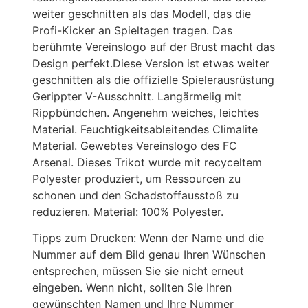
weiter geschnitten als das Modell, das die
Profi-Kicker an Spieltagen tragen. Das
berühmte Vereinslogo auf der Brust macht das
Design perfekt.Diese Version ist etwas weiter
geschnitten als die offizielle Spielerausrüstung
Gerippter V-Ausschnitt. Langärmelig mit
Rippbündchen. Angenehm weiches, leichtes
Material. Feuchtigkeitsableitendes Climalite
Material. Gewebtes Vereinslogo des FC
Arsenal. Dieses Trikot wurde mit recyceltem
Polyester produziert, um Ressourcen zu
schonen und den Schadstoffausstoß zu
reduzieren. Material: 100% Polyester.
Tipps zum Drucken: Wenn der Name und die
Nummer auf dem Bild genau Ihren Wünschen
entsprechen, müssen Sie sie nicht erneut
eingeben. Wenn nicht, sollten Sie Ihren
gewünschten Namen und Ihre Nummer