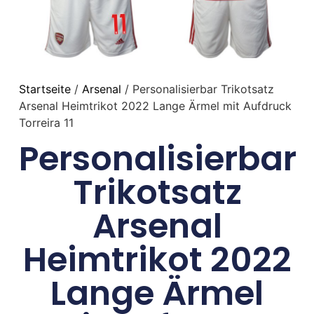
Startseite
/
Arsenal
/ Personalisierbar Trikotsatz
Arsenal Heimtrikot 2022 Lange Ärmel mit Aufdruck
Torreira 11
Personalisierbar
Trikotsatz
Arsenal
Heimtrikot 2022
Lange Ärmel