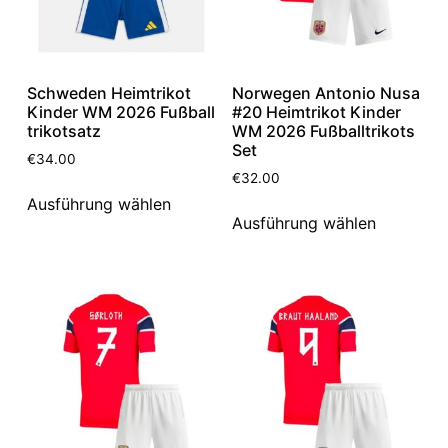
Schweden Heimtrikot
Norwegen Antonio Nusa
Kinder WM 2026 Fußball
#20 Heimtrikot Kinder
trikotsatz
WM 2026 Fußballtrikots
Set
€
34.00
€
32.00
Ausführung wählen
Ausführung wählen