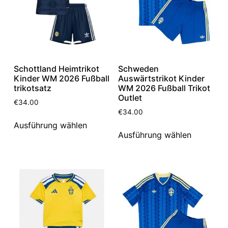
Schottland Heimtrikot
Schweden
Kinder WM 2026 Fußball
Auswärtstrikot Kinder
trikotsatz
WM 2026 Fußball Trikot
Outlet
€
34.00
€
34.00
Ausführung wählen
Ausführung wählen