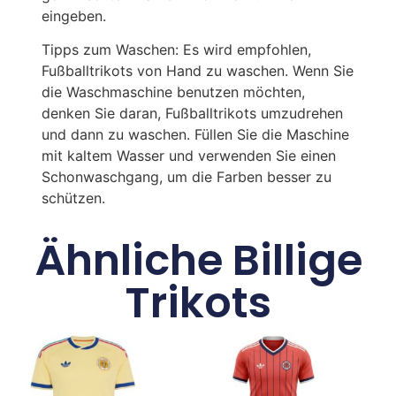
eingeben.
Tipps zum Waschen: Es wird empfohlen,
Fußballtrikots von Hand zu waschen. Wenn Sie
die Waschmaschine benutzen möchten,
denken Sie daran, Fußballtrikots umzudrehen
und dann zu waschen. Füllen Sie die Maschine
mit kaltem Wasser und verwenden Sie einen
Schonwaschgang, um die Farben besser zu
schützen.
Ähnliche Billige
Trikots