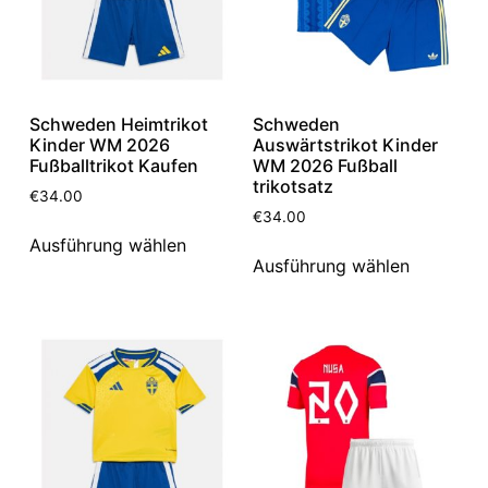
Schweden Heimtrikot
Schweden
Kinder WM 2026
Auswärtstrikot Kinder
Fußballtrikot Kaufen
WM 2026 Fußball
trikotsatz
€
34.00
€
34.00
Ausführung wählen
Ausführung wählen