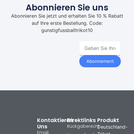
Abonnieren Sie uns
Abonnieren Sie jetzt und erhalten Sie 10 % Rabatt
auf Ihre erste Bestellung. Code:
gunstigfussballtrikot10
Abonnement
Kontaktieren
Direktlinks
Produkt
Uns
Rückgaberecht
Deutschland-
Email: