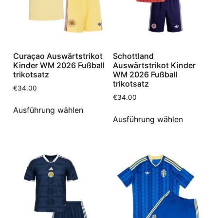
Curaçao Auswärtstrikot
Schottland
Kinder WM 2026 Fußball
Auswärtstrikot Kinder
trikotsatz
WM 2026 Fußball
trikotsatz
€
34.00
€
34.00
Ausführung wählen
Ausführung wählen