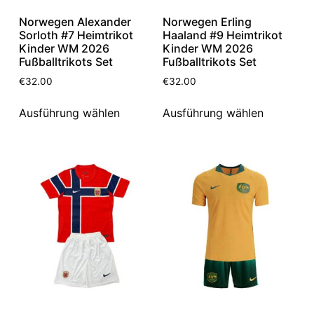
Norwegen Alexander
Norwegen Erling
Sorloth #7 Heimtrikot
Haaland #9 Heimtrikot
Kinder WM 2026
Kinder WM 2026
Fußballtrikots Set
Fußballtrikots Set
€
32.00
€
32.00
Ausführung wählen
Ausführung wählen