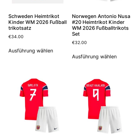
Schweden Heimtrikot
Norwegen Antonio Nusa
Kinder WM 2026 Fußball
#20 Heimtrikot Kinder
trikotsatz
WM 2026 Fußballtrikots
Set
€
34.00
€
32.00
Ausführung wählen
Ausführung wählen