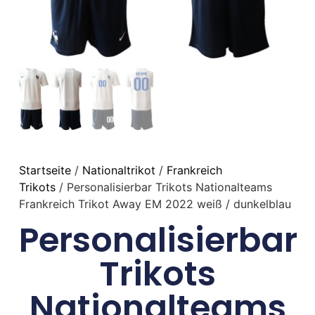
Startseite
/
Nationaltrikot
/
Frankreich
Trikots
/ Personalisierbar Trikots Nationalteams
Frankreich Trikot Away EM 2022 weiß / dunkelblau
Personalisierbar
Trikots
Nationalteams