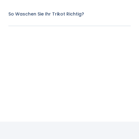
So Waschen Sie Ihr Trikot Richtig?