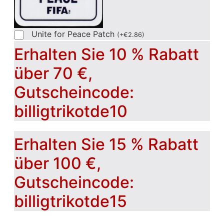
Unite for Peace Patch
(
+
€
2.86
)
Erhalten Sie 10 % Rabatt
über 70 €,
Gutscheincode:
billigtrikotde10
Erhalten Sie 15 % Rabatt
über 100 €,
Gutscheincode:
billigtrikotde15