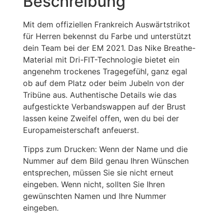
Beschreibung
Mit dem offiziellen Frankreich Auswärtstrikot
für Herren bekennst du Farbe und unterstützt
dein Team bei der EM 2021. Das Nike Breathe-
Material mit Dri-FIT-Technologie bietet ein
angenehm trockenes Tragegefühl, ganz egal
ob auf dem Platz oder beim Jubeln von der
Tribüne aus. Authentische Details wie das
aufgestickte Verbandswappen auf der Brust
lassen keine Zweifel offen, wen du bei der
Europameisterschaft anfeuerst.
Tipps zum Drucken: Wenn der Name und die
Nummer auf dem Bild genau Ihren Wünschen
entsprechen, müssen Sie sie nicht erneut
eingeben. Wenn nicht, sollten Sie Ihren
gewünschten Namen und Ihre Nummer
eingeben.