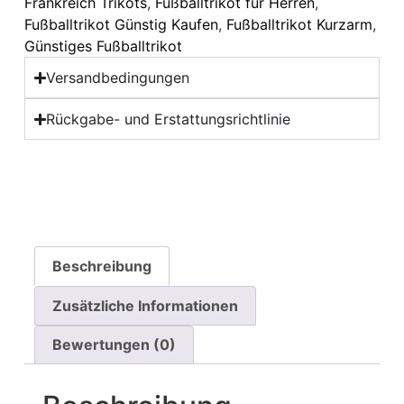
Frankreich Trikots
,
Fußballtrikot für Herren
,
Fußballtrikot Günstig Kaufen
,
Fußballtrikot Kurzarm
,
Günstiges Fußballtrikot
Versandbedingungen
Rückgabe- und Erstattungsrichtlinie
Beschreibung
Zusätzliche Informationen
Bewertungen (0)