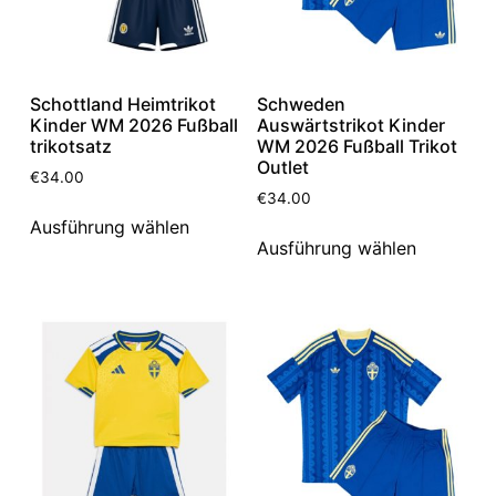
Schottland Heimtrikot
Schweden
Kinder WM 2026 Fußball
Auswärtstrikot Kinder
trikotsatz
WM 2026 Fußball Trikot
Outlet
€
34.00
€
34.00
Ausführung wählen
Ausführung wählen