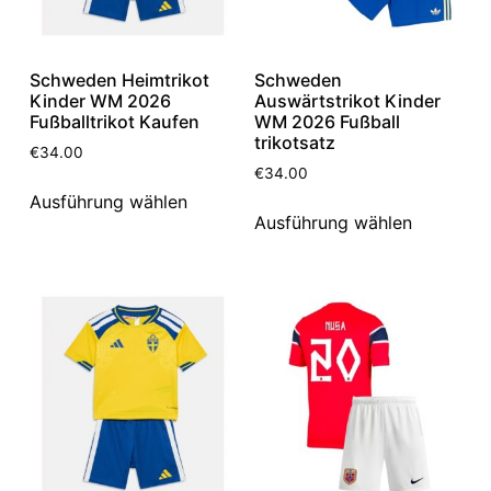
Schweden Heimtrikot
Schweden
Kinder WM 2026
Auswärtstrikot Kinder
Fußballtrikot Kaufen
WM 2026 Fußball
trikotsatz
€
34.00
€
34.00
Ausführung wählen
Ausführung wählen