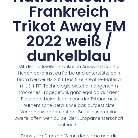
Frankreich
Trikot Away EM
2022 weiß /
dunkelblau
Mit dem offiziellen Frankreich Auswärtstrikot für
Herren bekennst du Farbe und unterstützt dein
Team bei der EM 2021. Das Nike Breathe-Material
mit Dri-FIT-Technologie bietet ein angenehm
trockenes Tragegefühl, ganz egal ob auf dem
Platz oder beim Jubeln von der Tribüne aus.
Authentische Details wie das aufgestickte
Verbandswappen auf der Brust lassen keine
Zweifel offen, wen du bei der Europameisterschaft
anfeuerst.
Tipps zum Drucken: Wenn der Name und die