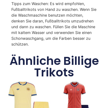
Tipps zum Waschen: Es wird empfohlen,
Fußballtrikots von Hand zu waschen. Wenn Sie
die Waschmaschine benutzen möchten,
denken Sie daran, Fußballtrikots umzudrehen
und dann zu waschen. Füllen Sie die Maschine
mit kaltem Wasser und verwenden Sie einen
Schonwaschgang, um die Farben besser zu
schützen.
Ähnliche Billige
Trikots