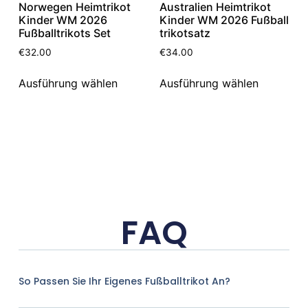
Norwegen Heimtrikot
Australien Heimtrikot
Kinder WM 2026
Kinder WM 2026 Fußball
Fußballtrikots Set
trikotsatz
€
32.00
€
34.00
Ausführung wählen
Ausführung wählen
FAQ
So Passen Sie Ihr Eigenes Fußballtrikot An?