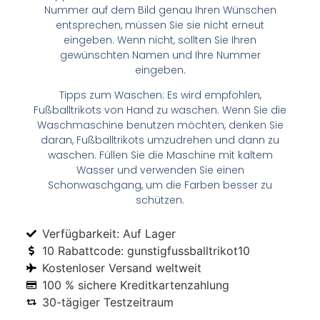
Nummer auf dem Bild genau Ihren Wünschen
entsprechen, müssen Sie sie nicht erneut
eingeben. Wenn nicht, sollten Sie Ihren
gewünschten Namen und Ihre Nummer
eingeben.
Tipps zum Waschen: Es wird empfohlen,
Fußballtrikots von Hand zu waschen. Wenn Sie die
Waschmaschine benutzen möchten, denken Sie
daran, Fußballtrikots umzudrehen und dann zu
waschen. Füllen Sie die Maschine mit kaltem
Wasser und verwenden Sie einen
Schonwaschgang, um die Farben besser zu
schützen.
Verfügbarkeit: Auf Lager
10 Rabattcode: gunstigfussballtrikot10
Kostenloser Versand weltweit
100 % sichere Kreditkartenzahlung
30-tägiger Testzeitraum