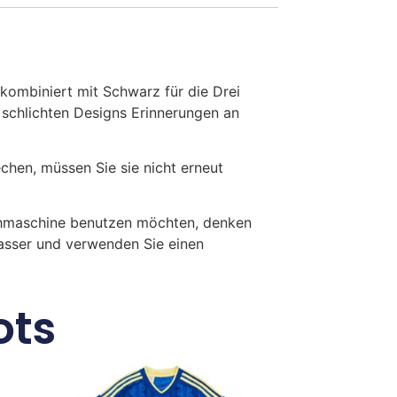
 kombiniert mit Schwarz für die Drei
schlichten Designs Erinnerungen an
en, müssen Sie sie nicht erneut
chmaschine benutzen möchten, denken
Wasser und verwenden Sie einen
ots