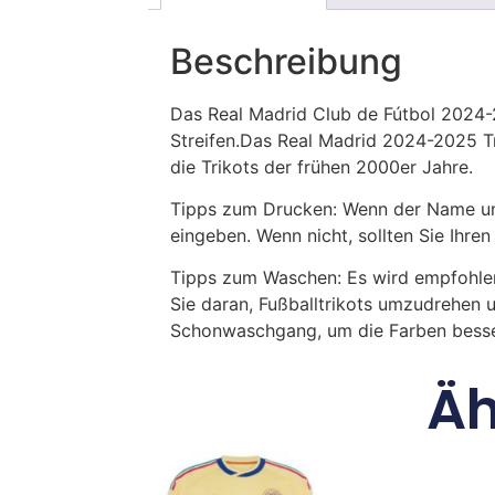
Beschreibung
Das Real Madrid Club de Fútbol 2024-2
Streifen.Das Real Madrid 2024-2025 T
die Trikots der frühen 2000er Jahre.
Tipps zum Drucken: Wenn der Name und
eingeben. Wenn nicht, sollten Sie Ih
Tipps zum Waschen: Es wird empfohle
Sie daran, Fußballtrikots umzudrehen 
Schonwaschgang, um die Farben besse
Äh