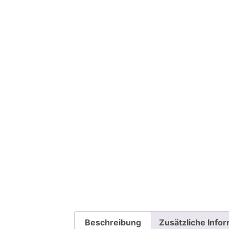
Beschreibung
Zusätzliche Info