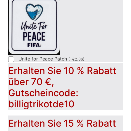
Unite for Peace Patch
(
+
€
2.86
)
Erhalten Sie 10 % Rabatt
über 70 €,
Gutscheincode:
billigtrikotde10
Erhalten Sie 15 % Rabatt