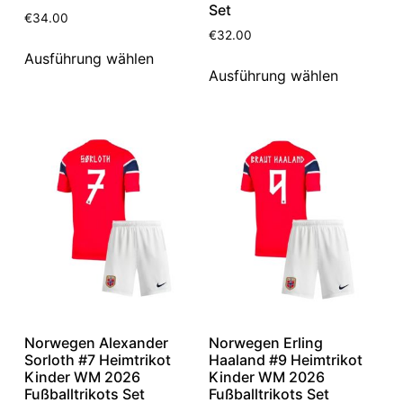
Set
€
34.00
€
32.00
Ausführung wählen
Ausführung wählen
Norwegen Alexander
Norwegen Erling
Sorloth #7 Heimtrikot
Haaland #9 Heimtrikot
Kinder WM 2026
Kinder WM 2026
Fußballtrikots Set
Fußballtrikots Set