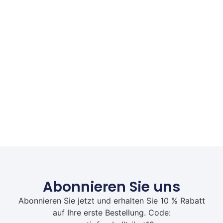
Abonnieren Sie uns
Abonnieren Sie jetzt und erhalten Sie 10 % Rabatt
auf Ihre erste Bestellung. Code: