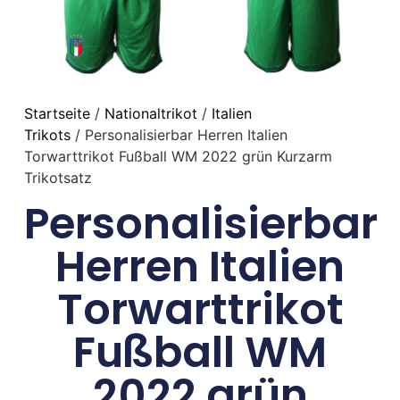
Startseite
/
Nationaltrikot
/
Italien
Trikots
/ Personalisierbar Herren Italien
Torwarttrikot Fußball WM 2022 grün Kurzarm
Trikotsatz
Personalisierbar
Herren Italien
Torwarttrikot
Fußball WM
2022 grün