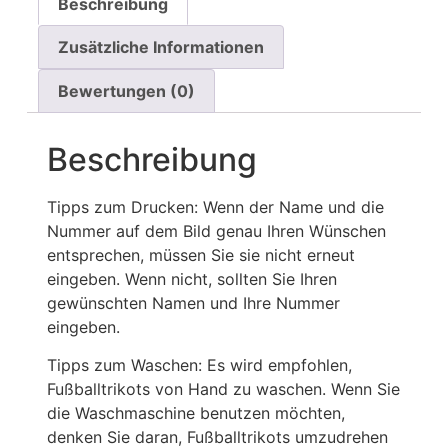
Beschreibung
Zusätzliche Informationen
Bewertungen (0)
Beschreibung
Tipps zum Drucken: Wenn der Name und die
Nummer auf dem Bild genau Ihren Wünschen
entsprechen, müssen Sie sie nicht erneut
eingeben. Wenn nicht, sollten Sie Ihren
gewünschten Namen und Ihre Nummer
eingeben.
Tipps zum Waschen: Es wird empfohlen,
Fußballtrikots von Hand zu waschen. Wenn Sie
die Waschmaschine benutzen möchten,
denken Sie daran, Fußballtrikots umzudrehen