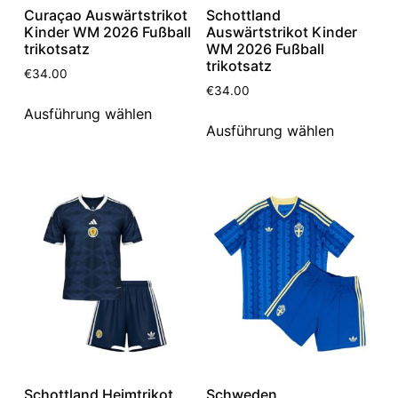
Curaçao Auswärtstrikot
Schottland
Kinder WM 2026 Fußball
Auswärtstrikot Kinder
trikotsatz
WM 2026 Fußball
trikotsatz
€
34.00
€
34.00
Ausführung wählen
Ausführung wählen
Schottland Heimtrikot
Schweden