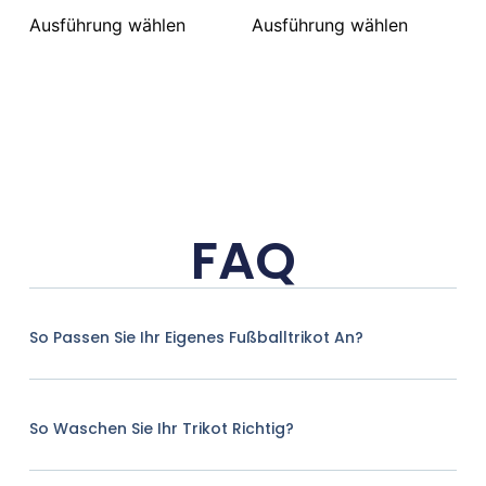
Ausführung wählen
Ausführung wählen
FAQ
So Passen Sie Ihr Eigenes Fußballtrikot An?
So Waschen Sie Ihr Trikot Richtig?