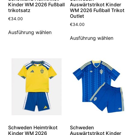
Kinder WM 2026 Fußball
Auswärtstrikot Kinder
trikotsatz
WM 2026 Fußball Trikot
Outlet
€
34.00
€
34.00
Ausführung wählen
Ausführung wählen
Schweden Heimtrikot
Schweden
Kinder WM 2026
Auswärtstrikot Kinder