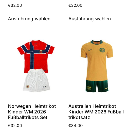
€
32.00
€
32.00
Ausführung wählen
Ausführung wählen
Norwegen Heimtrikot
Australien Heimtrikot
Kinder WM 2026
Kinder WM 2026 Fußball
Fußballtrikots Set
trikotsatz
€
32.00
€
34.00