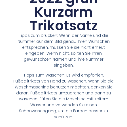
Kurzarm
Trikotsatz
Tipps zum Drucken: Wenn der Name und die
Nummer auf dem Bild genau Ihren Wünschen
entsprechen, müssen Sie sie nicht erneut
eingeben. Wenn nicht, sollten Sie Ihren
gewünschten Namen und Ihre Nummer
eingeben.
Tipps zum Waschen: Es wird empfohlen,
Fußballtrikots von Hand zu waschen. Wenn Sie die
Waschmaschine benutzen möchten, denken Sie
daran, Fußballtrikots umzudrehen und dann zu
waschen. Füllen Sie die Maschine mit kaltem
Wasser und verwenden Sie einen
Schonwaschgang, um die Farben besser zu
schützen.