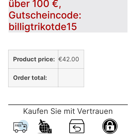
über 100 €,
Gutscheincode:
billigtrikotde15
Product price:
€
42.00
Order total:
Kaufen Sie mit Vertrauen