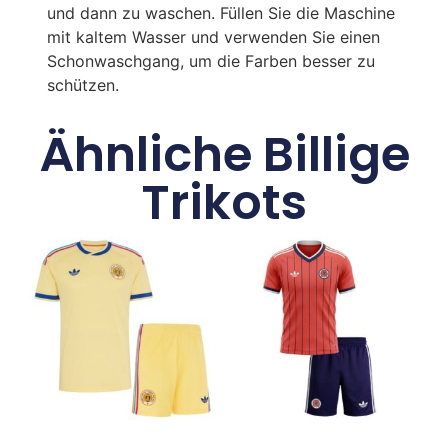
und dann zu waschen. Füllen Sie die Maschine
mit kaltem Wasser und verwenden Sie einen
Schonwaschgang, um die Farben besser zu
schützen.
Ähnliche Billige
Trikots