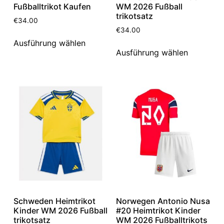
Fußballtrikot Kaufen
WM 2026 Fußball
trikotsatz
€
34.00
€
34.00
Ausführung wählen
Ausführung wählen
Schweden Heimtrikot
Norwegen Antonio Nusa
Kinder WM 2026 Fußball
#20 Heimtrikot Kinder
trikotsatz
WM 2026 Fußballtrikots