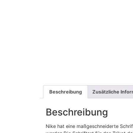
Beschreibung
Zusätzliche Info
Beschreibung
Nike hat eine maßgeschneiderte Schrif