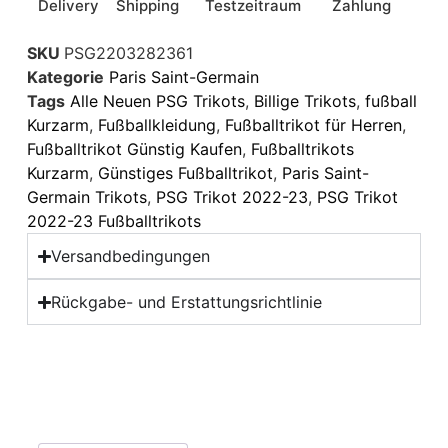
Delivery
Shipping
Testzeitraum
Zahlung
SKU
PSG2203282361
Kategorie
Paris Saint-Germain
Tags
Alle Neuen PSG Trikots
,
Billige Trikots
,
fußball
Kurzarm
,
Fußballkleidung
,
Fußballtrikot für Herren
,
Fußballtrikot Günstig Kaufen
,
Fußballtrikots
Kurzarm
,
Günstiges Fußballtrikot
,
Paris Saint-
Germain Trikots
,
PSG Trikot 2022-23
,
PSG Trikot
2022-23 Fußballtrikots
Versandbedingungen
Rückgabe- und Erstattungsrichtlinie