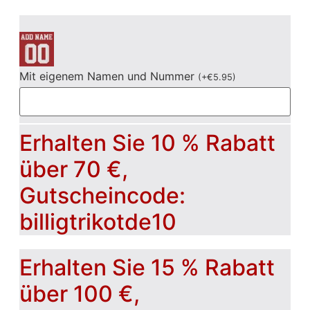
Mit eigenem Namen und Nummer
(
+
€
5.95
)
Erhalten Sie 10 % Rabatt
über 70 €,
Gutscheincode:
billigtrikotde10
Erhalten Sie 15 % Rabatt
über 100 €,