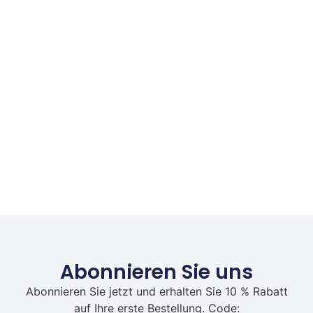
Abonnieren Sie uns
Abonnieren Sie jetzt und erhalten Sie 10 % Rabatt
auf Ihre erste Bestellung. Code: