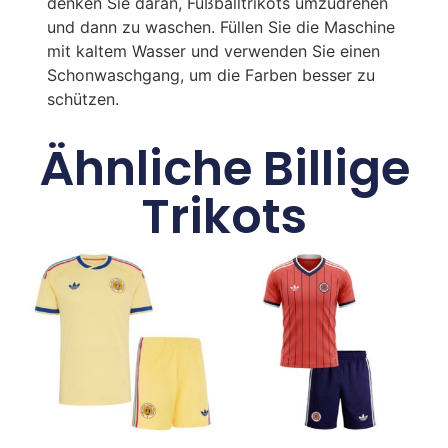
denken Sie daran, Fußballtrikots umzudrehen
und dann zu waschen. Füllen Sie die Maschine
mit kaltem Wasser und verwenden Sie einen
Schonwaschgang, um die Farben besser zu
schützen.
Ähnliche Billige
Trikots