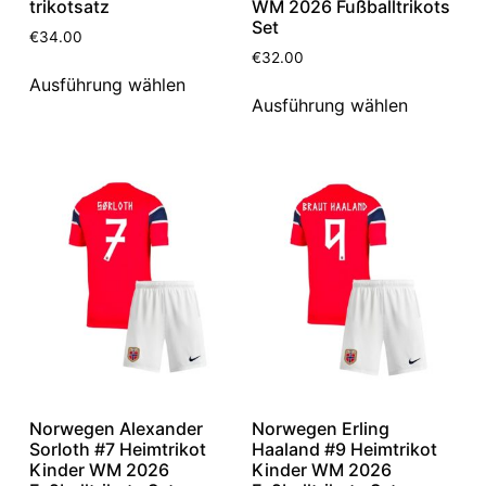
trikotsatz
WM 2026 Fußballtrikots
Set
€
34.00
€
32.00
Ausführung wählen
Ausführung wählen
Norwegen Alexander
Norwegen Erling
Sorloth #7 Heimtrikot
Haaland #9 Heimtrikot
Kinder WM 2026
Kinder WM 2026