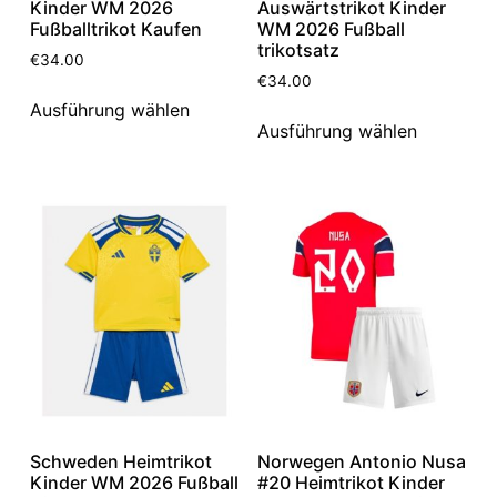
Kinder WM 2026
Auswärtstrikot Kinder
Fußballtrikot Kaufen
WM 2026 Fußball
trikotsatz
€
34.00
€
34.00
Ausführung wählen
Ausführung wählen
Schweden Heimtrikot
Norwegen Antonio Nusa
Kinder WM 2026 Fußball
#20 Heimtrikot Kinder