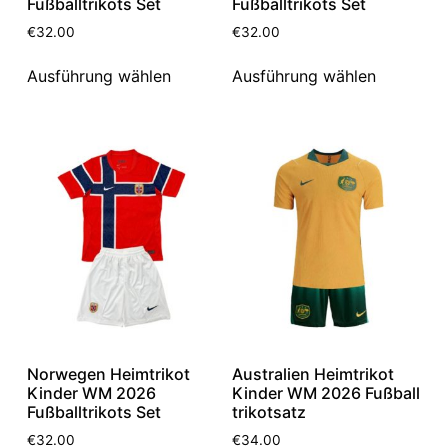
Fußballtrikots Set
Fußballtrikots Set
€
32.00
€
32.00
Ausführung wählen
Ausführung wählen
Norwegen Heimtrikot
Australien Heimtrikot
Kinder WM 2026
Kinder WM 2026 Fußball
Fußballtrikots Set
trikotsatz
€
32.00
€
34.00