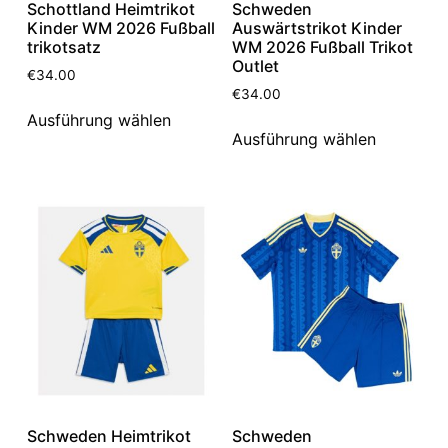
Schottland Heimtrikot
Schweden
Kinder WM 2026 Fußball
Auswärtstrikot Kinder
trikotsatz
WM 2026 Fußball Trikot
Outlet
€
34.00
€
34.00
Ausführung wählen
Ausführung wählen
Schweden Heimtrikot
Schweden