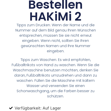
Bestellen
HAKiMi 2
Tipps zum Drucken: Wenn der Name und die
Nummer auf dem Bild genau Ihren Wünschen
entsprechen, müssen Sie sie nicht erneut
eingeben. Wenn nicht, sollten Sie Ihren
gewünschten Namen und Ihre Nummer
eingeben.
Tipps zum Waschen: Es wird empfohlen,
Fußballtrikots von Hand zu waschen. Wenn Sie die
Waschmaschine benutzen möchten, denken Sie
daran, Fußballtrikots umzudrehen und dann zu
waschen. Füllen Sie die Maschine mit kaltem
Wasser und verwenden Sie einen
Schonwaschgang, um die Farben besser zu
schützen.
Verfügbarkeit: Auf Lager