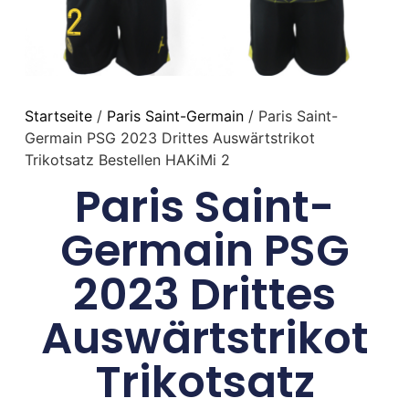
Startseite
/
Paris Saint-Germain
/ Paris Saint-
Germain PSG 2023 Drittes Auswärtstrikot
Trikotsatz Bestellen HAKiMi 2
Paris Saint-
Germain PSG
2023 Drittes
Auswärtstrikot
Trikotsatz