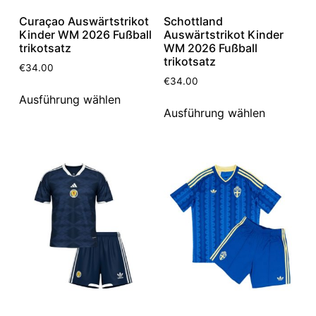
Curaçao Auswärtstrikot
Schottland
Kinder WM 2026 Fußball
Auswärtstrikot Kinder
trikotsatz
WM 2026 Fußball
trikotsatz
€
34.00
€
34.00
Ausführung wählen
Ausführung wählen