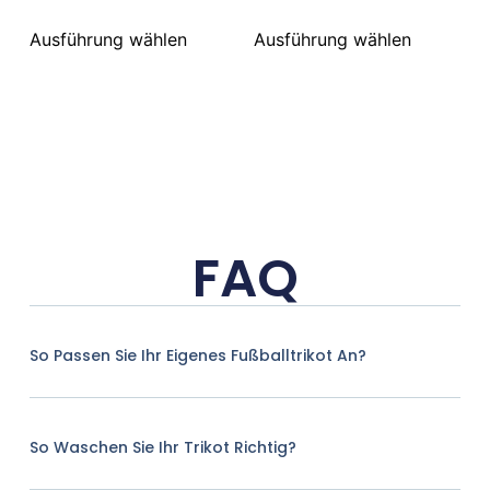
Ausführung wählen
Ausführung wählen
FAQ
So Passen Sie Ihr Eigenes Fußballtrikot An?
So Waschen Sie Ihr Trikot Richtig?