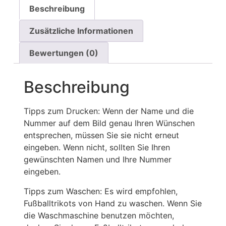
Beschreibung
Zusätzliche Informationen
Bewertungen (0)
Beschreibung
Tipps zum Drucken: Wenn der Name und die
Nummer auf dem Bild genau Ihren Wünschen
entsprechen, müssen Sie sie nicht erneut
eingeben. Wenn nicht, sollten Sie Ihren
gewünschten Namen und Ihre Nummer
eingeben.
Tipps zum Waschen: Es wird empfohlen,
Fußballtrikots von Hand zu waschen. Wenn Sie
die Waschmaschine benutzen möchten,