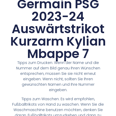
Germain PSG
2023-24
Auswärtstrikot
Kurzarm Kylian
Mbappe 7
Tipps zum Drucken: Wenn der Name und die
Nummer auf dem Bild genau Ihren Wünschen
entsprechen, müssen Sie sie nicht erneut
eingeben. Wenn nicht, sollten Sie Ihren
gewünschten Namen und Ihre Nummer
eingeben.
Tipps zum Waschen: Es wird empfohlen,
Fußballtrikots von Hand zu waschen. Wenn Sie die
Waschmaschine benutzen möchten, denken Sie
daran, Fußballtrikots umzudrehen und dann zu