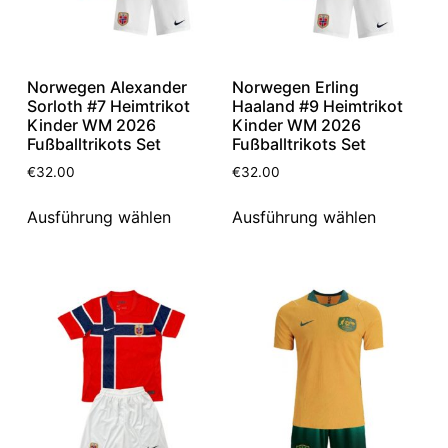
Norwegen Alexander
Norwegen Erling
Sorloth #7 Heimtrikot
Haaland #9 Heimtrikot
Kinder WM 2026
Kinder WM 2026
Fußballtrikots Set
Fußballtrikots Set
€
32.00
€
32.00
Ausführung wählen
Ausführung wählen