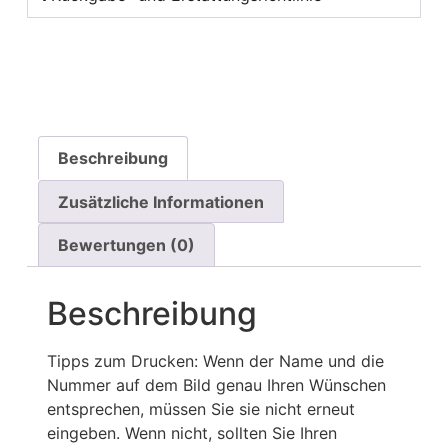
Beschreibung
Zusätzliche Informationen
Bewertungen (0)
Beschreibung
Tipps zum Drucken: Wenn der Name und die
Nummer auf dem Bild genau Ihren Wünschen
entsprechen, müssen Sie sie nicht erneut
eingeben. Wenn nicht, sollten Sie Ihren