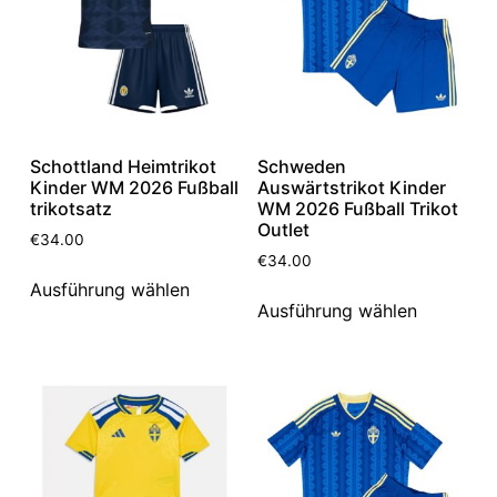
Schottland Heimtrikot
Schweden
Kinder WM 2026 Fußball
Auswärtstrikot Kinder
trikotsatz
WM 2026 Fußball Trikot
Outlet
€
34.00
€
34.00
Ausführung wählen
Ausführung wählen