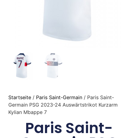
Startseite
/
Paris Saint-Germain
/ Paris Saint-
Germain PSG 2023-24 Auswärtstrikot Kurzarm
Kylian Mbappe 7
Paris Saint-