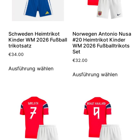
Schweden Heimtrikot
Norwegen Antonio Nusa
Kinder WM 2026 Fußball
#20 Heimtrikot Kinder
trikotsatz
WM 2026 Fußballtrikots
Set
€
34.00
€
32.00
Ausführung wählen
Ausführung wählen