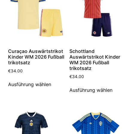
Curaçao Auswärtstrikot
Schottland
Kinder WM 2026 Fußball
Auswärtstrikot Kinder
trikotsatz
WM 2026 Fußball
trikotsatz
€
34.00
€
34.00
Ausführung wählen
Ausführung wählen