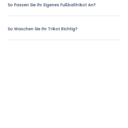
So Passen Sie Ihr Eigenes Fußballtrikot An?
So Waschen Sie Ihr Trikot Richtig?