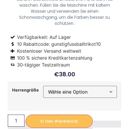
waschen. Füllen Sie die Maschine mit kaltem
Wasser und verwenden Sie einen
Schonwaschgang, um die Farben besser zu
schützen.
Verfügbarkeit: Auf Lager
10 Rabattcode: gunstigfussballtrikot10
Kostenloser Versand weltweit
100 % sichere Kreditkartenzahlung
30-tägiger Testzeitraum
€
38.00
Herrengröße
In Den Warenkorb