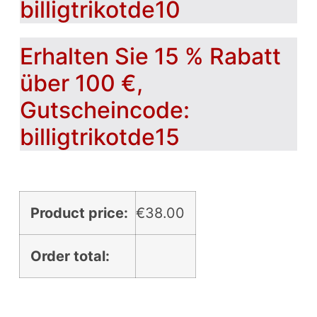
billigtrikotde10
Erhalten Sie 15 % Rabatt
über 100 €,
Gutscheincode:
billigtrikotde15
Product price:
€
38.00
Order total: