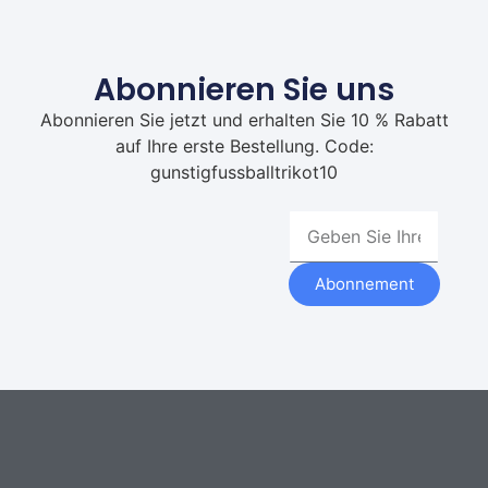
Abonnieren Sie uns
Abonnieren Sie jetzt und erhalten Sie 10 % Rabatt
auf Ihre erste Bestellung. Code:
gunstigfussballtrikot10
Abonnement