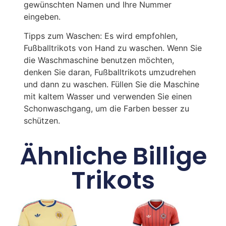
gewünschten Namen und Ihre Nummer
eingeben.
Tipps zum Waschen: Es wird empfohlen,
Fußballtrikots von Hand zu waschen. Wenn Sie
die Waschmaschine benutzen möchten,
denken Sie daran, Fußballtrikots umzudrehen
und dann zu waschen. Füllen Sie die Maschine
mit kaltem Wasser und verwenden Sie einen
Schonwaschgang, um die Farben besser zu
schützen.
Ähnliche Billige
Trikots