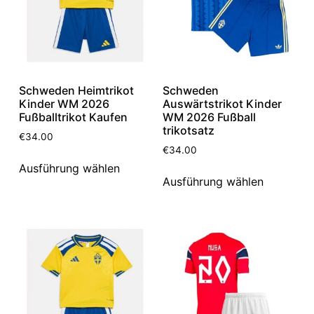
Schweden Heimtrikot
Schweden
Kinder WM 2026
Auswärtstrikot Kinder
Fußballtrikot Kaufen
WM 2026 Fußball
trikotsatz
€
34.00
€
34.00
Ausführung wählen
Ausführung wählen