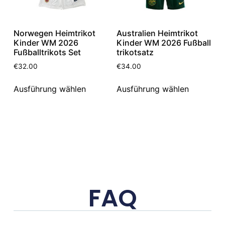
Norwegen Heimtrikot
Australien Heimtrikot
Kinder WM 2026
Kinder WM 2026 Fußball
Fußballtrikots Set
trikotsatz
€
32.00
€
34.00
Ausführung wählen
Ausführung wählen
FAQ