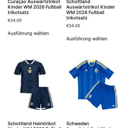
Curaçao Auswärtstrikot
Schottland
Kinder WM 2026 Fußball
Auswärtstrikot Kinder
trikotsatz
WM 2026 Fußball
trikotsatz
€
34.00
€
34.00
Ausführung wählen
Ausführung wählen
Schottland Heimtrikot
Schweden