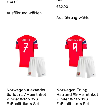
€
34.00
€
32.00
Ausführung wählen
Ausführung wählen
Norwegen Alexander
Norwegen Erling
Sorloth #7 Heimtrikot
Haaland #9 Heimtrikot
Kinder WM 2026
Kinder WM 2026
Fußballtrikots Set
Fußballtrikots Set