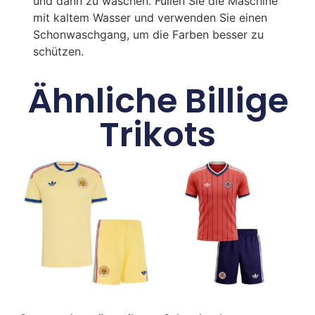
und dann zu waschen. Füllen Sie die Maschine
mit kaltem Wasser und verwenden Sie einen
Schonwaschgang, um die Farben besser zu
schützen.
Ähnliche Billige
Trikots