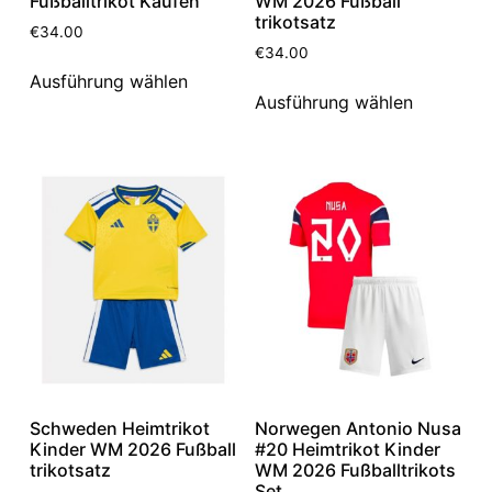
Fußballtrikot Kaufen
WM 2026 Fußball
trikotsatz
€
34.00
€
34.00
Ausführung wählen
Ausführung wählen
Schweden Heimtrikot
Norwegen Antonio Nusa
Kinder WM 2026 Fußball
#20 Heimtrikot Kinder
trikotsatz
WM 2026 Fußballtrikots
Set