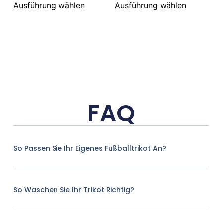
Ausführung wählen
Ausführung wählen
FAQ
So Passen Sie Ihr Eigenes Fußballtrikot An?
So Waschen Sie Ihr Trikot Richtig?