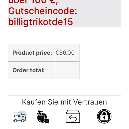
Gutscheincode:
billigtrikotde15
Product price:
€
36.00
Order total:
Kaufen Sie mit Vertrauen