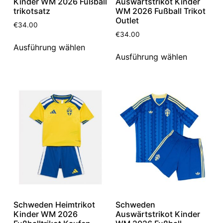
Kinder WM 2026 Fußball
Auswärtstrikot Kinder
trikotsatz
WM 2026 Fußball Trikot
Outlet
€
34.00
€
34.00
Ausführung wählen
Ausführung wählen
Schweden Heimtrikot
Schweden
Kinder WM 2026
Auswärtstrikot Kinder