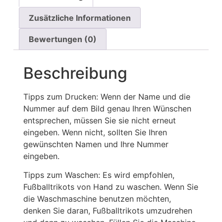
Zusätzliche Informationen
Bewertungen (0)
Beschreibung
Tipps zum Drucken: Wenn der Name und die
Nummer auf dem Bild genau Ihren Wünschen
entsprechen, müssen Sie sie nicht erneut
eingeben. Wenn nicht, sollten Sie Ihren
gewünschten Namen und Ihre Nummer
eingeben.
Tipps zum Waschen: Es wird empfohlen,
Fußballtrikots von Hand zu waschen. Wenn Sie
die Waschmaschine benutzen möchten,
denken Sie daran, Fußballtrikots umzudrehen