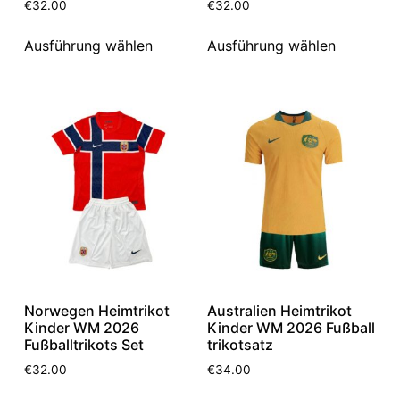
€
32.00
€
32.00
Ausführung wählen
Ausführung wählen
Norwegen Heimtrikot
Australien Heimtrikot
Kinder WM 2026
Kinder WM 2026 Fußball
Fußballtrikots Set
trikotsatz
€
32.00
€
34.00