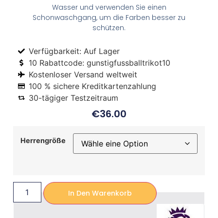
Wasser und verwenden Sie einen
Schonwaschgang, um die Farben besser zu
schützen.
Verfügbarkeit: Auf Lager
10 Rabattcode: gunstigfussballtrikot10
Kostenloser Versand weltweit
100 % sichere Kreditkartenzahlung
30-tägiger Testzeitraum
€
36.00
Herrengröße
In Den Warenkorb