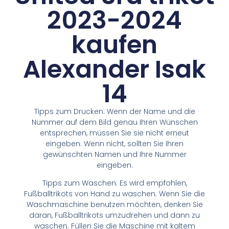
2023-2024
kaufen
Alexander Isak
14
Tipps zum Drucken: Wenn der Name und die
Nummer auf dem Bild genau Ihren Wünschen
entsprechen, müssen Sie sie nicht erneut
eingeben. Wenn nicht, sollten Sie Ihren
gewünschten Namen und Ihre Nummer
eingeben.
Tipps zum Waschen: Es wird empfohlen,
Fußballtrikots von Hand zu waschen. Wenn Sie die
Waschmaschine benutzen möchten, denken Sie
daran, Fußballtrikots umzudrehen und dann zu
waschen. Füllen Sie die Maschine mit kaltem