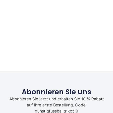
Abonnieren Sie uns
Abonnieren Sie jetzt und erhalten Sie 10 % Rabatt
auf Ihre erste Bestellung. Code:
gunstigfussballtrikot10