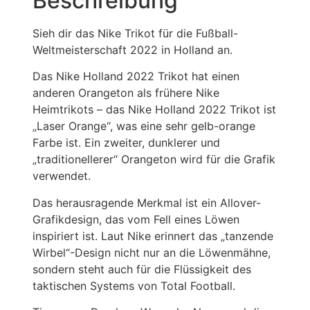
Beschreibung
Sieh dir das Nike Trikot für die Fußball-
Weltmeisterschaft 2022 in Holland an.
Das Nike Holland 2022 Trikot hat einen
anderen Orangeton als frühere Nike
Heimtrikots – das Nike Holland 2022 Trikot ist
„Laser Orange“, was eine sehr gelb-orange
Farbe ist. Ein zweiter, dunklerer und
„traditionellerer“ Orangeton wird für die Grafik
verwendet.
Das herausragende Merkmal ist ein Allover-
Grafikdesign, das vom Fell eines Löwen
inspiriert ist. Laut Nike erinnert das „tanzende
Wirbel“-Design nicht nur an die Löwenmähne,
sondern steht auch für die Flüssigkeit des
taktischen Systems von Total Football.