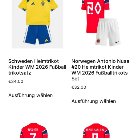
Schweden Heimtrikot
Norwegen Antonio Nusa
Kinder WM 2026 Fußball
#20 Heimtrikot Kinder
trikotsatz
WM 2026 Fußballtrikots
Set
€
34.00
€
32.00
Ausführung wählen
Ausführung wählen