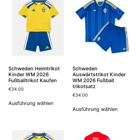
Schweden Heimtrikot
Schweden
Kinder WM 2026
Auswärtstrikot Kinder
Fußballtrikot Kaufen
WM 2026 Fußball
trikotsatz
€
34.00
€
34.00
Ausführung wählen
Ausführung wählen