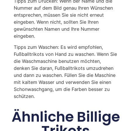
Tipps zum Drucken: Wenn der Name und die
Nummer auf dem Bild genau Ihren Wünschen
entsprechen, müssen Sie sie nicht erneut
eingeben. Wenn nicht, sollten Sie Ihren
gewünschten Namen und Ihre Nummer
eingeben.
Tipps zum Waschen: Es wird empfohlen,
Fußballtrikots von Hand zu waschen. Wenn Sie
die Waschmaschine benutzen möchten,
denken Sie daran, Fußballtrikots umzudrehen
und dann zu waschen. Füllen Sie die Maschine
mit kaltem Wasser und verwenden Sie einen
Schonwaschgang, um die Farben besser zu
schützen.
Ähnliche Billige
Trikots