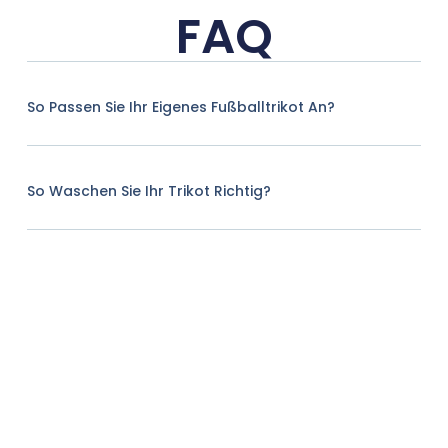
FAQ
So Passen Sie Ihr Eigenes Fußballtrikot An?
So Waschen Sie Ihr Trikot Richtig?