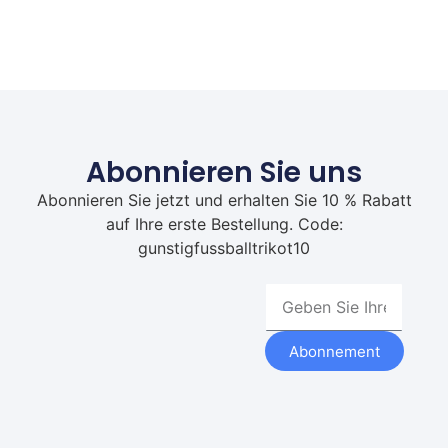
Abonnieren Sie uns
Abonnieren Sie jetzt und erhalten Sie 10 % Rabatt
auf Ihre erste Bestellung. Code:
gunstigfussballtrikot10
Abonnement