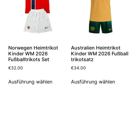
Norwegen Heimtrikot
Australien Heimtrikot
Kinder WM 2026
Kinder WM 2026 Fußball
Fußballtrikots Set
trikotsatz
€
32.00
€
34.00
Ausführung wählen
Ausführung wählen