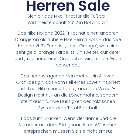
Herren Sale
Sieh dir das Nike Trikot für die Fußball-
Weltmeisterschaft 2022 in Holland an.
Das Nike Holland 2022 Trikot hat einen anderen
Orangeton als frühere Nike Heimtrikots – das Nike
Holland 2022 Trikot ist „Laser Orange“, was eine
sehr gelb-orange Farbe ist. Ein zweiter, dunklerer
und „traditionellerer“ Orangeton wird für die Grafik
verwendet.
Das herausragende Merkmal ist ein Allover-
Grafikdesign, das vom Fell eines Löwen inspiriert
ist. Laut Nike erinnert das „tanzende Wirbel“-
Design nicht nur an die Löwenmähne, sondern
steht auch für die Flüssigkeit des taktischen
Systems von Total Football.
Tipps zum Drucken: Wenn der Name und die
Nummer auf dem Bild genau Ihren Wünschen
entsprechen, müssen Sie sie nicht erneut