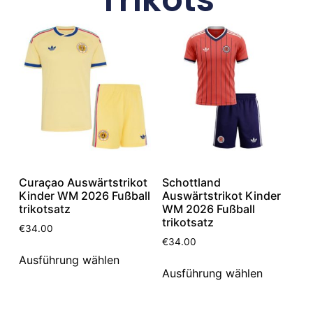
Curaçao Auswärtstrikot
Schottland
Kinder WM 2026 Fußball
Auswärtstrikot Kinder
trikotsatz
WM 2026 Fußball
trikotsatz
€
34.00
€
34.00
Ausführung wählen
Ausführung wählen