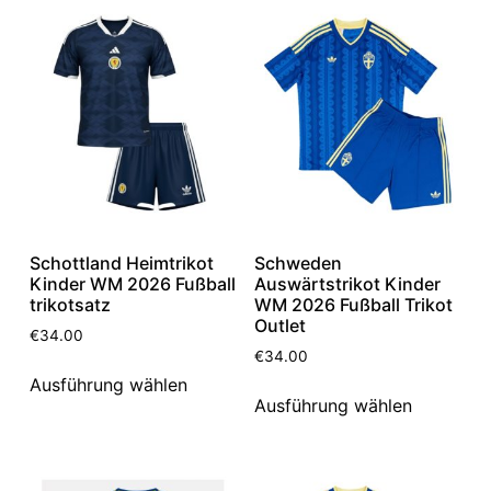
Schottland Heimtrikot
Schweden
Kinder WM 2026 Fußball
Auswärtstrikot Kinder
trikotsatz
WM 2026 Fußball Trikot
Outlet
€
34.00
€
34.00
Ausführung wählen
Ausführung wählen