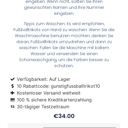
eingeben. Wenn nicht, sollten Sie Ihren
gewünschten Namen und Ihre Nummer
eingeben.
Tipps zum Waschen: Es wird empfohlen,
Fußballtrikots von Hand zu waschen. Wenn Sie die
Waschmaschine benutzen möchten, denken Sie
daran, Fußballtrikots umzudrehen und dann zu
waschen. Füllen Sie die Maschine mit kaltem
Wasser und verwenden Sie einen
Schonwaschgang, um die Farben besser zu
schützen.
Verfügbarkeit: Auf Lager
10 Rabattcode: gunstigfussballtrikot10
Kostenloser Versand weltweit
100 % sichere Kreditkartenzahlung
30-tägiger Testzeitraum
€
34.00