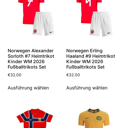
Norwegen Alexander
Norwegen Erling
Sorloth #7 Heimtrikot
Haaland #9 Heimtrikot
Kinder WM 2026
Kinder WM 2026
Fußballtrikots Set
Fußballtrikots Set
€
32.00
€
32.00
Ausführung wählen
Ausführung wählen