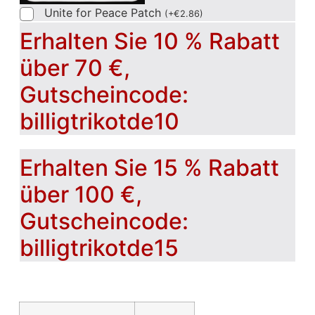
Unite for Peace Patch
(
+
€
2.86
)
Erhalten Sie 10 % Rabatt
über 70 €,
Gutscheincode:
billigtrikotde10
Erhalten Sie 15 % Rabatt
über 100 €,
Gutscheincode:
billigtrikotde15