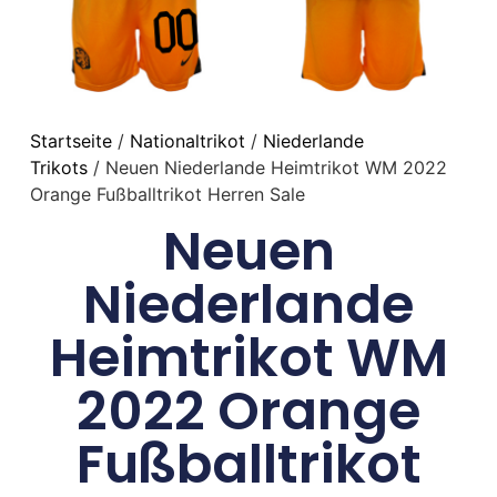
Startseite
/
Nationaltrikot
/
Niederlande
Trikots
/ Neuen Niederlande Heimtrikot WM 2022
Orange Fußballtrikot Herren Sale
Neuen
Niederlande
Heimtrikot WM
2022 Orange
Fußballtrikot