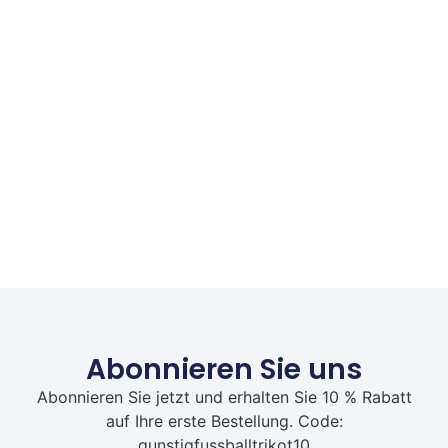
Abonnieren Sie uns
Abonnieren Sie jetzt und erhalten Sie 10 % Rabatt
auf Ihre erste Bestellung. Code:
gunstigfussballtrikot10