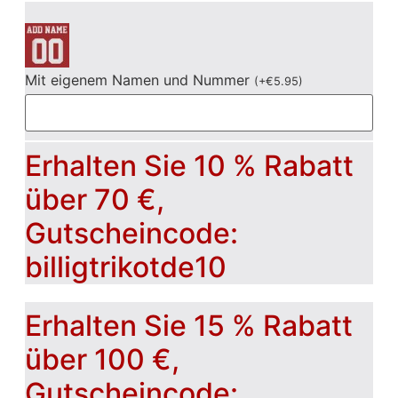
Mit eigenem Namen und Nummer
(
+
€
5.95
)
Erhalten Sie 10 % Rabatt
über 70 €,
Gutscheincode:
billigtrikotde10
Erhalten Sie 15 % Rabatt
über 100 €,
Gutscheincode: