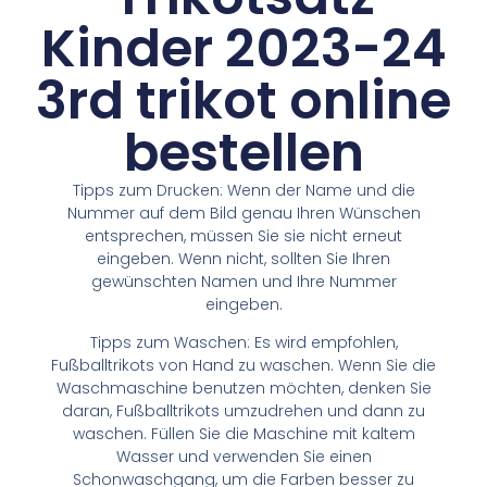
Kinder 2023-24
3rd trikot online
bestellen
Tipps zum Drucken: Wenn der Name und die
Nummer auf dem Bild genau Ihren Wünschen
entsprechen, müssen Sie sie nicht erneut
eingeben. Wenn nicht, sollten Sie Ihren
gewünschten Namen und Ihre Nummer
eingeben.
Tipps zum Waschen: Es wird empfohlen,
Fußballtrikots von Hand zu waschen. Wenn Sie die
Waschmaschine benutzen möchten, denken Sie
daran, Fußballtrikots umzudrehen und dann zu
waschen. Füllen Sie die Maschine mit kaltem
Wasser und verwenden Sie einen
Schonwaschgang, um die Farben besser zu