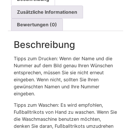
Zusätzliche Informationen
Bewertungen (0)
Beschreibung
Tipps zum Drucken: Wenn der Name und die
Nummer auf dem Bild genau Ihren Wünschen
entsprechen, müssen Sie sie nicht erneut
eingeben. Wenn nicht, sollten Sie Ihren
gewünschten Namen und Ihre Nummer
eingeben.
Tipps zum Waschen: Es wird empfohlen,
Fußballtrikots von Hand zu waschen. Wenn Sie
die Waschmaschine benutzen möchten,
denken Sie daran, Fußballtrikots umzudrehen