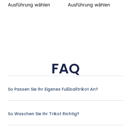
Ausführung wählen
Ausführung wählen
FAQ
So Passen Sie Ihr Eigenes Fußballtrikot An?
So Waschen Sie Ihr Trikot Richtig?