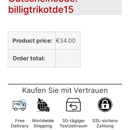
billigtrikotde15
Product price:
€
34.00
Order total:
Kaufen Sie mit Vertrauen
Free
Worldwide
30-tägiger
SSL-sichere
Delivery
Shipping
Testzeitraum
Zahlung