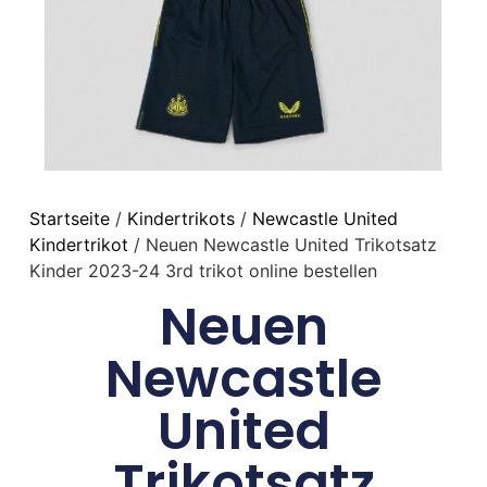
Startseite
/
Kindertrikots
/
Newcastle United
Kindertrikot
/ Neuen Newcastle United Trikotsatz
Kinder 2023-24 3rd trikot online bestellen
Neuen
Newcastle
United
Trikotsatz