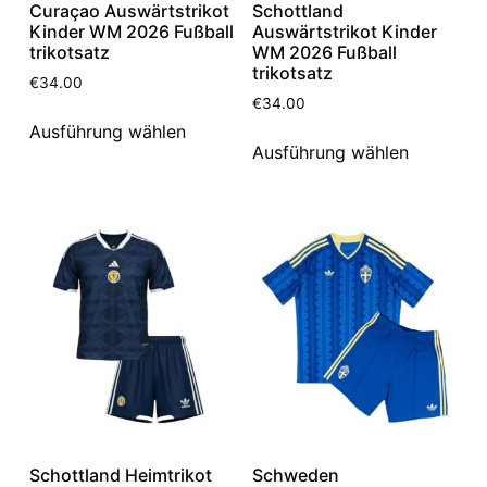
Curaçao Auswärtstrikot
Schottland
Kinder WM 2026 Fußball
Auswärtstrikot Kinder
trikotsatz
WM 2026 Fußball
trikotsatz
€
34.00
€
34.00
Ausführung wählen
Ausführung wählen
Schottland Heimtrikot
Schweden