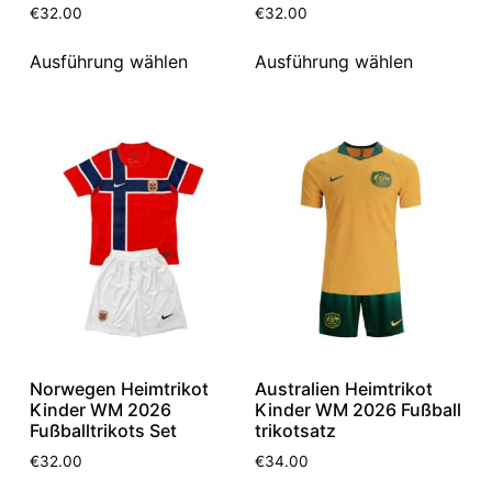
€
32.00
€
32.00
Ausführung wählen
Ausführung wählen
Norwegen Heimtrikot
Australien Heimtrikot
Kinder WM 2026
Kinder WM 2026 Fußball
Fußballtrikots Set
trikotsatz
€
32.00
€
34.00