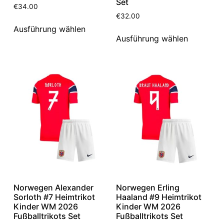
Set
€
34.00
€
32.00
Ausführung wählen
Ausführung wählen
Norwegen Alexander
Norwegen Erling
Sorloth #7 Heimtrikot
Haaland #9 Heimtrikot
Kinder WM 2026
Kinder WM 2026
Fußballtrikots Set
Fußballtrikots Set