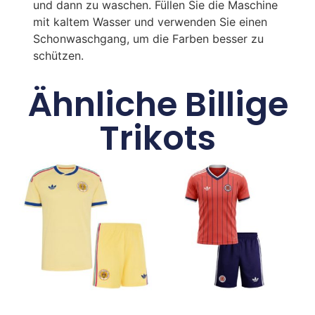
und dann zu waschen. Füllen Sie die Maschine
mit kaltem Wasser und verwenden Sie einen
Schonwaschgang, um die Farben besser zu
schützen.
Ähnliche Billige
Trikots