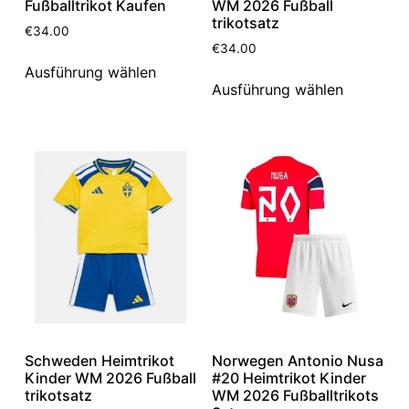
Fußballtrikot Kaufen
WM 2026 Fußball
trikotsatz
€
34.00
€
34.00
Ausführung wählen
Ausführung wählen
Schweden Heimtrikot
Norwegen Antonio Nusa
Kinder WM 2026 Fußball
#20 Heimtrikot Kinder
trikotsatz
WM 2026 Fußballtrikots