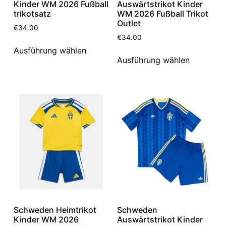
Kinder WM 2026 Fußball
Auswärtstrikot Kinder
trikotsatz
WM 2026 Fußball Trikot
Outlet
€
34.00
€
34.00
Ausführung wählen
Ausführung wählen
Schweden Heimtrikot
Schweden
Kinder WM 2026
Auswärtstrikot Kinder