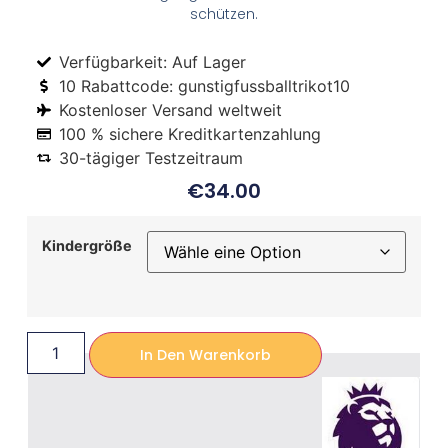
schützen.
Verfügbarkeit: Auf Lager
10 Rabattcode: gunstigfussballtrikot10
Kostenloser Versand weltweit
100 % sichere Kreditkartenzahlung
30-tägiger Testzeitraum
€
34.00
Kindergröße
In Den Warenkorb