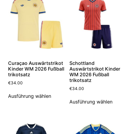
Curaçao Auswärtstrikot
Schottland
Kinder WM 2026 Fußball
Auswärtstrikot Kinder
trikotsatz
WM 2026 Fußball
trikotsatz
€
34.00
€
34.00
Ausführung wählen
Ausführung wählen