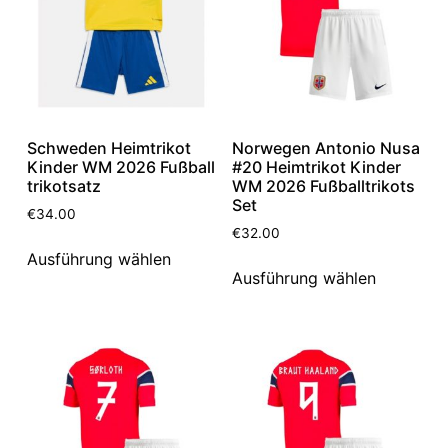
Schweden Heimtrikot
Norwegen Antonio Nusa
Kinder WM 2026 Fußball
#20 Heimtrikot Kinder
trikotsatz
WM 2026 Fußballtrikots
Set
€
34.00
€
32.00
Ausführung wählen
Ausführung wählen