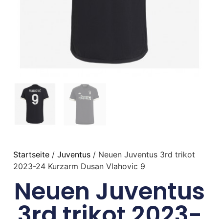
Startseite
/
Juventus
/ Neuen Juventus 3rd trikot
2023-24 Kurzarm Dusan Vlahovic 9
Neuen Juventus
3rd trikot 2023-