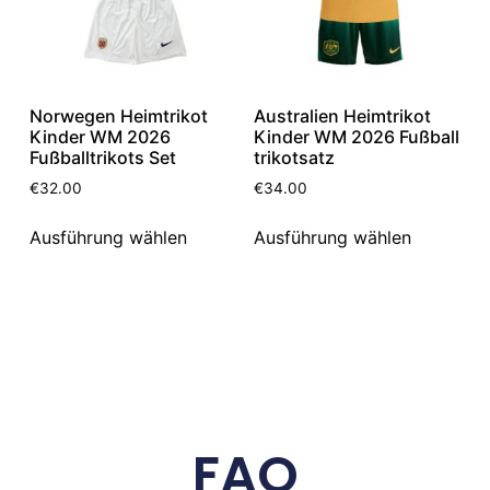
Norwegen Heimtrikot
Australien Heimtrikot
Kinder WM 2026
Kinder WM 2026 Fußball
Fußballtrikots Set
trikotsatz
€
32.00
€
34.00
Ausführung wählen
Ausführung wählen
FAQ