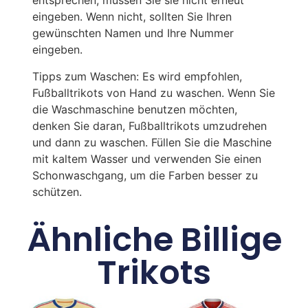
entsprechen, müssen Sie sie nicht erneut
eingeben. Wenn nicht, sollten Sie Ihren
gewünschten Namen und Ihre Nummer
eingeben.
Tipps zum Waschen: Es wird empfohlen,
Fußballtrikots von Hand zu waschen. Wenn Sie
die Waschmaschine benutzen möchten,
denken Sie daran, Fußballtrikots umzudrehen
und dann zu waschen. Füllen Sie die Maschine
mit kaltem Wasser und verwenden Sie einen
Schonwaschgang, um die Farben besser zu
schützen.
Ähnliche Billige
Trikots