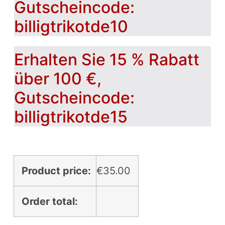
Gutscheincode:
billigtrikotde10
Erhalten Sie 15 % Rabatt
über 100 €,
Gutscheincode:
billigtrikotde15
Product price:
€
35.00
Order total: