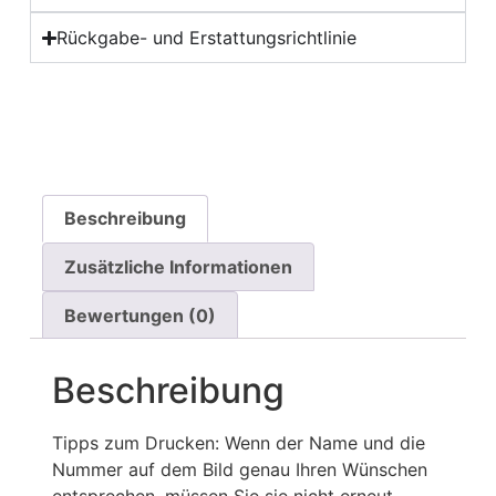
Rückgabe- und Erstattungsrichtlinie
Beschreibung
Zusätzliche Informationen
Bewertungen (0)
Beschreibung
Tipps zum Drucken: Wenn der Name und die
Nummer auf dem Bild genau Ihren Wünschen