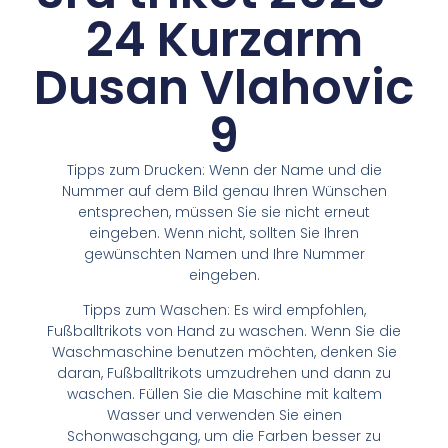
24 Kurzarm
Dusan Vlahovic
9
Tipps zum Drucken: Wenn der Name und die
Nummer auf dem Bild genau Ihren Wünschen
entsprechen, müssen Sie sie nicht erneut
eingeben. Wenn nicht, sollten Sie Ihren
gewünschten Namen und Ihre Nummer
eingeben.
Tipps zum Waschen: Es wird empfohlen,
Fußballtrikots von Hand zu waschen. Wenn Sie die
Waschmaschine benutzen möchten, denken Sie
daran, Fußballtrikots umzudrehen und dann zu
waschen. Füllen Sie die Maschine mit kaltem
Wasser und verwenden Sie einen
Schonwaschgang, um die Farben besser zu