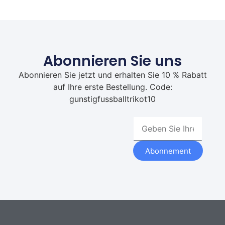
Abonnieren Sie uns
Abonnieren Sie jetzt und erhalten Sie 10 % Rabatt
auf Ihre erste Bestellung. Code:
gunstigfussballtrikot10
Abonnement