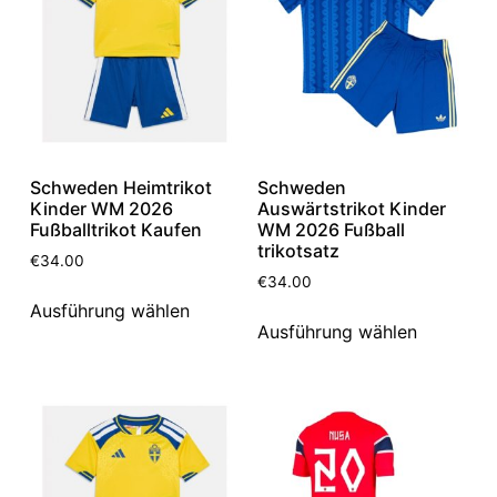
Schweden Heimtrikot
Schweden
Kinder WM 2026
Auswärtstrikot Kinder
Fußballtrikot Kaufen
WM 2026 Fußball
trikotsatz
€
34.00
€
34.00
Ausführung wählen
Ausführung wählen