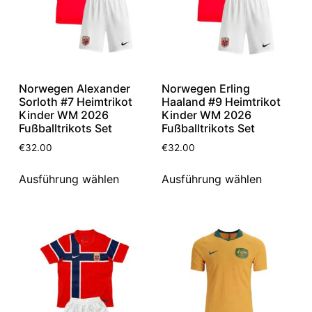
Norwegen Alexander
Norwegen Erling
Sorloth #7 Heimtrikot
Haaland #9 Heimtrikot
Kinder WM 2026
Kinder WM 2026
Fußballtrikots Set
Fußballtrikots Set
€
32.00
€
32.00
Ausführung wählen
Ausführung wählen