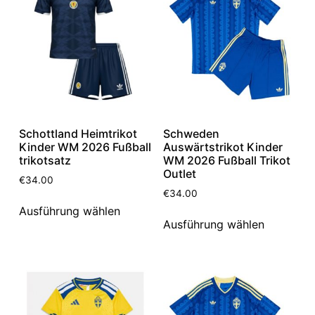
Schottland Heimtrikot
Schweden
Kinder WM 2026 Fußball
Auswärtstrikot Kinder
trikotsatz
WM 2026 Fußball Trikot
Outlet
€
34.00
€
34.00
Ausführung wählen
Ausführung wählen