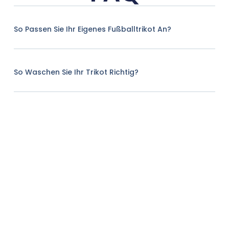
So Passen Sie Ihr Eigenes Fußballtrikot An?
So Waschen Sie Ihr Trikot Richtig?