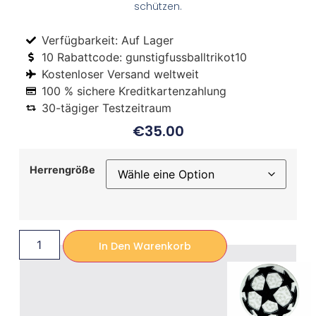
schützen.
Verfügbarkeit: Auf Lager
10 Rabattcode: gunstigfussballtrikot10
Kostenloser Versand weltweit
100 % sichere Kreditkartenzahlung
30-tägiger Testzeitraum
€
35.00
Herrengröße
In Den Warenkorb