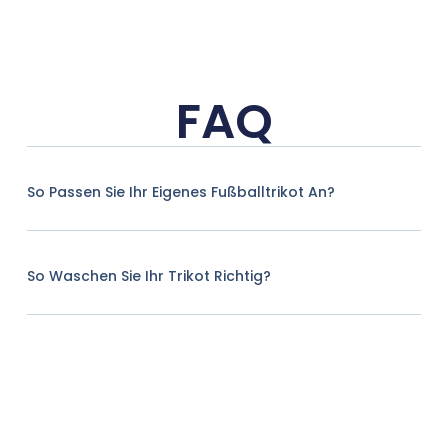
FAQ
So Passen Sie Ihr Eigenes Fußballtrikot An?
So Waschen Sie Ihr Trikot Richtig?