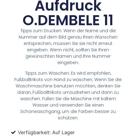
Aufdruck
O.DEMBELE 11
Tipps zum Drucken: Wenn der Name und die
Nummer auf dem Bild genau Ihren Wünschen
entsprechen, müssen Sie sie nicht erneut
eingeben. Wenn nicht, sollten Sie Ihren
gewünschten Namen und Ihre Nummer
eingeben.
Tipps zum Waschen: Es wird empfohlen,
Fußballtrikots von Hand zu waschen. Wenn Sie die
Waschmaschine benutzen möchten, denken Sie
daran, Fußballtrikots umzudrehen und dann zu
waschen. Füllen Sie die Maschine mit kaltem
Wasser und verwenden Sie einen
Schonwaschgang, um die Farben besser zu
schützen.
Verfügbarkeit: Auf Lager