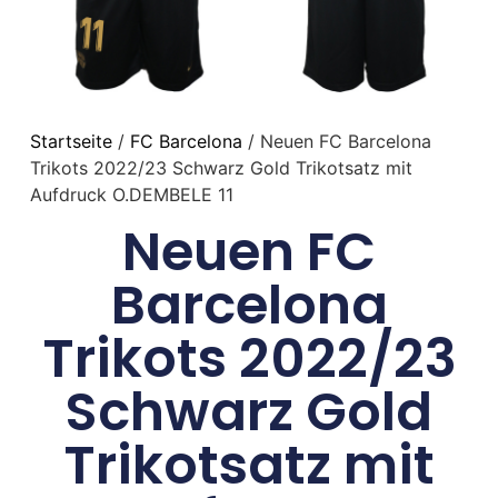
Startseite
/
FC Barcelona
/ Neuen FC Barcelona
Trikots 2022/23 Schwarz Gold Trikotsatz mit
Aufdruck O.DEMBELE 11
Neuen FC
Barcelona
Trikots 2022/23
Schwarz Gold
Trikotsatz mit