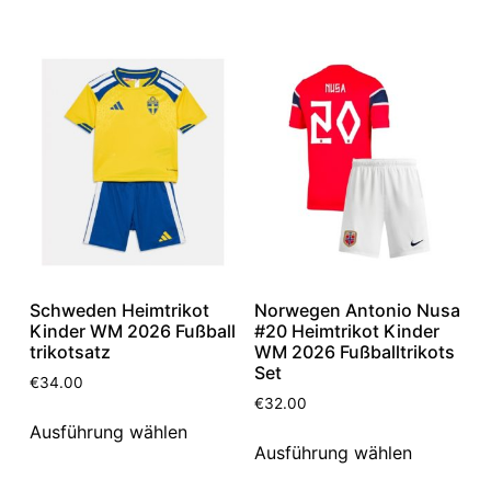
Schweden Heimtrikot
Norwegen Antonio Nusa
Kinder WM 2026 Fußball
#20 Heimtrikot Kinder
trikotsatz
WM 2026 Fußballtrikots
Set
€
34.00
€
32.00
Ausführung wählen
Ausführung wählen