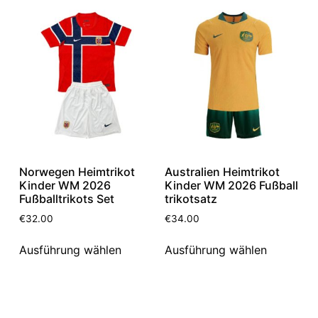
Norwegen Heimtrikot
Australien Heimtrikot
Kinder WM 2026
Kinder WM 2026 Fußball
Fußballtrikots Set
trikotsatz
€
32.00
€
34.00
Ausführung wählen
Ausführung wählen