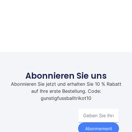
Abonnieren Sie uns
Abonnieren Sie jetzt und erhalten Sie 10 % Rabatt
auf Ihre erste Bestellung. Code:
gunstigfussballtrikot10
Abonnement