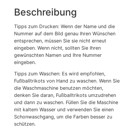
Beschreibung
Tipps zum Drucken: Wenn der Name und die
Nummer auf dem Bild genau Ihren Wünschen
entsprechen, müssen Sie sie nicht erneut
eingeben. Wenn nicht, sollten Sie Ihren
gewünschten Namen und Ihre Nummer
eingeben.
Tipps zum Waschen: Es wird empfohlen,
Fußballtrikots von Hand zu waschen. Wenn Sie
die Waschmaschine benutzen möchten,
denken Sie daran, Fußballtrikots umzudrehen
und dann zu waschen. Füllen Sie die Maschine
mit kaltem Wasser und verwenden Sie einen
Schonwaschgang, um die Farben besser zu
schützen.