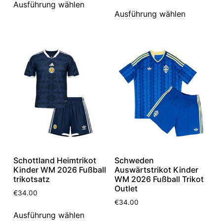
Ausführung wählen
Ausführung wählen
Schottland Heimtrikot
Schweden
Kinder WM 2026 Fußball
Auswärtstrikot Kinder
trikotsatz
WM 2026 Fußball Trikot
Outlet
€
34.00
€
34.00
Ausführung wählen