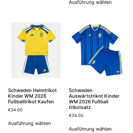
Ausführung wählen
Schweden Heimtrikot
Schweden
Kinder WM 2026
Auswärtstrikot Kinder
Fußballtrikot Kaufen
WM 2026 Fußball
trikotsatz
€
34.00
€
34.00
Ausführung wählen
Ausführung wählen