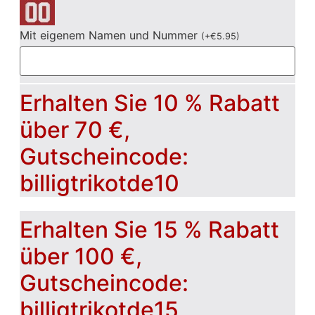
Mit eigenem Namen und Nummer
(
+
€
5.95
)
Erhalten Sie 10 % Rabatt
über 70 €,
Gutscheincode:
billigtrikotde10
Erhalten Sie 15 % Rabatt
über 100 €,
Gutscheincode:
billigtrikotde15