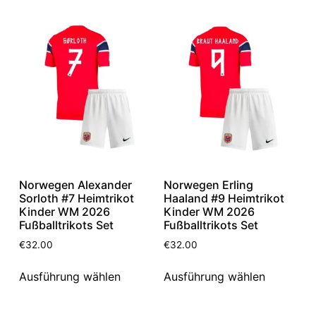
Norwegen Alexander
Norwegen Erling
Sorloth #7 Heimtrikot
Haaland #9 Heimtrikot
Kinder WM 2026
Kinder WM 2026
Fußballtrikots Set
Fußballtrikots Set
€
32.00
€
32.00
Ausführung wählen
Ausführung wählen