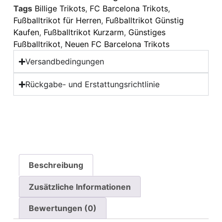
Tags
Billige Trikots
,
FC Barcelona Trikots
,
Fußballtrikot für Herren
,
Fußballtrikot Günstig
Kaufen
,
Fußballtrikot Kurzarm
,
Günstiges
Fußballtrikot
,
Neuen FC Barcelona Trikots
Versandbedingungen
Rückgabe- und Erstattungsrichtlinie
Beschreibung
Zusätzliche Informationen
Bewertungen (0)