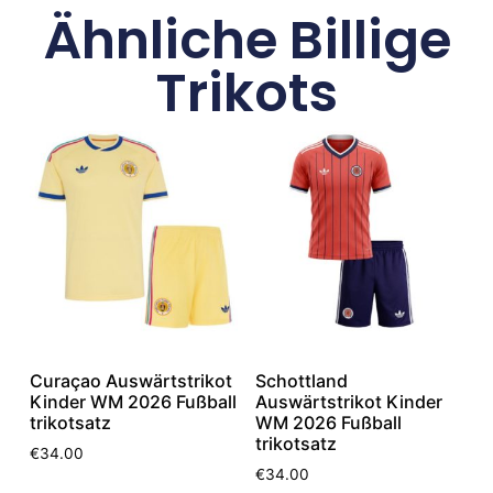
Ähnliche Billige
Trikots
Curaçao Auswärtstrikot
Schottland
Kinder WM 2026 Fußball
Auswärtstrikot Kinder
trikotsatz
WM 2026 Fußball
trikotsatz
€
34.00
€
34.00