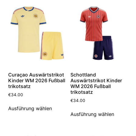
Curaçao Auswärtstrikot
Schottland
Kinder WM 2026 Fußball
Auswärtstrikot Kinder
trikotsatz
WM 2026 Fußball
trikotsatz
€
34.00
€
34.00
Ausführung wählen
Ausführung wählen