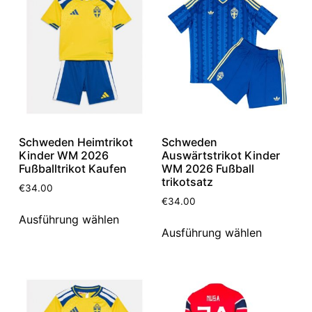
Schweden Heimtrikot
Schweden
Kinder WM 2026
Auswärtstrikot Kinder
Fußballtrikot Kaufen
WM 2026 Fußball
trikotsatz
€
34.00
€
34.00
Ausführung wählen
Ausführung wählen