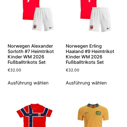
Norwegen Alexander
Norwegen Erling
Sorloth #7 Heimtrikot
Haaland #9 Heimtrikot
Kinder WM 2026
Kinder WM 2026
Fußballtrikots Set
Fußballtrikots Set
€
32.00
€
32.00
Ausführung wählen
Ausführung wählen