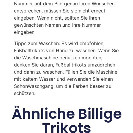
Nummer auf dem Bild genau Ihren Wünschen
entsprechen, müssen Sie sie nicht erneut
eingeben. Wenn nicht, sollten Sie Ihren
gewünschten Namen und Ihre Nummer
eingeben.
Tipps zum Waschen: Es wird empfohlen,
Fußballtrikots von Hand zu waschen. Wenn Sie
die Waschmaschine benutzen möchten,
denken Sie daran, Fußballtrikots umzudrehen
und dann zu waschen. Füllen Sie die Maschine
mit kaltem Wasser und verwenden Sie einen
Schonwaschgang, um die Farben besser zu
schützen.
Ähnliche Billige
Trikots