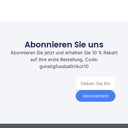
Abonnieren Sie uns
Abonnieren Sie jetzt und erhalten Sie 10 % Rabatt
auf Ihre erste Bestellung. Code:
gunstigfussballtrikot10
Abonnement