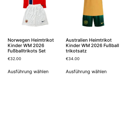
Norwegen Heimtrikot
Australien Heimtrikot
Kinder WM 2026
Kinder WM 2026 Fußball
Fußballtrikots Set
trikotsatz
€
32.00
€
34.00
Ausführung wählen
Ausführung wählen