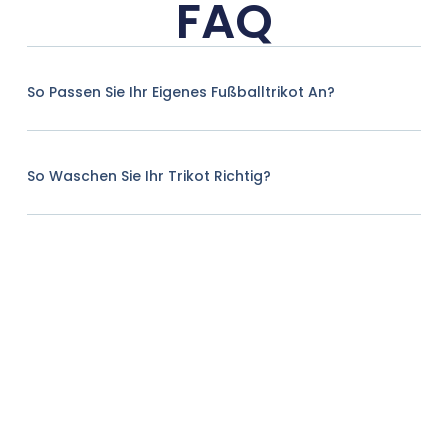
FAQ
So Passen Sie Ihr Eigenes Fußballtrikot An?
So Waschen Sie Ihr Trikot Richtig?