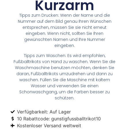
Kurzarm
Tipps zum Drucken: Wenn der Name und die
Nummer auf dem Bild genau Ihren Wünschen
entsprechen, müssen Sie sie nicht erneut
eingeben. Wenn nicht, sollten Sie Ihren
gewünschten Namen und Ihre Nummer
eingeben.
Tipps zum Waschen: Es wird empfohlen,
Fußballtrikots von Hand zu waschen. Wenn Sie die
Waschmaschine benutzen möchten, denken Sie
daran, Fußballtrikots umzudrehen und dann zu
waschen. Füllen Sie die Maschine mit kaltem
Wasser und verwenden Sie einen
Schonwaschgang, um die Farben besser zu
schützen.
Verfügbarkeit: Auf Lager
10 Rabattcode: gunstigfussballtrikot10
Kostenloser Versand weltweit