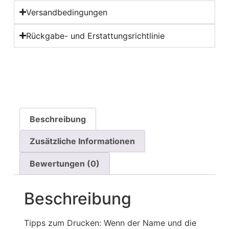
Versandbedingungen
Rückgabe- und Erstattungsrichtlinie
Beschreibung
Zusätzliche Informationen
Bewertungen (0)
Beschreibung
Tipps zum Drucken: Wenn der Name und die