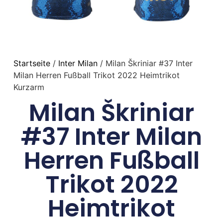
Startseite
/
Inter Milan
/ Milan Škriniar #37 Inter
Milan Herren Fußball Trikot 2022 Heimtrikot
Kurzarm
Milan Škriniar
#37 Inter Milan
Herren Fußball
Trikot 2022
Heimtrikot