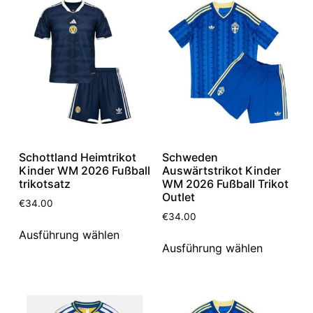
Schottland Heimtrikot
Schweden
Kinder WM 2026 Fußball
Auswärtstrikot Kinder
trikotsatz
WM 2026 Fußball Trikot
Outlet
€
34.00
€
34.00
Ausführung wählen
Ausführung wählen