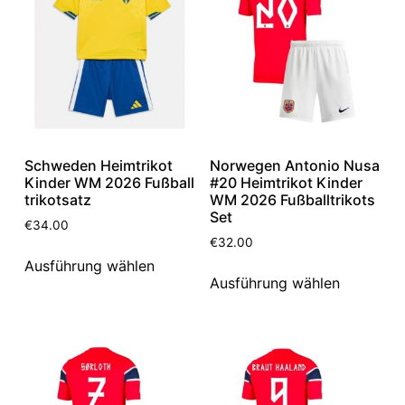
Schweden Heimtrikot
Norwegen Antonio Nusa
Kinder WM 2026 Fußball
#20 Heimtrikot Kinder
trikotsatz
WM 2026 Fußballtrikots
Set
€
34.00
€
32.00
Ausführung wählen
Ausführung wählen