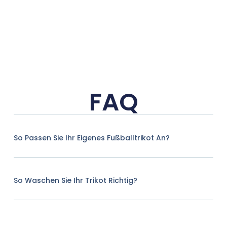
FAQ
So Passen Sie Ihr Eigenes Fußballtrikot An?
So Waschen Sie Ihr Trikot Richtig?