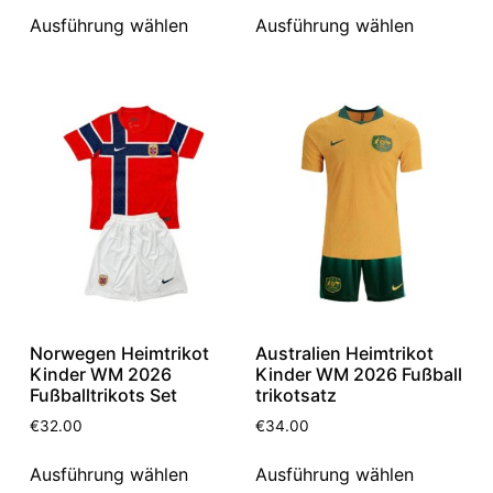
Ausführung wählen
Ausführung wählen
Norwegen Heimtrikot
Australien Heimtrikot
Kinder WM 2026
Kinder WM 2026 Fußball
Fußballtrikots Set
trikotsatz
€
32.00
€
34.00
Ausführung wählen
Ausführung wählen