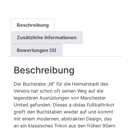
Beschreibung
Zusätzliche Informationen
Bewertungen (0)
Beschreibung
Der Buchstabe „M“ für die Heimatstadt des
Vereins hat schon oft seinen Weg auf die
legendären Ausrüstungen von Manchester
United gefunden. Dieses a-didas Fußballtrikot
greift den Buchstaben wieder auf und kommt
mit einem modernen, abstrakten Design, das
an ein klassisches Trikot aus den frühen 90ern