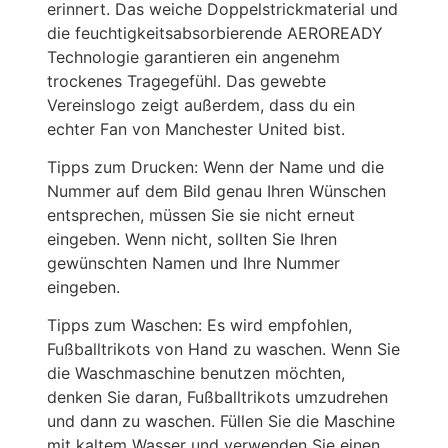
erinnert. Das weiche Doppelstrickmaterial und
die feuchtigkeitsabsorbierende AEROREADY
Technologie garantieren ein angenehm
trockenes Tragegefühl. Das gewebte
Vereinslogo zeigt außerdem, dass du ein
echter Fan von Manchester United bist.
Tipps zum Drucken: Wenn der Name und die
Nummer auf dem Bild genau Ihren Wünschen
entsprechen, müssen Sie sie nicht erneut
eingeben. Wenn nicht, sollten Sie Ihren
gewünschten Namen und Ihre Nummer
eingeben.
Tipps zum Waschen: Es wird empfohlen,
Fußballtrikots von Hand zu waschen. Wenn Sie
die Waschmaschine benutzen möchten,
denken Sie daran, Fußballtrikots umzudrehen
und dann zu waschen. Füllen Sie die Maschine
mit kaltem Wasser und verwenden Sie einen