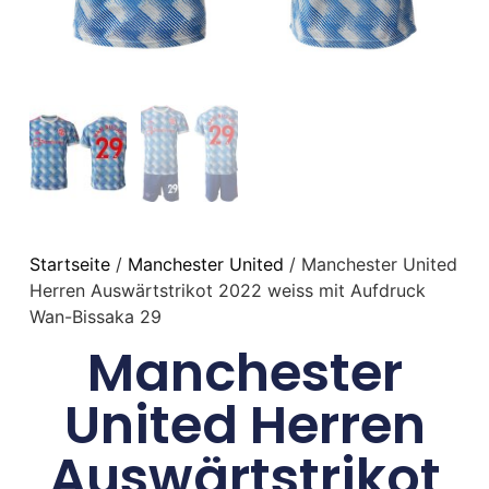
Startseite
/
Manchester United
/ Manchester United
Herren Auswärtstrikot 2022 weiss mit Aufdruck
Wan-Bissaka 29
Manchester
United Herren
Auswärtstrikot