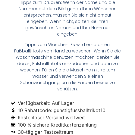
Tipps zum Drucken: Wenn der Name und die
Nummer auf dem Bild genau Ihren Wünschen
entsprechen, müssen Sie sie nicht erneut
eingeben. Wenn nicht, sollten Sie Ihren
gewünschten Namen und Ihre Nummer
eingeben.
Tipps zum Waschen: Es wird empfohlen,
Fußballtrikots von Hand zu waschen. Wenn Sie die
Waschmaschine benutzen möchten, denken Sie
daran, Fußballtrikots umzudrehen und dann zu
waschen. Füllen Sie die Maschine mit kaltem
Wasser und verwenden Sie einen
Schonwaschgang, um die Farben besser zu
schützen.
Verfügbarkeit: Auf Lager
10 Rabattcode: gunstigfussballtrikot10
Kostenloser Versand weltweit
100 % sichere Kreditkartenzahlung
30-tägiger Testzeitraum