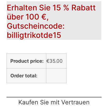
Erhalten Sie 15 % Rabatt
über 100 €,
Gutscheincode:
billigtrikotde15
Product price:
€
35.00
Order total:
Kaufen Sie mit Vertrauen