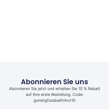
Abonnieren Sie uns
Abonnieren Sie jetzt und erhalten Sie 10 % Rabatt
auf Ihre erste Bestellung. Code:
gunstigfussballtrikot10