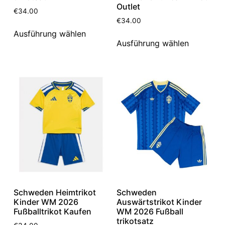
Outlet
€
34.00
€
34.00
Ausführung wählen
Ausführung wählen
Schweden Heimtrikot
Schweden
Kinder WM 2026
Auswärtstrikot Kinder
Fußballtrikot Kaufen
WM 2026 Fußball
trikotsatz