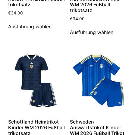
trikotsatz
WM 2026 Fußball
trikotsatz
€
34.00
€
34.00
Ausführung wählen
Ausführung wählen
Schottland Heimtrikot
Schweden
Kinder WM 2026 Fußball
Auswärtstrikot Kinder
trikotsatz
WM 2026 Fußball Trikot