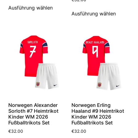
Ausführung wählen
Ausführung wählen
Norwegen Alexander
Norwegen Erling
Sorloth #7 Heimtrikot
Haaland #9 Heimtrikot
Kinder WM 2026
Kinder WM 2026
Fußballtrikots Set
Fußballtrikots Set
€
32.00
€
32.00