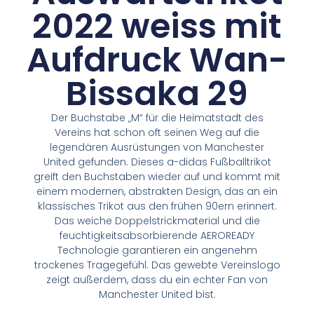
2022 weiss mit
Aufdruck Wan-
Bissaka 29
Der Buchstabe „M“ für die Heimatstadt des
Vereins hat schon oft seinen Weg auf die
legendären Ausrüstungen von Manchester
United gefunden. Dieses a-didas Fußballtrikot
greift den Buchstaben wieder auf und kommt mit
einem modernen, abstrakten Design, das an ein
klassisches Trikot aus den frühen 90ern erinnert.
Das weiche Doppelstrickmaterial und die
feuchtigkeitsabsorbierende AEROREADY
Technologie garantieren ein angenehm
trockenes Tragegefühl. Das gewebte Vereinslogo
zeigt außerdem, dass du ein echter Fan von
Manchester United bist.