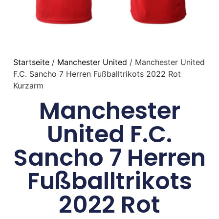
Startseite
/
Manchester United
/ Manchester United
F.C. Sancho 7 Herren Fußballtrikots 2022 Rot
Kurzarm
Manchester
United F.C.
Sancho 7 Herren
Fußballtrikots
2022 Rot