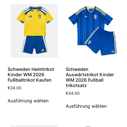
Schweden Heimtrikot
Schweden
Kinder WM 2026
Auswärtstrikot Kinder
Fußballtrikot Kaufen
WM 2026 Fußball
trikotsatz
€
34.00
€
34.00
Ausführung wählen
Ausführung wählen