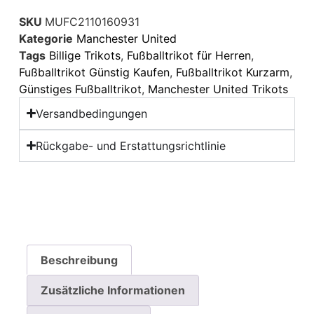
SKU
MUFC2110160931
Kategorie
Manchester United
Tags
Billige Trikots
,
Fußballtrikot für Herren
,
Fußballtrikot Günstig Kaufen
,
Fußballtrikot Kurzarm
,
Günstiges Fußballtrikot
,
Manchester United Trikots
Versandbedingungen
Rückgabe- und Erstattungsrichtlinie
Beschreibung
Zusätzliche Informationen