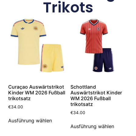
Trikots
Curaçao Auswärtstrikot
Schottland
Kinder WM 2026 Fußball
Auswärtstrikot Kinder
trikotsatz
WM 2026 Fußball
trikotsatz
€
34.00
€
34.00
Ausführung wählen
Ausführung wählen