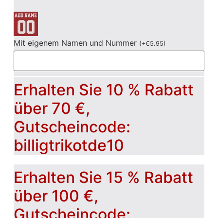
Mit eigenem Namen und Nummer
(
+
€
5.95
)
Erhalten Sie 10 % Rabatt
über 70 €,
Gutscheincode:
billigtrikotde10
Erhalten Sie 15 % Rabatt
über 100 €,
Gutscheincode: