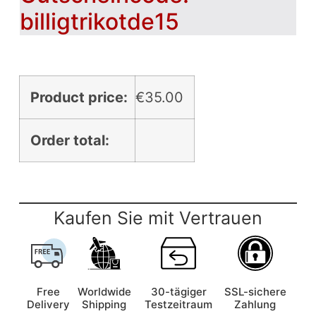
billigtrikotde15
Product price:
€
35.00
Order total:
Kaufen Sie mit Vertrauen
Free
Worldwide
30-tägiger
SSL-sichere
Delivery
Shipping
Testzeitraum
Zahlung