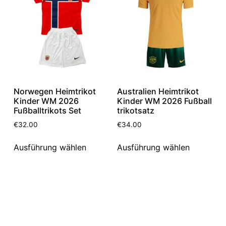
Norwegen Heimtrikot
Australien Heimtrikot
Kinder WM 2026
Kinder WM 2026 Fußball
Fußballtrikots Set
trikotsatz
€
32.00
€
34.00
Ausführung wählen
Ausführung wählen