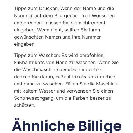
Tipps zum Drucken: Wenn der Name und die
Nummer auf dem Bild genau Ihren Wünschen
entsprechen, müssen Sie sie nicht erneut
eingeben. Wenn nicht, sollten Sie Ihren
gewünschten Namen und Ihre Nummer
eingeben.
Tipps zum Waschen: Es wird empfohlen,
Fußballtrikots von Hand zu waschen. Wenn Sie
die Waschmaschine benutzen möchten,
denken Sie daran, Fußballtrikots umzudrehen
und dann zu waschen. Füllen Sie die Maschine
mit kaltem Wasser und verwenden Sie einen
Schonwaschgang, um die Farben besser zu
schützen.
Ähnliche Billige