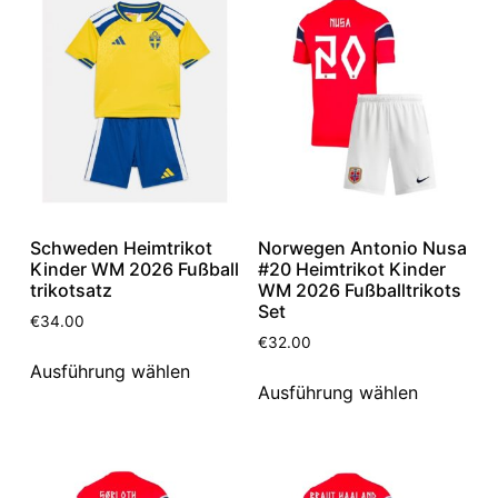
Schweden Heimtrikot
Norwegen Antonio Nusa
Kinder WM 2026 Fußball
#20 Heimtrikot Kinder
trikotsatz
WM 2026 Fußballtrikots
Set
€
34.00
€
32.00
Ausführung wählen
Ausführung wählen