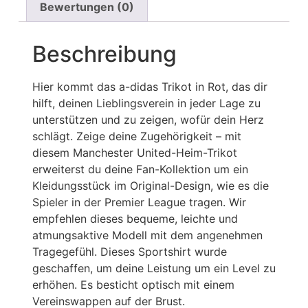
Bewertungen (0)
Beschreibung
Hier kommt das a-didas Trikot in Rot, das dir
hilft, deinen Lieblingsverein in jeder Lage zu
unterstützen und zu zeigen, wofür dein Herz
schlägt. Zeige deine Zugehörigkeit – mit
diesem Manchester United-Heim-Trikot
erweiterst du deine Fan-Kollektion um ein
Kleidungsstück im Original-Design, wie es die
Spieler in der Premier League tragen. Wir
empfehlen dieses bequeme, leichte und
atmungsaktive Modell mit dem angenehmen
Tragegefühl. Dieses Sportshirt wurde
geschaffen, um deine Leistung um ein Level zu
erhöhen. Es besticht optisch mit einem
Vereinswappen auf der Brust.