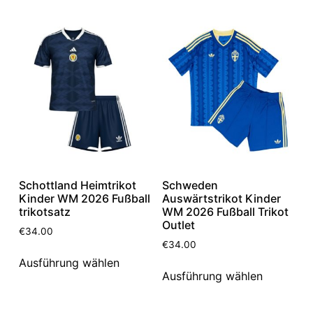
Schottland Heimtrikot
Schweden
Kinder WM 2026 Fußball
Auswärtstrikot Kinder
trikotsatz
WM 2026 Fußball Trikot
Outlet
€
34.00
€
34.00
Ausführung wählen
Ausführung wählen