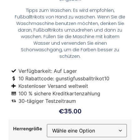
Tipps zum Waschen: Es wird empfohlen,
Fußballtrikots von Hand zu waschen. Wenn Sie die
Waschmaschine benutzen möchten, denken Sie
daran, Fußballtrikots umzudrehen und dann zu
waschen. Füllen Sie die Maschine mit kaltem
Wasser und verwenden Sie einen
Schonwaschgang, um die Farben besser zu
schützen.
Verfügbarkeit: Auf Lager
10 Rabattcode: gunstigfussballtrikot10
Kostenloser Versand weltweit
100 % sichere Kreditkartenzahlung
30-tägiger Testzeitraum
€
35.00
Herrengröße