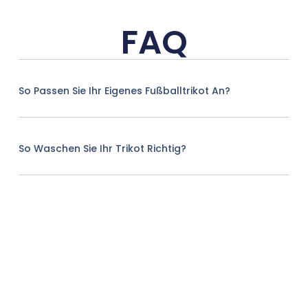
FAQ
So Passen Sie Ihr Eigenes Fußballtrikot An?
So Waschen Sie Ihr Trikot Richtig?