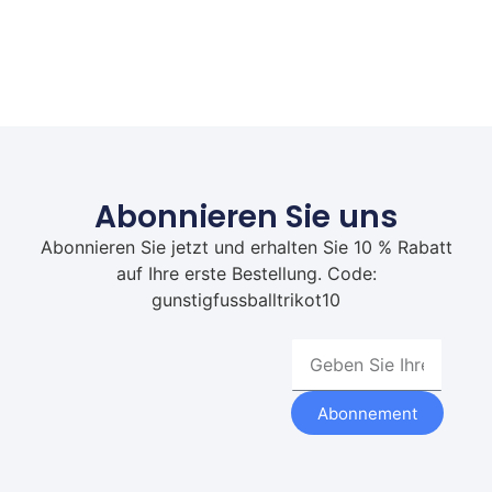
Abonnieren Sie uns
Abonnieren Sie jetzt und erhalten Sie 10 % Rabatt
auf Ihre erste Bestellung. Code:
gunstigfussballtrikot10
Abonnement