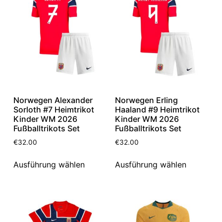
Norwegen Alexander
Norwegen Erling
Sorloth #7 Heimtrikot
Haaland #9 Heimtrikot
Kinder WM 2026
Kinder WM 2026
Fußballtrikots Set
Fußballtrikots Set
€
32.00
€
32.00
Ausführung wählen
Ausführung wählen