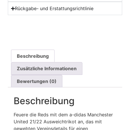
Rückgabe- und Erstattungsrichtlinie
Beschreibung
Zusätzliche Informationen
Bewertungen (0)
Beschreibung
Feuere die Reds mit dem a-didas Manchester
United 21/22 Ausweichtrikot an, das mit
gewebten Vereinsdetails für einen