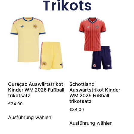
Trikots
Curaçao Auswärtstrikot
Schottland
Kinder WM 2026 Fußball
Auswärtstrikot Kinder
trikotsatz
WM 2026 Fußball
trikotsatz
€
34.00
€
34.00
Ausführung wählen
Ausführung wählen