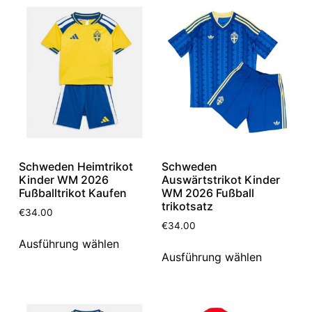
Schweden Heimtrikot
Schweden
Kinder WM 2026
Auswärtstrikot Kinder
Fußballtrikot Kaufen
WM 2026 Fußball
trikotsatz
€
34.00
€
34.00
Ausführung wählen
Ausführung wählen