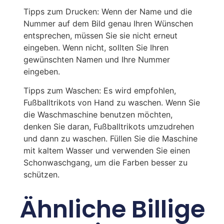
Tipps zum Drucken: Wenn der Name und die
Nummer auf dem Bild genau Ihren Wünschen
entsprechen, müssen Sie sie nicht erneut
eingeben. Wenn nicht, sollten Sie Ihren
gewünschten Namen und Ihre Nummer
eingeben.
Tipps zum Waschen: Es wird empfohlen,
Fußballtrikots von Hand zu waschen. Wenn Sie
die Waschmaschine benutzen möchten,
denken Sie daran, Fußballtrikots umzudrehen
und dann zu waschen. Füllen Sie die Maschine
mit kaltem Wasser und verwenden Sie einen
Schonwaschgang, um die Farben besser zu
schützen.
Ähnliche Billige