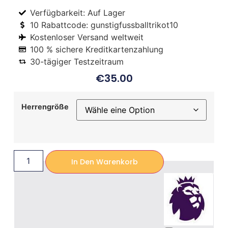
Verfügbarkeit: Auf Lager
10 Rabattcode: gunstigfussballtrikot10
Kostenloser Versand weltweit
100 % sichere Kreditkartenzahlung
30-tägiger Testzeitraum
€
35.00
Herrengröße
In Den Warenkorb