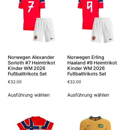
Norwegen Alexander
Norwegen Erling
Sorloth #7 Heimtrikot
Haaland #9 Heimtrikot
Kinder WM 2026
Kinder WM 2026
Fußballtrikots Set
Fußballtrikots Set
€
32.00
€
32.00
Ausführung wählen
Ausführung wählen