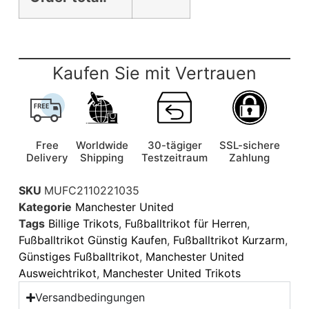
Kaufen Sie mit Vertrauen
Free
Worldwide
30-tägiger
SSL-sichere
Delivery
Shipping
Testzeitraum
Zahlung
SKU
MUFC2110221035
Kategorie
Manchester United
Tags
Billige Trikots
,
Fußballtrikot für Herren
,
Fußballtrikot Günstig Kaufen
,
Fußballtrikot Kurzarm
,
Günstiges Fußballtrikot
,
Manchester United
Ausweichtrikot
,
Manchester United Trikots
Versandbedingungen