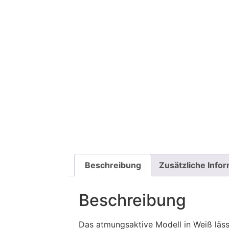
Beschreibung
Zusätzliche Info
Beschreibung
Das atmungsaktive Modell in Weiß läss