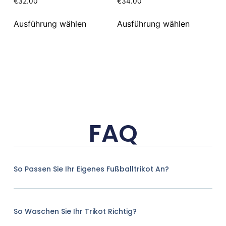
€
32.00
€
34.00
Ausführung wählen
Ausführung wählen
FAQ
So Passen Sie Ihr Eigenes Fußballtrikot An?
So Waschen Sie Ihr Trikot Richtig?