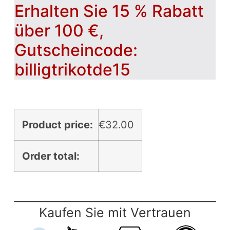
Erhalten Sie 15 % Rabatt
über 100 €,
Gutscheincode:
billigtrikotde15
Product price:
€
32.00
Order total:
Kaufen Sie mit Vertrauen