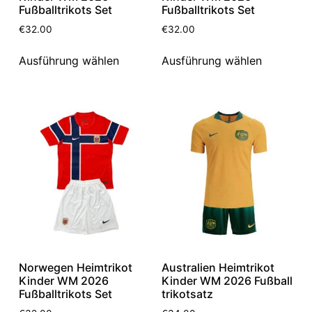
Fußballtrikots Set
Fußballtrikots Set
€
32.00
€
32.00
Ausführung wählen
Ausführung wählen
Norwegen Heimtrikot
Australien Heimtrikot
Kinder WM 2026
Kinder WM 2026 Fußball
Fußballtrikots Set
trikotsatz