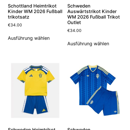
Schottland Heimtrikot
Schweden
Kinder WM 2026 Fußball
Auswärtstrikot Kinder
trikotsatz
WM 2026 Fußball Trikot
Outlet
€
34.00
€
34.00
Ausführung wählen
Ausführung wählen
Schweden Heimtrikot
Schweden