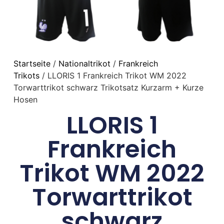
Startseite
/
Nationaltrikot
/
Frankreich
Trikots
/ LLORIS 1 Frankreich Trikot WM 2022
Torwarttrikot schwarz Trikotsatz Kurzarm + Kurze
Hosen
LLORIS 1
Frankreich
Trikot WM 2022
Torwarttrikot
schwarz