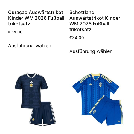
Curaçao Auswärtstrikot
Schottland
Kinder WM 2026 Fußball
Auswärtstrikot Kinder
trikotsatz
WM 2026 Fußball
trikotsatz
€
34.00
€
34.00
Ausführung wählen
Ausführung wählen