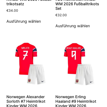
trikotsatz
WM 2026 Fußballtrikots
Set
€
34.00
€
32.00
Ausführung wählen
Ausführung wählen
Norwegen Alexander
Norwegen Erling
Sorloth #7 Heimtrikot
Haaland #9 Heimtrikot
Kinder WM 2026
Kinder WM 2026