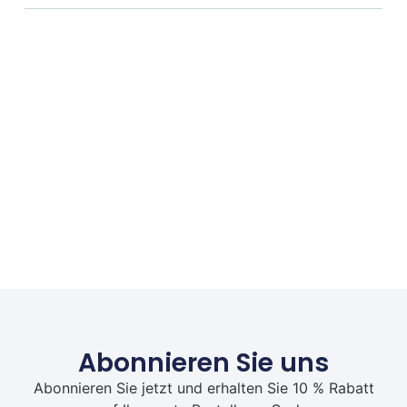
Abonnieren Sie uns
Abonnieren Sie jetzt und erhalten Sie 10 % Rabatt