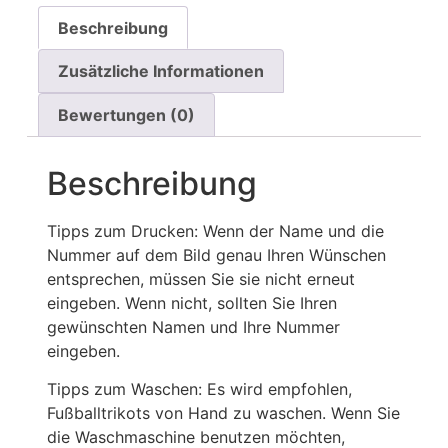
Beschreibung
Zusätzliche Informationen
Bewertungen (0)
Beschreibung
Tipps zum Drucken: Wenn der Name und die
Nummer auf dem Bild genau Ihren Wünschen
entsprechen, müssen Sie sie nicht erneut
eingeben. Wenn nicht, sollten Sie Ihren
gewünschten Namen und Ihre Nummer
eingeben.
Tipps zum Waschen: Es wird empfohlen,
Fußballtrikots von Hand zu waschen. Wenn Sie
die Waschmaschine benutzen möchten,