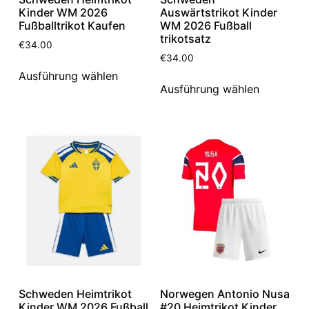
Kinder WM 2026
Auswärtstrikot Kinder
Fußballtrikot Kaufen
WM 2026 Fußball
trikotsatz
€
34.00
€
34.00
Ausführung wählen
Ausführung wählen
Schweden Heimtrikot
Norwegen Antonio Nusa
Kinder WM 2026 Fußball
#20 Heimtrikot Kinder