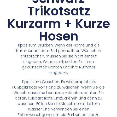
Trikotsatz
Kurzarm + Kurze
Hosen
Tipps zum Drucken: Wenn der Name und die
Nummer auf dem Bild genau Ihren Wünschen
entsprechen, müssen Sie sie nicht erneut
eingeben. Wenn nicht, sollten Sie Ihren
gewünschten Namen und Ihre Nummer
eingeben.
Tipps zum Waschen: Es wird empfohlen,
Fußballtrikots von Hand zu waschen. Wenn Sie die
Waschmaschine benutzen möchten, denken Sie
daran, Fußballtrikots umzudrehen und dann zu
waschen. Füllen Sie die Maschine mit kaltem
Wasser und verwenden Sie einen
Schonwaschgang, um die Farben besser zu