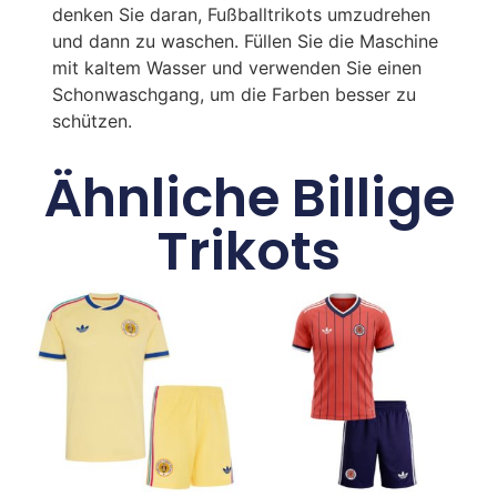
denken Sie daran, Fußballtrikots umzudrehen
und dann zu waschen. Füllen Sie die Maschine
mit kaltem Wasser und verwenden Sie einen
Schonwaschgang, um die Farben besser zu
schützen.
Ähnliche Billige
Trikots