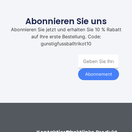
Abonnieren Sie uns
Abonnieren Sie jetzt und erhalten Sie 10 % Rabatt
auf Ihre erste Bestellung. Code:
gunstigfussballtrikot10
Abonnement