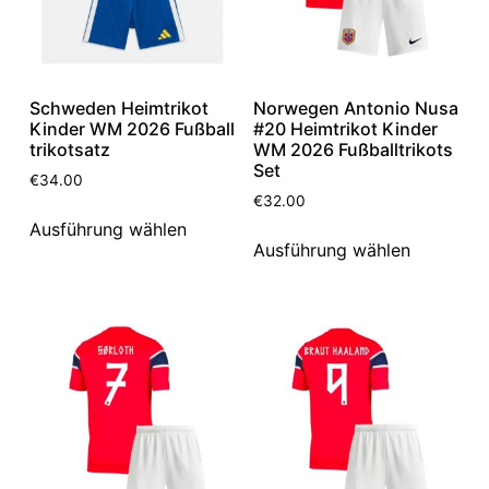
Schweden Heimtrikot
Norwegen Antonio Nusa
Kinder WM 2026 Fußball
#20 Heimtrikot Kinder
trikotsatz
WM 2026 Fußballtrikots
Set
€
34.00
€
32.00
Ausführung wählen
Ausführung wählen