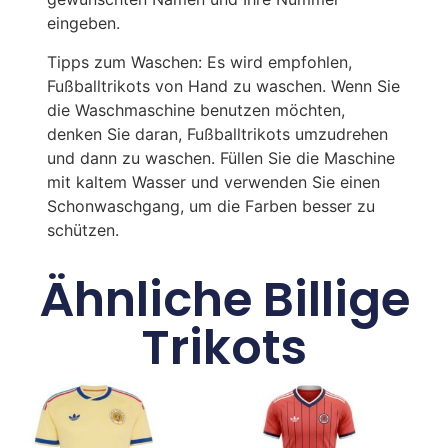
eingeben.
Tipps zum Waschen: Es wird empfohlen,
Fußballtrikots von Hand zu waschen. Wenn Sie
die Waschmaschine benutzen möchten,
denken Sie daran, Fußballtrikots umzudrehen
und dann zu waschen. Füllen Sie die Maschine
mit kaltem Wasser und verwenden Sie einen
Schonwaschgang, um die Farben besser zu
schützen.
Ähnliche Billige
Trikots