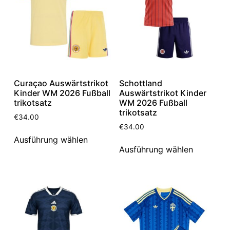
Curaçao Auswärtstrikot
Schottland
Kinder WM 2026 Fußball
Auswärtstrikot Kinder
trikotsatz
WM 2026 Fußball
trikotsatz
€
34.00
€
34.00
Ausführung wählen
Ausführung wählen