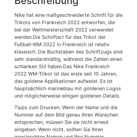
Beschreibung
Nike hat eine maßgeschneiderte Schrift für die
Trikots von Frankreich 2022 entworfen, die
bei der Weltmeisterschaft 2022 verwendet
werden.Die Schriftart für das Trikot der
Fußball-WM 2022 in Frankreich ist relativ
klassisch. Die Buchstaben des Schriftzugs sind
sehr standardmäßig, während die Zahlen einen
schlanken Stil haben.Das Nike Frankreich
2022 WM-Trikot ist das erste seit 10 Jahren,
das goldene Applikationen aufweist. Es ist
hauptsächlich marineblau mit goldenen Logos
und möglicherweise einigen goldenen Details.
Tipps zum Drucken: Wenn der Name und die
Nummer auf dem Bild genau Ihren Wünschen
entsprechen, müssen Sie sie nicht erneut
eingeben. Wenn nicht, sollten Sie Ihren
gewünschten Namen und Ihre Nummer