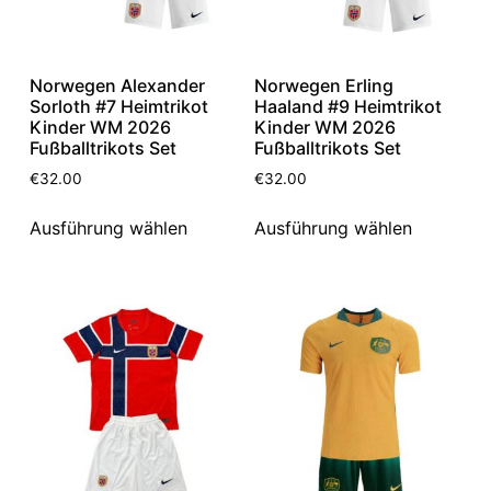
Norwegen Alexander
Norwegen Erling
Sorloth #7 Heimtrikot
Haaland #9 Heimtrikot
Kinder WM 2026
Kinder WM 2026
Fußballtrikots Set
Fußballtrikots Set
€
32.00
€
32.00
Ausführung wählen
Ausführung wählen