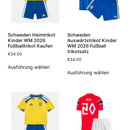
Schweden Heimtrikot
Schweden
Kinder WM 2026
Auswärtstrikot Kinder
Fußballtrikot Kaufen
WM 2026 Fußball
trikotsatz
€
34.00
€
34.00
Ausführung wählen
Ausführung wählen