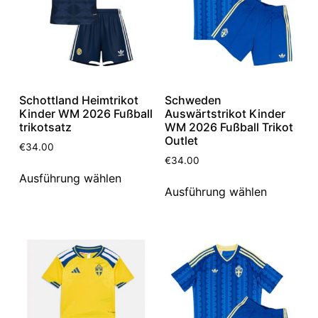
Schottland Heimtrikot
Schweden
Kinder WM 2026 Fußball
Auswärtstrikot Kinder
trikotsatz
WM 2026 Fußball Trikot
Outlet
€
34.00
€
34.00
Ausführung wählen
Ausführung wählen