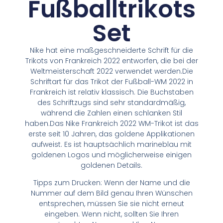
Fußballtrikots
Set
Nike hat eine maßgeschneiderte Schrift für die
Trikots von Frankreich 2022 entworfen, die bei der
Weltmeisterschaft 2022 verwendet werden.Die
Schriftart für das Trikot der Fußball-WM 2022 in
Frankreich ist relativ klassisch. Die Buchstaben
des Schriftzugs sind sehr standardmäßig,
während die Zahlen einen schlanken Stil
haben.Das Nike Frankreich 2022 WM-Trikot ist das
erste seit 10 Jahren, das goldene Applikationen
aufweist. Es ist hauptsächlich marineblau mit
goldenen Logos und möglicherweise einigen
goldenen Details.
Tipps zum Drucken: Wenn der Name und die
Nummer auf dem Bild genau Ihren Wünschen
entsprechen, müssen Sie sie nicht erneut
eingeben. Wenn nicht, sollten Sie Ihren