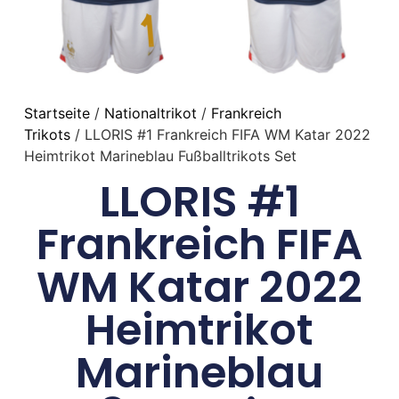
Startseite
/
Nationaltrikot
/
Frankreich
Trikots
/ LLORIS #1 Frankreich FIFA WM Katar 2022
Heimtrikot Marineblau Fußballtrikots Set
LLORIS #1
Frankreich FIFA
WM Katar 2022
Heimtrikot
Marineblau