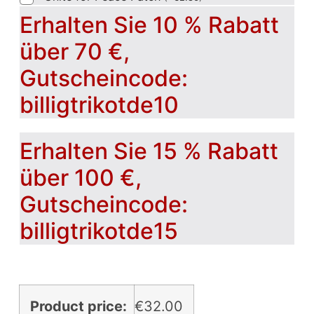
Erhalten Sie 10 % Rabatt
über 70 €,
Gutscheincode:
billigtrikotde10
Erhalten Sie 15 % Rabatt
über 100 €,
Gutscheincode:
billigtrikotde15
Product price:
€
32.00