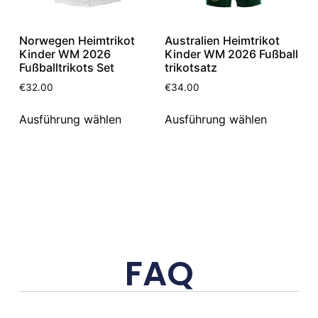
Norwegen Heimtrikot
Australien Heimtrikot
Kinder WM 2026
Kinder WM 2026 Fußball
Fußballtrikots Set
trikotsatz
€
32.00
€
34.00
Ausführung wählen
Ausführung wählen
FAQ