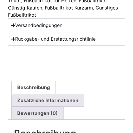
Trikot
,
Fußballtrikot für Herren
,
Fußballtrikot
Günstig Kaufen
,
Fußballtrikot Kurzarm
,
Günstiges
Fußballtrikot
Versandbedingungen
Rückgabe- und Erstattungsrichtlinie
Beschreibung
Zusätzliche Informationen
Bewertungen (0)