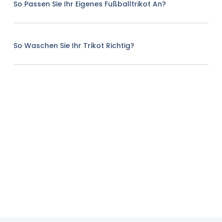
So Passen Sie Ihr Eigenes Fußballtrikot An?
So Waschen Sie Ihr Trikot Richtig?