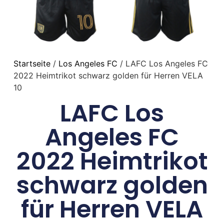
Startseite
/
Los Angeles FC
/ LAFC Los Angeles FC
2022 Heimtrikot schwarz golden für Herren VELA
10
LAFC Los
Angeles FC
2022 Heimtrikot
schwarz golden
für Herren VELA