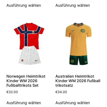
Ausführung wählen
Ausführung wählen
Norwegen Heimtrikot
Australien Heimtrikot
Kinder WM 2026
Kinder WM 2026 Fußball
Fußballtrikots Set
trikotsatz
€
32.00
€
34.00
Ausführung wählen
Ausführung wählen