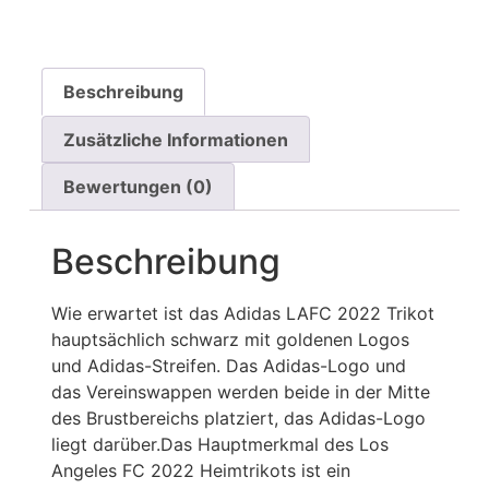
Beschreibung
Zusätzliche Informationen
Bewertungen (0)
Beschreibung
Wie erwartet ist das Adidas LAFC 2022 Trikot
hauptsächlich schwarz mit goldenen Logos
und Adidas-Streifen. Das Adidas-Logo und
das Vereinswappen werden beide in der Mitte
des Brustbereichs platziert, das Adidas-Logo
liegt darüber.Das Hauptmerkmal des Los
Angeles FC 2022 Heimtrikots ist ein