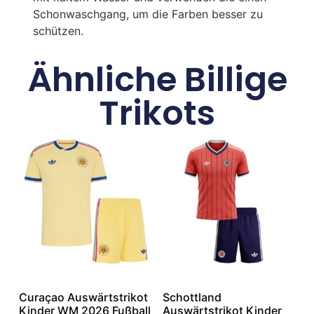
Schonwaschgang, um die Farben besser zu
schützen.
Ähnliche Billige
Trikots
Curaçao Auswärtstrikot
Schottland
Kinder WM 2026 Fußball
Auswärtstrikot Kinder