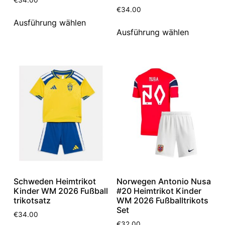
€
34.00
Ausführung wählen
Ausführung wählen
Schweden Heimtrikot
Norwegen Antonio Nusa
Kinder WM 2026 Fußball
#20 Heimtrikot Kinder
trikotsatz
WM 2026 Fußballtrikots
Set
€
34.00
€
32.00