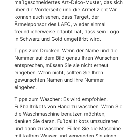
maßgeschneidertes Art-Déco-Muster, das sich
über die Vorderseite und die Ärmel zieht.Wir
können auch sehen, dass Target, der
Ärmelsponsor des LAFC, wieder einmal
freundlicherweise erlaubt hat, dass sein Logo
in Schwarz und Gold umgefärbt wird.
Tipps zum Drucken: Wenn der Name und die
Nummer auf dem Bild genau Ihren Wünschen
entsprechen, müssen Sie sie nicht erneut
eingeben. Wenn nicht, sollten Sie Ihren
gewünschten Namen und Ihre Nummer
eingeben.
Tipps zum Waschen: Es wird empfohlen,
Fußballtrikots von Hand zu waschen. Wenn Sie
die Waschmaschine benutzen möchten,
denken Sie daran, Fußballtrikots umzudrehen
und dann zu waschen. Füllen Sie die Maschine
mit kaltem Wasser und verwenden Sie einen