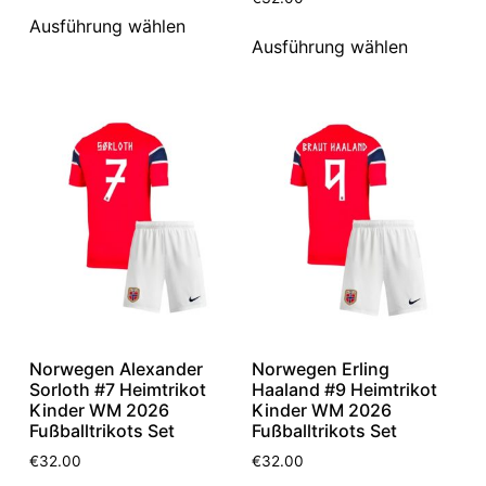
Ausführung wählen
Ausführung wählen
Norwegen Alexander
Norwegen Erling
Sorloth #7 Heimtrikot
Haaland #9 Heimtrikot
Kinder WM 2026
Kinder WM 2026
Fußballtrikots Set
Fußballtrikots Set
€
32.00
€
32.00