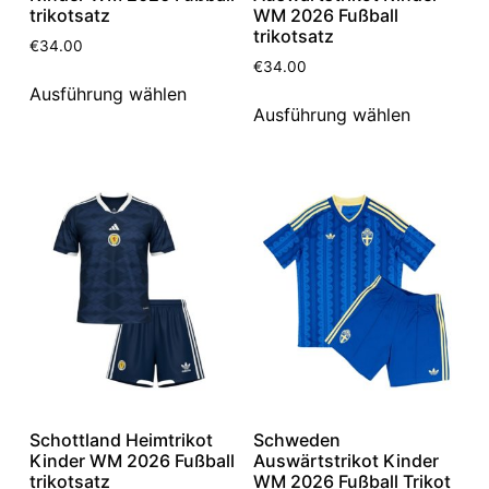
trikotsatz
WM 2026 Fußball
trikotsatz
€
34.00
€
34.00
Ausführung wählen
Ausführung wählen
Schottland Heimtrikot
Schweden
Kinder WM 2026 Fußball
Auswärtstrikot Kinder
trikotsatz
WM 2026 Fußball Trikot