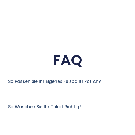
FAQ
So Passen Sie Ihr Eigenes Fußballtrikot An?
So Waschen Sie Ihr Trikot Richtig?