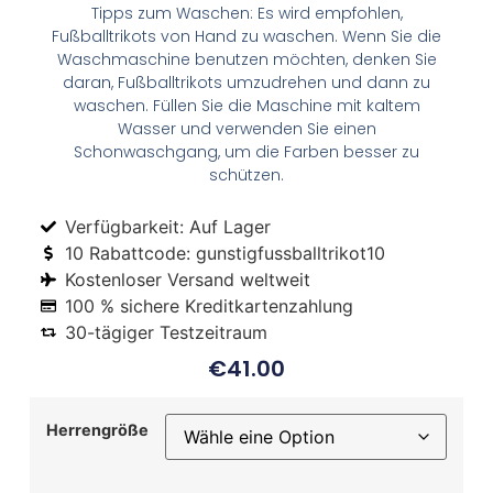
Tipps zum Waschen: Es wird empfohlen,
Fußballtrikots von Hand zu waschen. Wenn Sie die
Waschmaschine benutzen möchten, denken Sie
daran, Fußballtrikots umzudrehen und dann zu
waschen. Füllen Sie die Maschine mit kaltem
Wasser und verwenden Sie einen
Schonwaschgang, um die Farben besser zu
schützen.
Verfügbarkeit: Auf Lager
10 Rabattcode: gunstigfussballtrikot10
Kostenloser Versand weltweit
100 % sichere Kreditkartenzahlung
30-tägiger Testzeitraum
€
41.00
Herrengröße