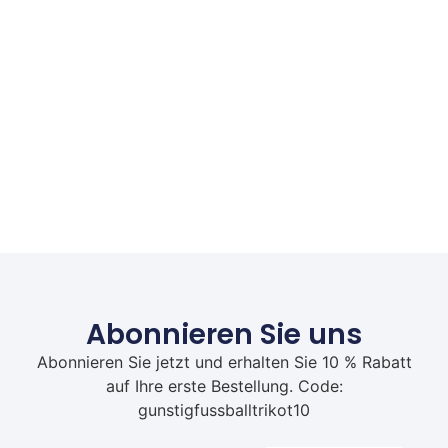
Abonnieren Sie uns
Abonnieren Sie jetzt und erhalten Sie 10 % Rabatt
auf Ihre erste Bestellung. Code:
gunstigfussballtrikot10