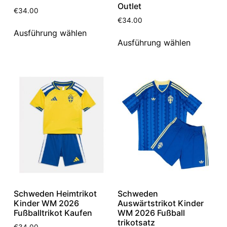
Outlet
€
34.00
€
34.00
Ausführung wählen
Ausführung wählen
Schweden Heimtrikot
Schweden
Kinder WM 2026
Auswärtstrikot Kinder
Fußballtrikot Kaufen
WM 2026 Fußball
trikotsatz
€
34.00