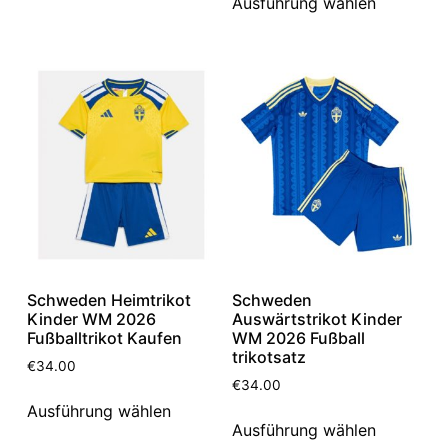
Ausführung wählen
Schweden Heimtrikot
Schweden
Kinder WM 2026
Auswärtstrikot Kinder
Fußballtrikot Kaufen
WM 2026 Fußball
trikotsatz
€
34.00
€
34.00
Ausführung wählen
Ausführung wählen