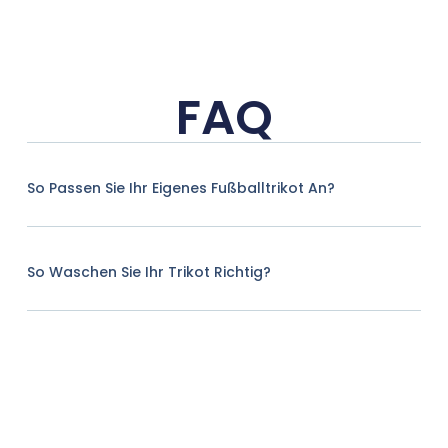
FAQ
So Passen Sie Ihr Eigenes Fußballtrikot An?
So Waschen Sie Ihr Trikot Richtig?