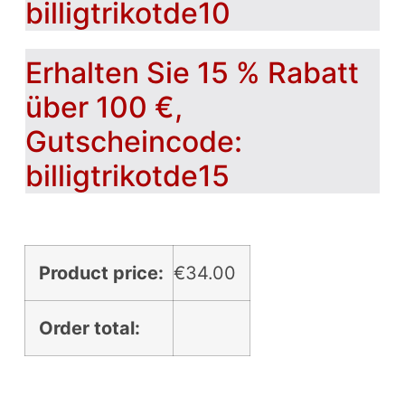
billigtrikotde10
Erhalten Sie 15 % Rabatt
über 100 €,
Gutscheincode:
billigtrikotde15
Product price:
€
34.00
Order total: