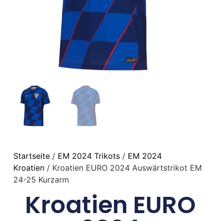
Startseite
/
EM 2024 Trikots
/
EM 2024
Kroatien
/ Kroatien EURO 2024 Auswärtstrikot EM
24-25 Kurzarm
Kroatien EURO