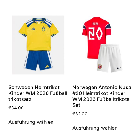
Schweden Heimtrikot
Norwegen Antonio Nusa
Kinder WM 2026 Fußball
#20 Heimtrikot Kinder
trikotsatz
WM 2026 Fußballtrikots
Set
€
34.00
€
32.00
Ausführung wählen
Ausführung wählen