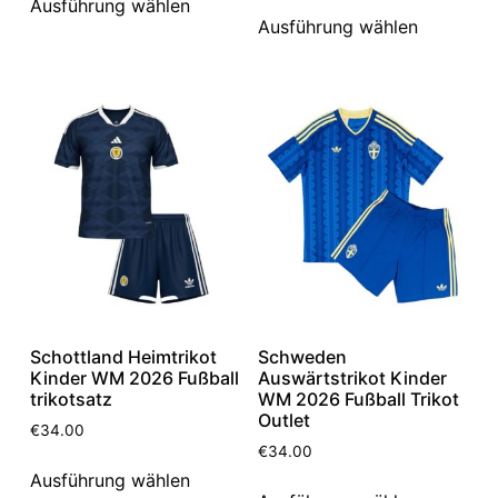
Ausführung wählen
Ausführung wählen
Schottland Heimtrikot
Schweden
Kinder WM 2026 Fußball
Auswärtstrikot Kinder
trikotsatz
WM 2026 Fußball Trikot
Outlet
€
34.00
€
34.00
Ausführung wählen