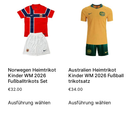
Norwegen Heimtrikot
Australien Heimtrikot
Kinder WM 2026
Kinder WM 2026 Fußball
Fußballtrikots Set
trikotsatz
€
32.00
€
34.00
Ausführung wählen
Ausführung wählen