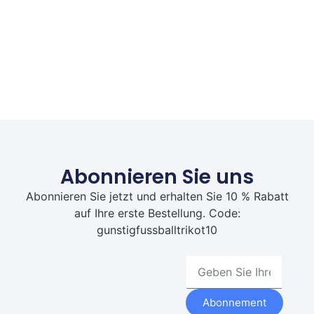
Abonnieren Sie uns
Abonnieren Sie jetzt und erhalten Sie 10 % Rabatt
auf Ihre erste Bestellung. Code:
gunstigfussballtrikot10
Abonnement