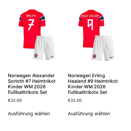
Norwegen Alexander
Norwegen Erling
Sorloth #7 Heimtrikot
Haaland #9 Heimtrikot
Kinder WM 2026
Kinder WM 2026
Fußballtrikots Set
Fußballtrikots Set
€
32.00
€
32.00
Ausführung wählen
Ausführung wählen