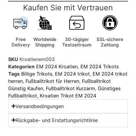
Kaufen Sie mit Vertrauen
Free
Worldwide
30-tägiger
SSL-sichere
Delivery
Shipping
Testzeitraum
Zahlung
SKU
Kroatienem003
Kategorien
EM 2024 Kroatien
,
EM 2024 Trikots
Tags
Billige Trikots
,
EM 2024 trikot
,
EM 2024 trikot
herren
,
Fußballtrikot für Herren
,
Fußballtrikot
Günstig Kaufen
,
Fußballtrikot Kurzarm
,
Günstiges
Fußballtrikot
,
Kroatien Trikot EM 2024
Versandbedingungen
Rückgabe- und Erstattungsrichtlinie