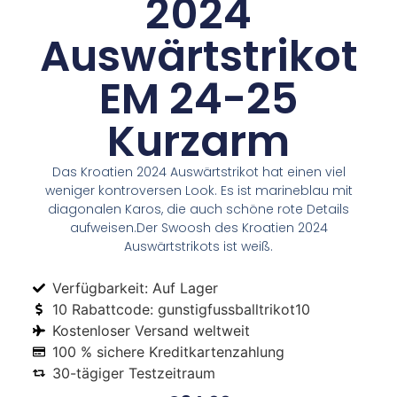
2024
Auswärtstrikot
EM 24-25
Kurzarm
Das Kroatien 2024 Auswärtstrikot hat einen viel
weniger kontroversen Look. Es ist marineblau mit
diagonalen Karos, die auch schöne rote Details
aufweisen.Der Swoosh des Kroatien 2024
Auswärtstrikots ist weiß.
Verfügbarkeit: Auf Lager
10 Rabattcode: gunstigfussballtrikot10
Kostenloser Versand weltweit
100 % sichere Kreditkartenzahlung
30-tägiger Testzeitraum