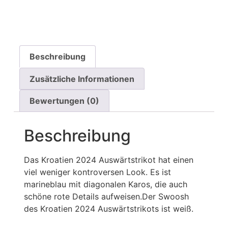
Beschreibung
Zusätzliche Informationen
Bewertungen (0)
Beschreibung
Das Kroatien 2024 Auswärtstrikot hat einen
viel weniger kontroversen Look. Es ist
marineblau mit diagonalen Karos, die auch
schöne rote Details aufweisen.Der Swoosh
des Kroatien 2024 Auswärtstrikots ist weiß.