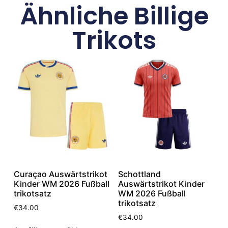
Ähnliche Billige
Trikots
Curaçao Auswärtstrikot
Schottland
Kinder WM 2026 Fußball
Auswärtstrikot Kinder
trikotsatz
WM 2026 Fußball
trikotsatz
€
34.00
€
34.00