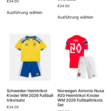
€
34.00
€
34.00
Ausführung wählen
Ausführung wählen
Schweden Heimtrikot
Norwegen Antonio Nusa
Kinder WM 2026 Fußball
#20 Heimtrikot Kinder
trikotsatz
WM 2026 Fußballtrikots
Set
€
34.00