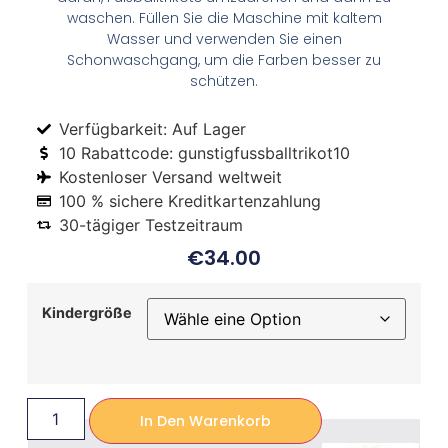
waschen. Füllen Sie die Maschine mit kaltem
Wasser und verwenden Sie einen
Schonwaschgang, um die Farben besser zu
schützen.
Verfügbarkeit: Auf Lager
10 Rabattcode: gunstigfussballtrikot10
Kostenloser Versand weltweit
100 % sichere Kreditkartenzahlung
30-tägiger Testzeitraum
€
34.00
Kindergröße
In Den Warenkorb