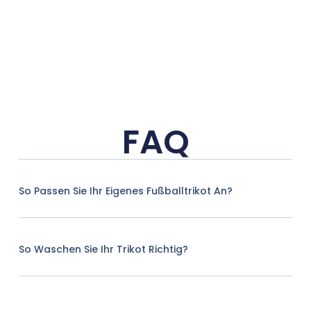
FAQ
So Passen Sie Ihr Eigenes Fußballtrikot An?
So Waschen Sie Ihr Trikot Richtig?