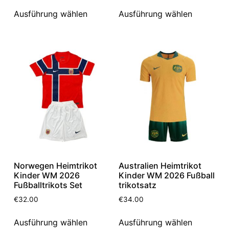
Ausführung wählen
Ausführung wählen
Norwegen Heimtrikot
Australien Heimtrikot
Kinder WM 2026
Kinder WM 2026 Fußball
Fußballtrikots Set
trikotsatz
€
32.00
€
34.00
Ausführung wählen
Ausführung wählen