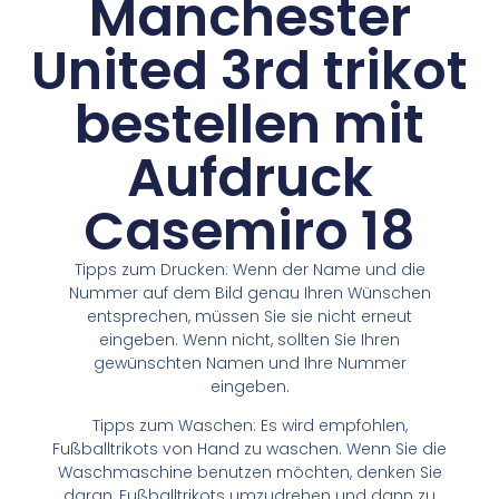
Manchester
United 3rd trikot
bestellen mit
Aufdruck
Casemiro 18
Tipps zum Drucken: Wenn der Name und die
Nummer auf dem Bild genau Ihren Wünschen
entsprechen, müssen Sie sie nicht erneut
eingeben. Wenn nicht, sollten Sie Ihren
gewünschten Namen und Ihre Nummer
eingeben.
Tipps zum Waschen: Es wird empfohlen,
Fußballtrikots von Hand zu waschen. Wenn Sie die
Waschmaschine benutzen möchten, denken Sie
daran, Fußballtrikots umzudrehen und dann zu