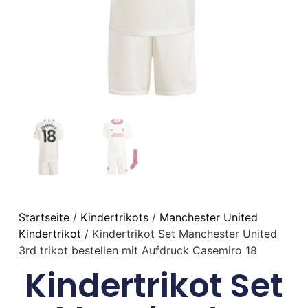
Startseite
/
Kindertrikots
/
Manchester United
Kindertrikot
/ Kindertrikot Set Manchester United
3rd trikot bestellen mit Aufdruck Casemiro 18
Kindertrikot Set