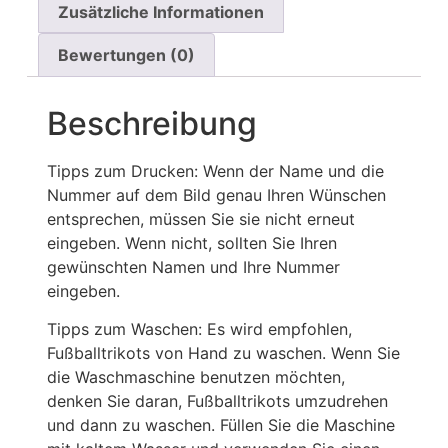
Zusätzliche Informationen
Bewertungen (0)
Beschreibung
Tipps zum Drucken: Wenn der Name und die
Nummer auf dem Bild genau Ihren Wünschen
entsprechen, müssen Sie sie nicht erneut
eingeben. Wenn nicht, sollten Sie Ihren
gewünschten Namen und Ihre Nummer
eingeben.
Tipps zum Waschen: Es wird empfohlen,
Fußballtrikots von Hand zu waschen. Wenn Sie
die Waschmaschine benutzen möchten,
denken Sie daran, Fußballtrikots umzudrehen
und dann zu waschen. Füllen Sie die Maschine