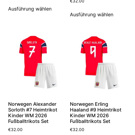
€
32.00
Ausführung wählen
Ausführung wählen
Norwegen Alexander
Norwegen Erling
Sorloth #7 Heimtrikot
Haaland #9 Heimtrikot
Kinder WM 2026
Kinder WM 2026
Fußballtrikots Set
Fußballtrikots Set
€
32.00
€
32.00