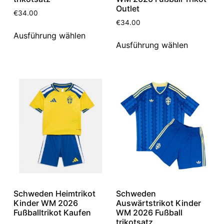
Outlet
€
34.00
€
34.00
Ausführung wählen
Ausführung wählen
Schweden Heimtrikot
Schweden
Kinder WM 2026
Auswärtstrikot Kinder
Fußballtrikot Kaufen
WM 2026 Fußball
trikotsatz