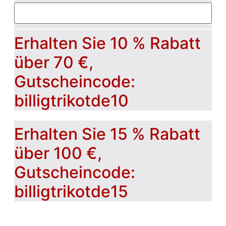
Erhalten Sie 10 % Rabatt
über 70 €,
Gutscheincode:
billigtrikotde10
Erhalten Sie 15 % Rabatt
über 100 €,
Gutscheincode:
billigtrikotde15