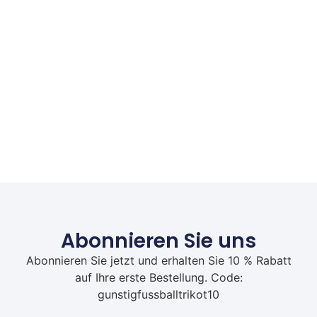
Abonnieren Sie uns
Abonnieren Sie jetzt und erhalten Sie 10 % Rabatt
auf Ihre erste Bestellung. Code:
gunstigfussballtrikot10