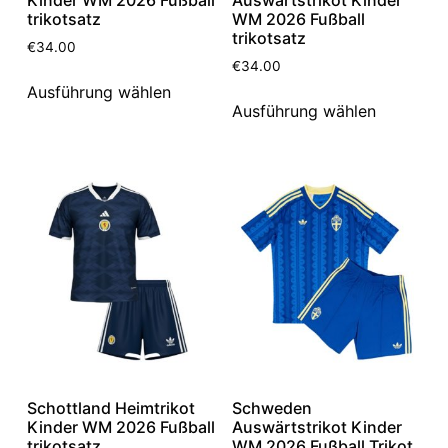
Kinder WM 2026 Fußball
Auswärtstrikot Kinder
trikotsatz
WM 2026 Fußball
trikotsatz
€
34.00
€
34.00
Ausführung wählen
Ausführung wählen
Schottland Heimtrikot
Schweden
Kinder WM 2026 Fußball
Auswärtstrikot Kinder
trikotsatz
WM 2026 Fußball Trikot