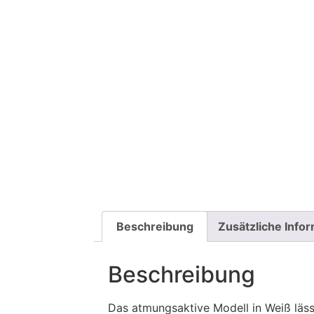
Beschreibung
Zusätzliche Info
Beschreibung
Das atmungsaktive Modell in Weiß läss