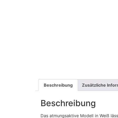
Beschreibung
Zusätzliche Info
Beschreibung
Das atmungsaktive Modell in Weiß läss