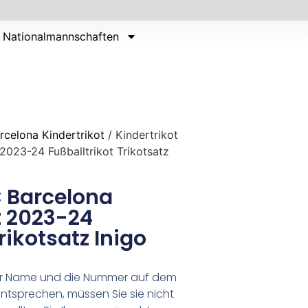
Nationalmannschaften
rcelona Kindertrikot
/ Kindertrikot
2023-24 Fußballtrikot Trikotsatz
C Barcelona
t 2023-24
rikotsatz Inigo
er Name und die Nummer auf dem
ntsprechen, müssen Sie sie nicht