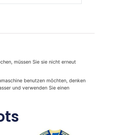
en, müssen Sie sie nicht erneut
chmaschine benutzen möchten, denken
Wasser und verwenden Sie einen
ots