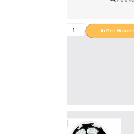
In Den Waren