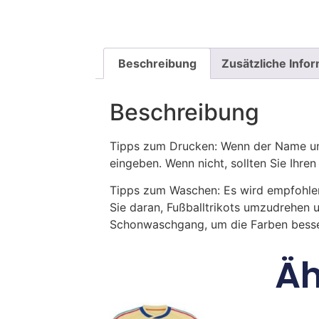
Beschreibung
Zusätzliche Info
Beschreibung
Tipps zum Drucken: Wenn der Name und
eingeben. Wenn nicht, sollten Sie Ih
Tipps zum Waschen: Es wird empfohle
Sie daran, Fußballtrikots umzudrehen 
Schonwaschgang, um die Farben besse
Äh