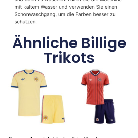
mit kaltem Wasser und verwenden Sie einen
Schonwaschgang, um die Farben besser zu
schützen.
Ähnliche Billige
Trikots