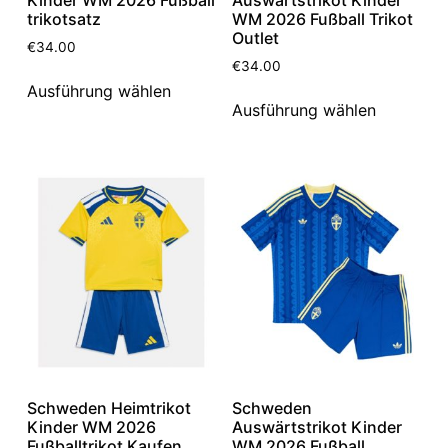
trikotsatz
WM 2026 Fußball Trikot
Outlet
€
34.00
€
34.00
Ausführung wählen
Ausführung wählen
Schweden Heimtrikot
Schweden
Kinder WM 2026
Auswärtstrikot Kinder
Fußballtrikot Kaufen
WM 2026 Fußball