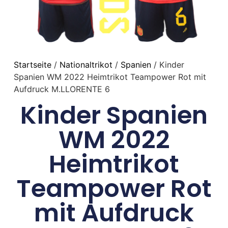
Startseite
/
Nationaltrikot
/
Spanien
/ Kinder
Spanien WM 2022 Heimtrikot Teampower Rot mit
Aufdruck M.LLORENTE 6
Kinder Spanien
WM 2022
Heimtrikot
Teampower Rot
mit Aufdruck