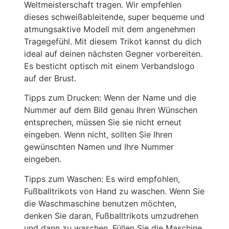
Weltmeisterschaft tragen. Wir empfehlen
dieses schweißableitende, super bequeme und
atmungsaktive Modell mit dem angenehmen
Tragegefühl. Mit diesem Trikot kannst du dich
ideal auf deinen nächsten Gegner vorbereiten.
Es besticht optisch mit einem Verbandslogo
auf der Brust.
Tipps zum Drucken: Wenn der Name und die
Nummer auf dem Bild genau Ihren Wünschen
entsprechen, müssen Sie sie nicht erneut
eingeben. Wenn nicht, sollten Sie Ihren
gewünschten Namen und Ihre Nummer
eingeben.
Tipps zum Waschen: Es wird empfohlen,
Fußballtrikots von Hand zu waschen. Wenn Sie
die Waschmaschine benutzen möchten,
denken Sie daran, Fußballtrikots umzudrehen
und dann zu waschen. Füllen Sie die Maschine