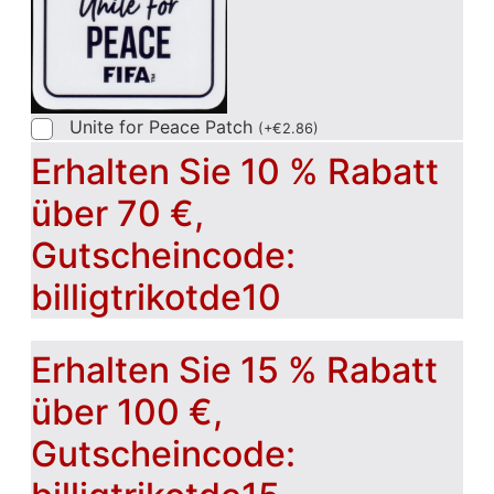
Unite for Peace Patch
(
+
€
2.86
)
Erhalten Sie 10 % Rabatt
über 70 €,
Gutscheincode:
billigtrikotde10
Erhalten Sie 15 % Rabatt
über 100 €,
Gutscheincode: