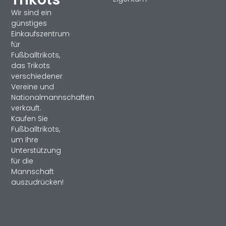
Wir sind ein
günstiges
Einkaufszentrum
für
Fußballtrikots,
das Trikots
verschiedener
Vereine und
Nationalmannschaften
verkauft.
Kaufen Sie
Fußballtrikots,
um Ihre
Unterstützung
für die
Mannschaft
auszudrücken!