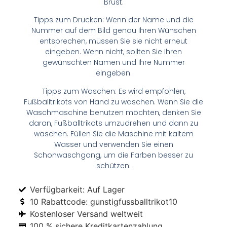
Brust.
Tipps zum Drucken: Wenn der Name und die
Nummer auf dem Bild genau Ihren Wünschen
entsprechen, müssen Sie sie nicht erneut
eingeben. Wenn nicht, sollten Sie Ihren
gewünschten Namen und Ihre Nummer
eingeben.
Tipps zum Waschen: Es wird empfohlen,
Fußballtrikots von Hand zu waschen. Wenn Sie die
Waschmaschine benutzen möchten, denken Sie
daran, Fußballtrikots umzudrehen und dann zu
waschen. Füllen Sie die Maschine mit kaltem
Wasser und verwenden Sie einen
Schonwaschgang, um die Farben besser zu
schützen.
Verfügbarkeit: Auf Lager
10 Rabattcode: gunstigfussballtrikot10
Kostenloser Versand weltweit
100 % sichere Kreditkartenzahlung