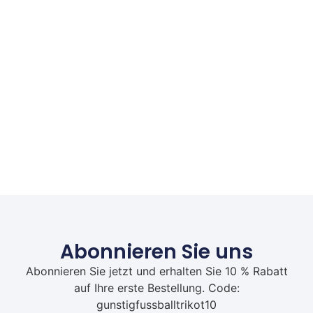
Abonnieren Sie uns
Abonnieren Sie jetzt und erhalten Sie 10 % Rabatt
auf Ihre erste Bestellung. Code:
gunstigfussballtrikot10