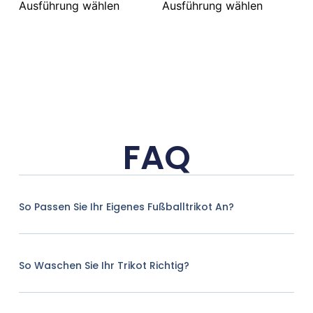
Ausführung wählen
Ausführung wählen
FAQ
So Passen Sie Ihr Eigenes Fußballtrikot An?
So Waschen Sie Ihr Trikot Richtig?