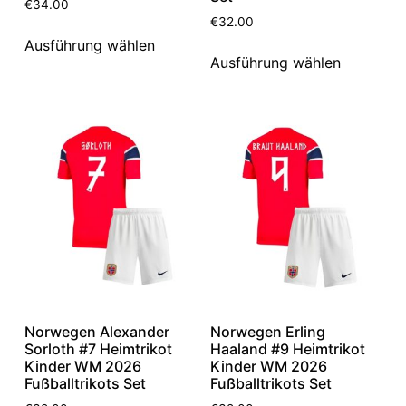
€
34.00
€
32.00
Ausführung wählen
Ausführung wählen
Norwegen Alexander
Norwegen Erling
Sorloth #7 Heimtrikot
Haaland #9 Heimtrikot
Kinder WM 2026
Kinder WM 2026
Fußballtrikots Set
Fußballtrikots Set