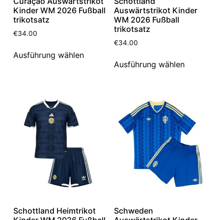
Curaçao Auswärtstrikot
Schottland
Kinder WM 2026 Fußball
Auswärtstrikot Kinder
trikotsatz
WM 2026 Fußball
trikotsatz
€
34.00
€
34.00
Ausführung wählen
Ausführung wählen
Schottland Heimtrikot
Schweden
Kinder WM 2026 Fußball
Auswärtstrikot Kinder