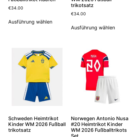
trikotsatz
€
34.00
€
34.00
Ausführung wählen
Ausführung wählen
Schweden Heimtrikot
Norwegen Antonio Nusa
Kinder WM 2026 Fußball
#20 Heimtrikot Kinder
trikotsatz
WM 2026 Fußballtrikots
Set