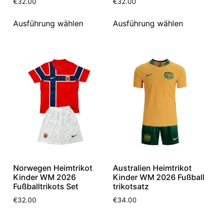
€
32.00
€
32.00
Ausführung wählen
Ausführung wählen
Norwegen Heimtrikot
Australien Heimtrikot
Kinder WM 2026
Kinder WM 2026 Fußball
Fußballtrikots Set
trikotsatz
€
32.00
€
34.00