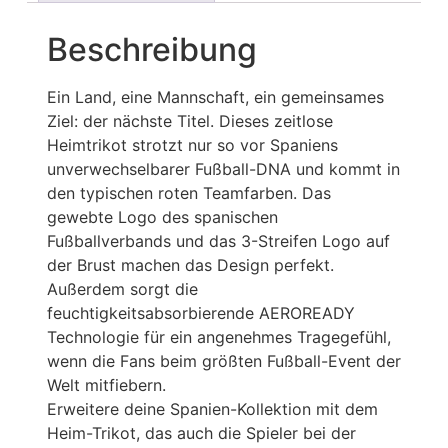
Beschreibung
Ein Land, eine Mannschaft, ein gemeinsames
Ziel: der nächste Titel. Dieses zeitlose
Heimtrikot strotzt nur so vor Spaniens
unverwechselbarer Fußball-DNA und kommt in
den typischen roten Teamfarben. Das
gewebte Logo des spanischen
Fußballverbands und das 3-Streifen Logo auf
der Brust machen das Design perfekt.
Außerdem sorgt die
feuchtigkeitsabsorbierende AEROREADY
Technologie für ein angenehmes Tragegefühl,
wenn die Fans beim größten Fußball-Event der
Welt mitfiebern.
Erweitere deine Spanien-Kollektion mit dem
Heim-Trikot, das auch die Spieler bei der