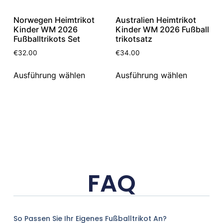
Norwegen Heimtrikot
Australien Heimtrikot
Kinder WM 2026
Kinder WM 2026 Fußball
Fußballtrikots Set
trikotsatz
€
32.00
€
34.00
Ausführung wählen
Ausführung wählen
FAQ
So Passen Sie Ihr Eigenes Fußballtrikot An?