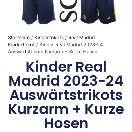
Startseite
/
Kindertrikots
/
Real Madrid
Kindertrikot
/ Kinder Real Madrid 2023-24
Auswärtstrikots Kurzarm + Kurze Hosen
Kinder Real
Madrid 2023-24
Auswärtstrikots
Kurzarm + Kurze
Hosen