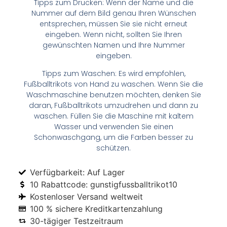
Tipps zum Drucken: Wenn der Name und die
Nummer auf dem Bild genau Ihren Wünschen
entsprechen, müssen Sie sie nicht erneut
eingeben. Wenn nicht, sollten Sie Ihren
gewünschten Namen und Ihre Nummer
eingeben.
Tipps zum Waschen: Es wird empfohlen,
Fußballtrikots von Hand zu waschen. Wenn Sie die
Waschmaschine benutzen möchten, denken Sie
daran, Fußballtrikots umzudrehen und dann zu
waschen. Füllen Sie die Maschine mit kaltem
Wasser und verwenden Sie einen
Schonwaschgang, um die Farben besser zu
schützen.
Verfügbarkeit: Auf Lager
10 Rabattcode: gunstigfussballtrikot10
Kostenloser Versand weltweit
100 % sichere Kreditkartenzahlung
30-tägiger Testzeitraum