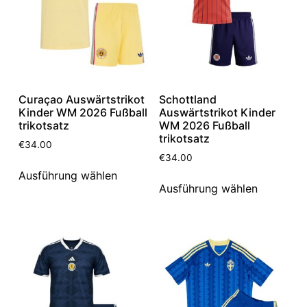
Curaçao Auswärtstrikot
Schottland
Kinder WM 2026 Fußball
Auswärtstrikot Kinder
trikotsatz
WM 2026 Fußball
trikotsatz
€
34.00
€
34.00
Ausführung wählen
Ausführung wählen