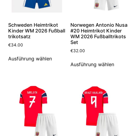
Schweden Heimtrikot
Norwegen Antonio Nusa
Kinder WM 2026 Fußball
#20 Heimtrikot Kinder
trikotsatz
WM 2026 Fußballtrikots
Set
€
34.00
€
32.00
Ausführung wählen
Ausführung wählen