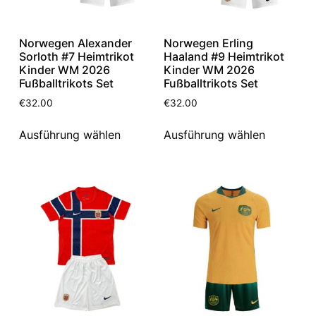
Norwegen Alexander
Norwegen Erling
Sorloth #7 Heimtrikot
Haaland #9 Heimtrikot
Kinder WM 2026
Kinder WM 2026
Fußballtrikots Set
Fußballtrikots Set
€
32.00
€
32.00
Ausführung wählen
Ausführung wählen