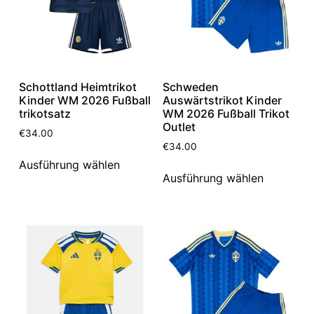
Schottland Heimtrikot
Schweden
Kinder WM 2026 Fußball
Auswärtstrikot Kinder
trikotsatz
WM 2026 Fußball Trikot
Outlet
€
34.00
€
34.00
Ausführung wählen
Ausführung wählen