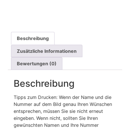
Beschreibung
Zusätzliche Informationen
Bewertungen (0)
Beschreibung
Tipps zum Drucken: Wenn der Name und die
Nummer auf dem Bild genau Ihren Wünschen
entsprechen, müssen Sie sie nicht erneut
eingeben. Wenn nicht, sollten Sie Ihren
gewünschten Namen und Ihre Nummer