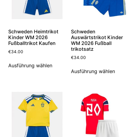
Schweden Heimtrikot
Schweden
Kinder WM 2026
Auswärtstrikot Kinder
Fußballtrikot Kaufen
WM 2026 Fußball
trikotsatz
€
34.00
€
34.00
Ausführung wählen
Ausführung wählen