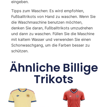
eingeben.
Tipps zum Waschen: Es wird empfohlen,
Fußballtrikots von Hand zu waschen. Wenn Sie
die Waschmaschine benutzen möchten,
denken Sie daran, Fußballtrikots umzudrehen
und dann zu waschen. Füllen Sie die Maschine
mit kaltem Wasser und verwenden Sie einen
Schonwaschgang, um die Farben besser zu
schützen.
Ähnliche Billige
Trikots