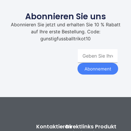
Abonnieren Sie uns
Abonnieren Sie jetzt und erhalten Sie 10 % Rabatt
auf Ihre erste Bestellung. Code:
gunstigfussballtrikot10
Abonnement
Kontaktieren
Direktlinks
Produkt