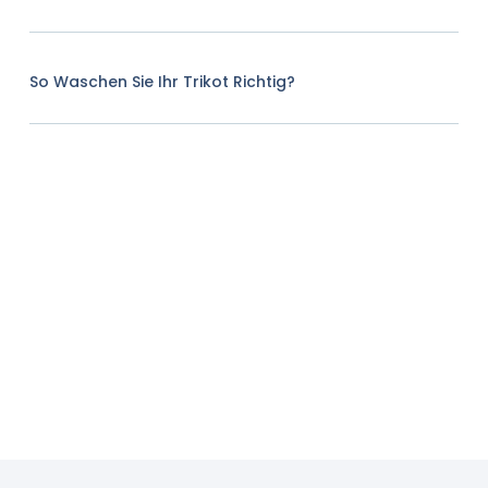
So Waschen Sie Ihr Trikot Richtig?