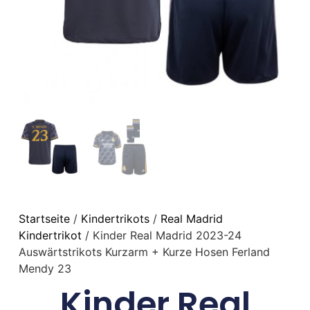
Startseite
/
Kindertrikots
/
Real Madrid
Kindertrikot
/ Kinder Real Madrid 2023-24
Auswärtstrikots Kurzarm + Kurze Hosen Ferland
Mendy 23
Kinder Real