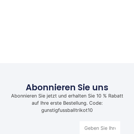
Abonnieren Sie uns
Abonnieren Sie jetzt und erhalten Sie 10 % Rabatt
auf Ihre erste Bestellung. Code:
gunstigfussballtrikot10