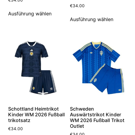
€
34.00
Ausführung wählen
Ausführung wählen
Schottland Heimtrikot
Schweden
Kinder WM 2026 Fußball
Auswärtstrikot Kinder
trikotsatz
WM 2026 Fußball Trikot
Outlet
€
34.00
€
34.00