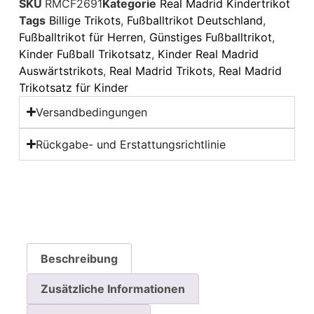
SKU
RMCF2691
Kategorie
Real Madrid Kindertrikot
Tags
Billige Trikots
,
Fußballtrikot Deutschland
,
Fußballtrikot für Herren
,
Günstiges Fußballtrikot
,
Kinder Fußball Trikotsatz
,
Kinder Real Madrid
Auswärtstrikots
,
Real Madrid Trikots
,
Real Madrid
Trikotsatz für Kinder
Versandbedingungen
Rückgabe- und Erstattungsrichtlinie
Beschreibung
Zusätzliche Informationen