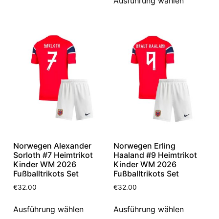
Ausführung wählen
Norwegen Alexander
Norwegen Erling
Sorloth #7 Heimtrikot
Haaland #9 Heimtrikot
Kinder WM 2026
Kinder WM 2026
Fußballtrikots Set
Fußballtrikots Set
€
32.00
€
32.00
Ausführung wählen
Ausführung wählen