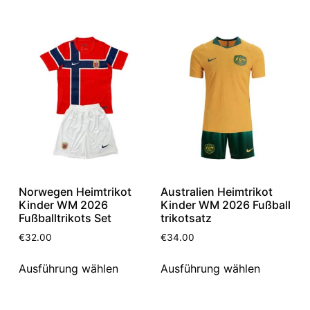
Norwegen Heimtrikot
Australien Heimtrikot
Kinder WM 2026
Kinder WM 2026 Fußball
Fußballtrikots Set
trikotsatz
€
32.00
€
34.00
Ausführung wählen
Ausführung wählen