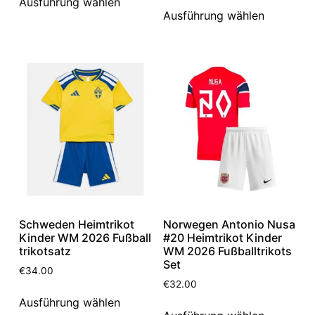
Ausführung wählen
Ausführung wählen
Schweden Heimtrikot
Norwegen Antonio Nusa
Kinder WM 2026 Fußball
#20 Heimtrikot Kinder
trikotsatz
WM 2026 Fußballtrikots
Set
€
34.00
€
32.00
Ausführung wählen