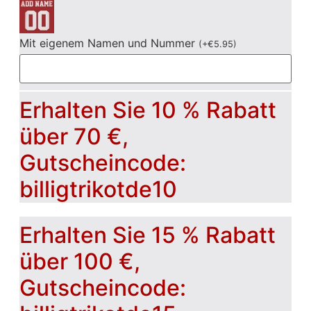
Mit eigenem Namen und Nummer
(
+
€
5.95
)
Erhalten Sie 10 % Rabatt
über 70 €,
Gutscheincode:
billigtrikotde10
Erhalten Sie 15 % Rabatt
über 100 €,
Gutscheincode: