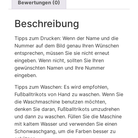
Bewertungen (0)
Beschreibung
Tipps zum Drucken: Wenn der Name und die
Nummer auf dem Bild genau Ihren Wünschen
entsprechen, müssen Sie sie nicht erneut
eingeben. Wenn nicht, sollten Sie Ihren
gewünschten Namen und Ihre Nummer
eingeben.
Tipps zum Waschen: Es wird empfohlen,
Fußballtrikots von Hand zu waschen. Wenn Sie
die Waschmaschine benutzen möchten,
denken Sie daran, Fußballtrikots umzudrehen
und dann zu waschen. Füllen Sie die Maschine
mit kaltem Wasser und verwenden Sie einen
Schonwaschgang, um die Farben besser zu