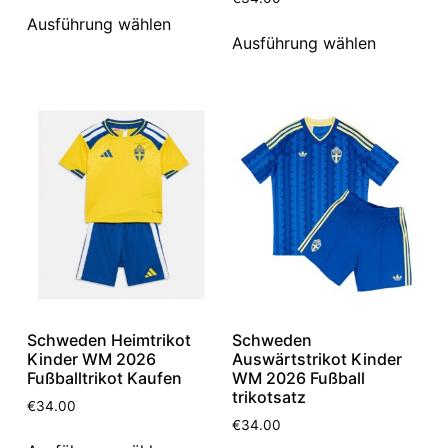
Ausführung wählen
Ausführung wählen
Schweden Heimtrikot
Schweden
Kinder WM 2026
Auswärtstrikot Kinder
Fußballtrikot Kaufen
WM 2026 Fußball
trikotsatz
€
34.00
€
34.00