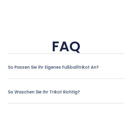
FAQ
So Passen Sie Ihr Eigenes Fußballtrikot An?
So Waschen Sie Ihr Trikot Richtig?