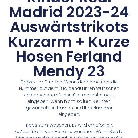
Madrid 2023-24
Auswärtstrikots
Kurzarm + Kurze
Hosen Ferland
Mendy 23
Tipps zum Drucken: Wenn der Name und die
Nummer auf dem Bild genau Ihren Wünschen
entsprechen, müssen Sie sie nicht erneut
eingeben. Wenn nicht, sollten Sie Ihren
gewünschten Namen und Ihre Nummer
eingeben.
Tipps zum Waschen: Es wird empfohlen,
Fußballtrikots von Hand zu waschen. Wenn Sie die