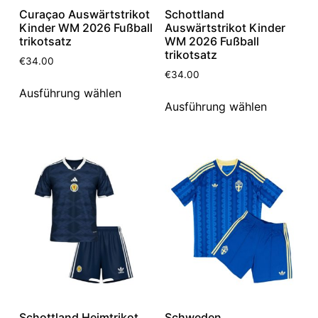
Curaçao Auswärtstrikot
Schottland
Kinder WM 2026 Fußball
Auswärtstrikot Kinder
trikotsatz
WM 2026 Fußball
trikotsatz
€
34.00
€
34.00
Ausführung wählen
Ausführung wählen
Schottland Heimtrikot
Schweden