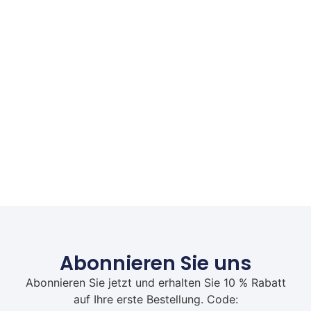
Abonnieren Sie uns
Abonnieren Sie jetzt und erhalten Sie 10 % Rabatt
auf Ihre erste Bestellung. Code: