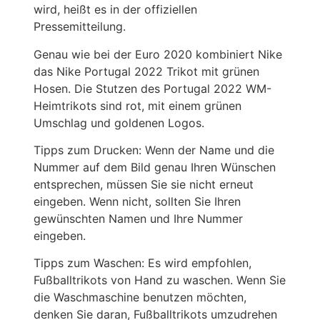
wird, heißt es in der offiziellen
Pressemitteilung.
Genau wie bei der Euro 2020 kombiniert Nike
das Nike Portugal 2022 Trikot mit grünen
Hosen. Die Stutzen des Portugal 2022 WM-
Heimtrikots sind rot, mit einem grünen
Umschlag und goldenen Logos.
Tipps zum Drucken: Wenn der Name und die
Nummer auf dem Bild genau Ihren Wünschen
entsprechen, müssen Sie sie nicht erneut
eingeben. Wenn nicht, sollten Sie Ihren
gewünschten Namen und Ihre Nummer
eingeben.
Tipps zum Waschen: Es wird empfohlen,
Fußballtrikots von Hand zu waschen. Wenn Sie
die Waschmaschine benutzen möchten,
denken Sie daran, Fußballtrikots umzudrehen