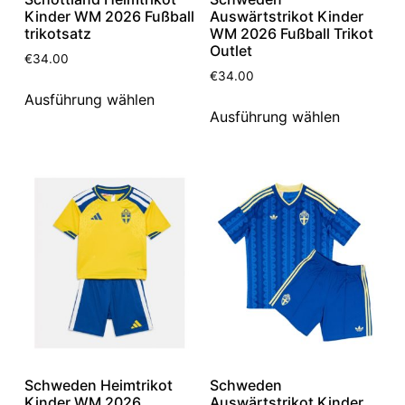
Kinder WM 2026 Fußball
Auswärtstrikot Kinder
trikotsatz
WM 2026 Fußball Trikot
Outlet
€
34.00
€
34.00
Ausführung wählen
Ausführung wählen
Schweden Heimtrikot
Schweden
Kinder WM 2026
Auswärtstrikot Kinder