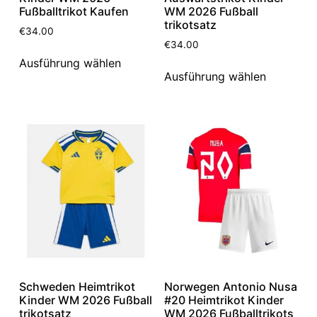
Fußballtrikot Kaufen
WM 2026 Fußball
trikotsatz
€
34.00
€
34.00
Ausführung wählen
Ausführung wählen
Schweden Heimtrikot
Norwegen Antonio Nusa
Kinder WM 2026 Fußball
#20 Heimtrikot Kinder
trikotsatz
WM 2026 Fußballtrikots