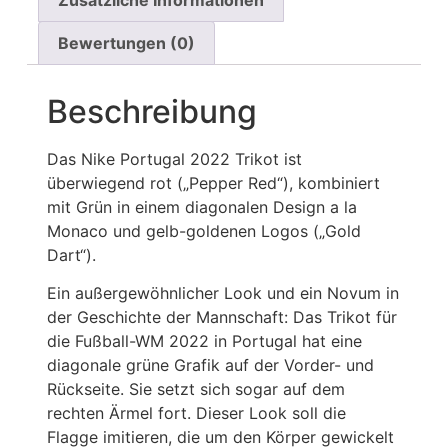
Bewertungen (0)
Beschreibung
Das Nike Portugal 2022 Trikot ist
überwiegend rot („Pepper Red“), kombiniert
mit Grün in einem diagonalen Design a la
Monaco und gelb-goldenen Logos („Gold
Dart“).
Ein außergewöhnlicher Look und ein Novum in
der Geschichte der Mannschaft: Das Trikot für
die Fußball-WM 2022 in Portugal hat eine
diagonale grüne Grafik auf der Vorder- und
Rückseite. Sie setzt sich sogar auf dem
rechten Ärmel fort. Dieser Look soll die
Flagge imitieren, die um den Körper gewickelt