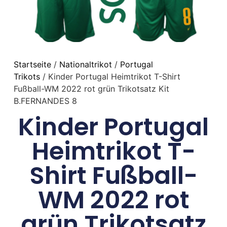
Startseite
/
Nationaltrikot
/
Portugal
Trikots
/ Kinder Portugal Heimtrikot T-Shirt
Fußball-WM 2022 rot grün Trikotsatz Kit
B.FERNANDES 8
Kinder Portugal
Heimtrikot T-
Shirt Fußball-
WM 2022 rot
grün Trikotsatz