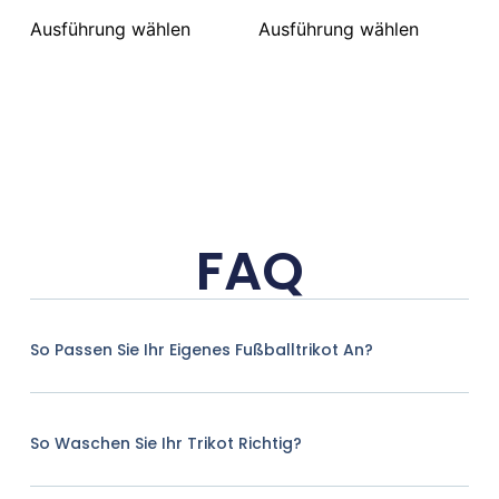
Ausführung wählen
Ausführung wählen
FAQ
So Passen Sie Ihr Eigenes Fußballtrikot An?
So Waschen Sie Ihr Trikot Richtig?