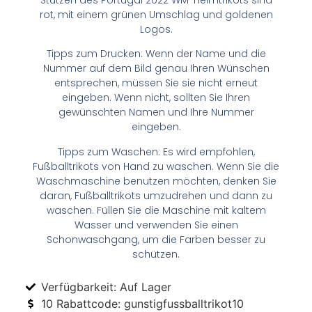
rot, mit einem grünen Umschlag und goldenen
Logos.
Tipps zum Drucken: Wenn der Name und die
Nummer auf dem Bild genau Ihren Wünschen
entsprechen, müssen Sie sie nicht erneut
eingeben. Wenn nicht, sollten Sie Ihren
gewünschten Namen und Ihre Nummer
eingeben.
Tipps zum Waschen: Es wird empfohlen,
Fußballtrikots von Hand zu waschen. Wenn Sie die
Waschmaschine benutzen möchten, denken Sie
daran, Fußballtrikots umzudrehen und dann zu
waschen. Füllen Sie die Maschine mit kaltem
Wasser und verwenden Sie einen
Schonwaschgang, um die Farben besser zu
schützen.
Verfügbarkeit: Auf Lager
10 Rabattcode: gunstigfussballtrikot10