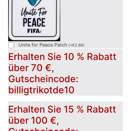
Unite for Peace Patch
(
+
€
2.86
)
Erhalten Sie 10 % Rabatt
über 70 €,
Gutscheincode:
billigtrikotde10
Erhalten Sie 15 % Rabatt
über 100 €,