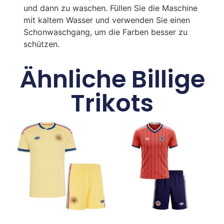
und dann zu waschen. Füllen Sie die Maschine
mit kaltem Wasser und verwenden Sie einen
Schonwaschgang, um die Farben besser zu
schützen.
Ähnliche Billige
Trikots