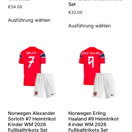
Set
€
34.00
€
32.00
Ausführung wählen
Ausführung wählen
Norwegen Alexander
Norwegen Erling
Sorloth #7 Heimtrikot
Haaland #9 Heimtrikot
Kinder WM 2026
Kinder WM 2026
Fußballtrikots Set
Fußballtrikots Set