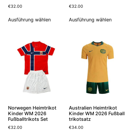
€
32.00
€
32.00
Ausführung wählen
Ausführung wählen
Norwegen Heimtrikot
Australien Heimtrikot
Kinder WM 2026
Kinder WM 2026 Fußball
Fußballtrikots Set
trikotsatz
€
32.00
€
34.00