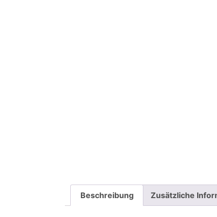
Beschreibung
Zusätzliche Info