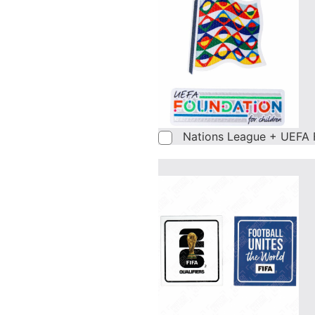
Nations League + UEFA 