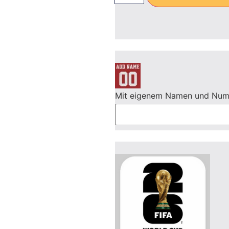
Mit eigenem Namen und Nu