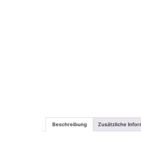
Beschreibung
Zusätzliche Info