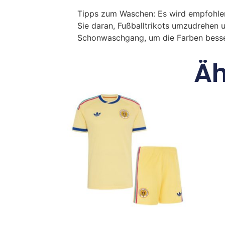
Tipps zum Waschen: Es wird empfohle
Sie daran, Fußballtrikots umzudrehen 
Schonwaschgang, um die Farben besse
Äh