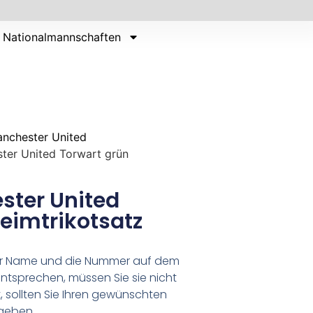
Nationalmannschaften
nchester United
ter United Torwart grün
ster United
eimtrikotsatz
er Name und die Nummer auf dem
ntsprechen, müssen Sie sie nicht
 sollten Sie Ihren gewünschten
geben.