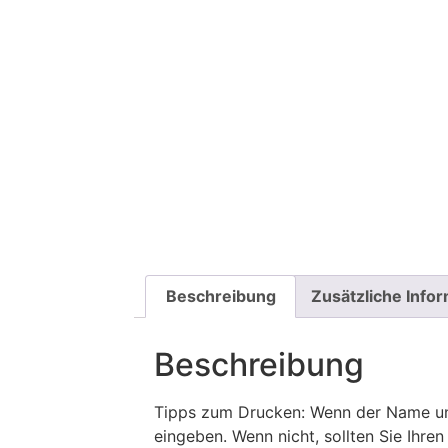
Beschreibung
Zusätzliche Info
Beschreibung
Tipps zum Drucken: Wenn der Name und
eingeben. Wenn nicht, sollten Sie Ih