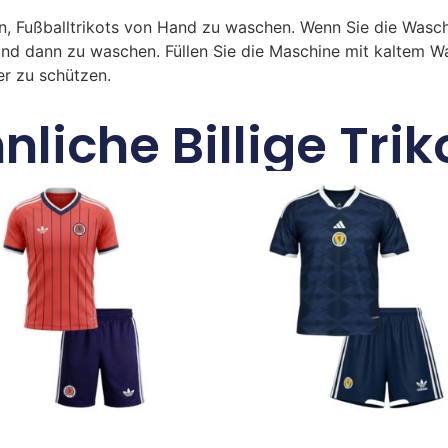
n, Fußballtrikots von Hand zu waschen. Wenn Sie die Was
und dann zu waschen. Füllen Sie die Maschine mit kaltem 
r zu schützen.
nliche Billige Trik