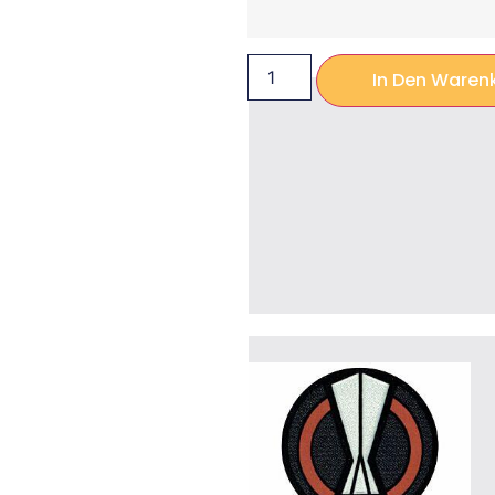
In Den Waren