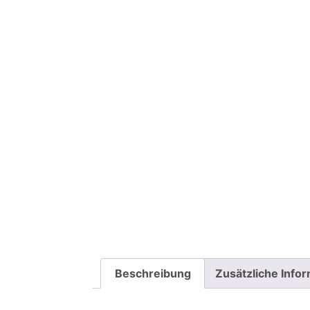
Beschreibung
Zusätzliche Info