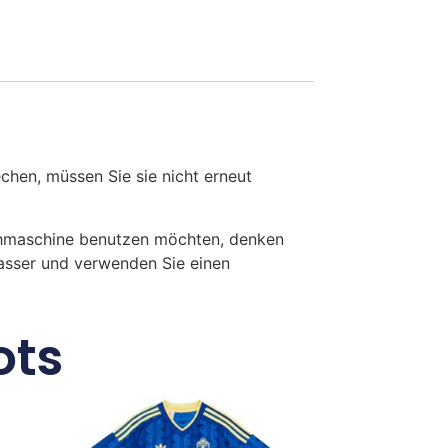
en, müssen Sie sie nicht erneut
chmaschine benutzen möchten, denken
Wasser und verwenden Sie einen
ots