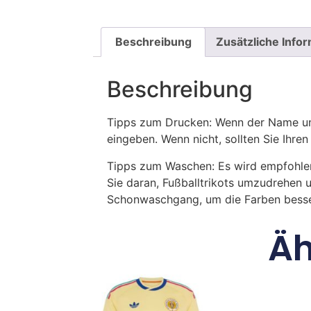
Beschreibung
Zusätzliche Info
Beschreibung
Tipps zum Drucken: Wenn der Name und
eingeben. Wenn nicht, sollten Sie Ih
Tipps zum Waschen: Es wird empfohle
Sie daran, Fußballtrikots umzudrehen 
Schonwaschgang, um die Farben besse
Äh