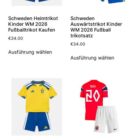
Schweden Heimtrikot
Schweden
Kinder WM 2026
Auswärtstrikot Kinder
Fußballtrikot Kaufen
WM 2026 Fußball
trikotsatz
€
34.00
€
34.00
Ausführung wählen
Ausführung wählen