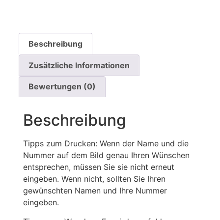
Beschreibung
Zusätzliche Informationen
Bewertungen (0)
Beschreibung
Tipps zum Drucken: Wenn der Name und die
Nummer auf dem Bild genau Ihren Wünschen
entsprechen, müssen Sie sie nicht erneut
eingeben. Wenn nicht, sollten Sie Ihren
gewünschten Namen und Ihre Nummer
eingeben.