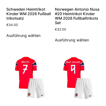
Schweden Heimtrikot
Norwegen Antonio Nusa
Kinder WM 2026 Fußball
#20 Heimtrikot Kinder
trikotsatz
WM 2026 Fußballtrikots
Set
€
34.00
€
32.00
Ausführung wählen
Ausführung wählen