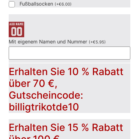
Fußballsocken
(
+
€
6.00
)
Mit eigenem Namen und Nummer
(
+
€
5.95
)
Erhalten Sie 10 % Rabatt
über 70 €,
Gutscheincode:
billigtrikotde10
Erhalten Sie 15 % Rabatt