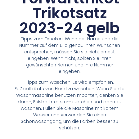
Trikotsatz
2023-24 gelb
Tipps zum Drucken: Wenn der Name und die
Nummer auf dem Bild genau Ihren Wünschen
entsprechen, müssen Sie sie nicht erneut
eingeben. Wenn nicht, sollten Sie Ihren
gewünschten Namen und Ihre Nummer
eingeben.
Tipps zum Waschen: Es wird empfohlen,
Fußballtrikots von Hand zu waschen. Wenn Sie die
Waschmaschine benutzen möchten, denken Sie
daran, Fußballtrikots umzudrehen und dann zu
waschen. Füllen Sie die Maschine mit kaltem
Wasser und verwenden Sie einen
Schonwaschgang, um die Farben besser zu
schützen.