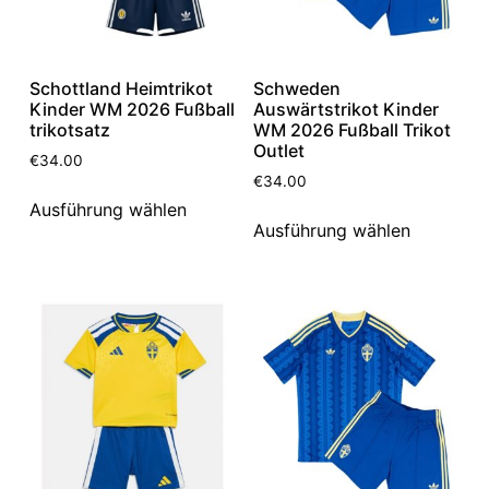
Schottland Heimtrikot
Schweden
Kinder WM 2026 Fußball
Auswärtstrikot Kinder
trikotsatz
WM 2026 Fußball Trikot
Outlet
€
34.00
€
34.00
Ausführung wählen
Ausführung wählen