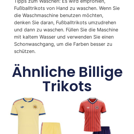
Tipps zum Waschen: Es wird empfohlen,
Fußballtrikots von Hand zu waschen. Wenn Sie
die Waschmaschine benutzen möchten,
denken Sie daran, Fußballtrikots umzudrehen
und dann zu waschen. Füllen Sie die Maschine
mit kaltem Wasser und verwenden Sie einen
Schonwaschgang, um die Farben besser zu
schützen.
Ähnliche Billige
Trikots