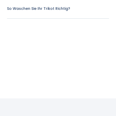
So Waschen Sie Ihr Trikot Richtig?