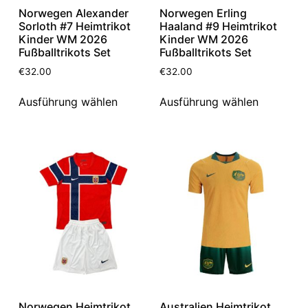
Norwegen Alexander
Norwegen Erling
Sorloth #7 Heimtrikot
Haaland #9 Heimtrikot
Kinder WM 2026
Kinder WM 2026
Fußballtrikots Set
Fußballtrikots Set
€
32.00
€
32.00
Ausführung wählen
Ausführung wählen
Norwegen Heimtrikot
Australien Heimtrikot