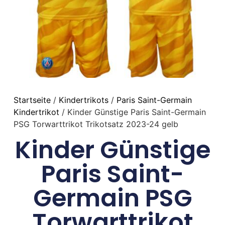
Startseite
/
Kindertrikots
/
Paris Saint-Germain
Kindertrikot
/ Kinder Günstige Paris Saint-Germain
PSG Torwarttrikot Trikotsatz 2023-24 gelb
Kinder Günstige
Paris Saint-
Germain PSG
Torwarttrikot