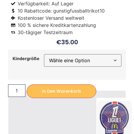
Verfügbarkeit: Auf Lager
10 Rabattcode: gunstigfussballtrikot10
Kostenloser Versand weltweit
100 % sichere Kreditkartenzahlung
30-tägiger Testzeitraum
€
35.00
Kindergröße
In Den Warenkorb