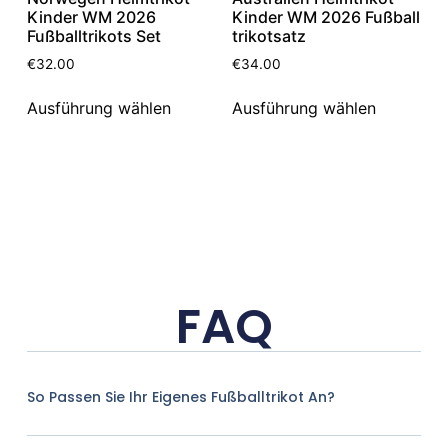
Kinder WM 2026
Kinder WM 2026 Fußball
Fußballtrikots Set
trikotsatz
€
32.00
€
34.00
Ausführung wählen
Ausführung wählen
FAQ
So Passen Sie Ihr Eigenes Fußballtrikot An?