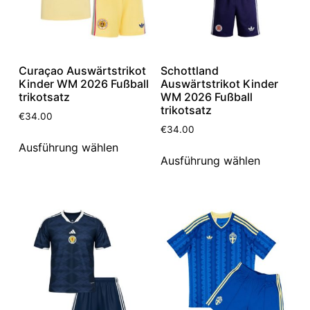
Curaçao Auswärtstrikot
Schottland
Kinder WM 2026 Fußball
Auswärtstrikot Kinder
trikotsatz
WM 2026 Fußball
trikotsatz
€
34.00
€
34.00
Ausführung wählen
Ausführung wählen