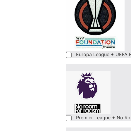
Europa League + UEFA F
Premier League + No Ro