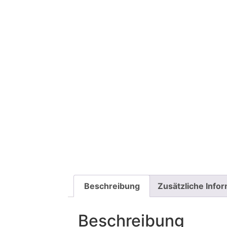
Beschreibung
Zusätzliche Info
Beschreibung