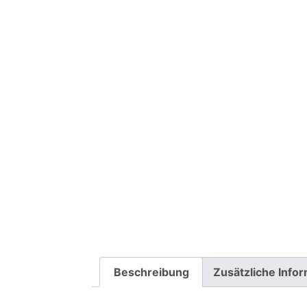
Beschreibung
Zusätzliche Info