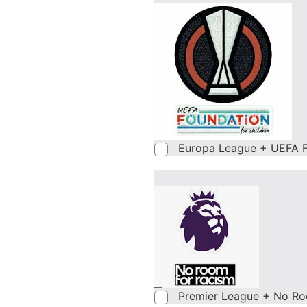
Europa League + UEFA F
Premier League + No Ro