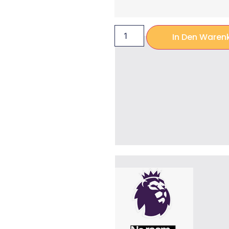
In Den Waren