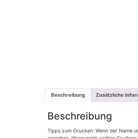
Beschreibung
Zusätzliche Info
Beschreibung
Tipps zum Drucken: Wenn der Name und