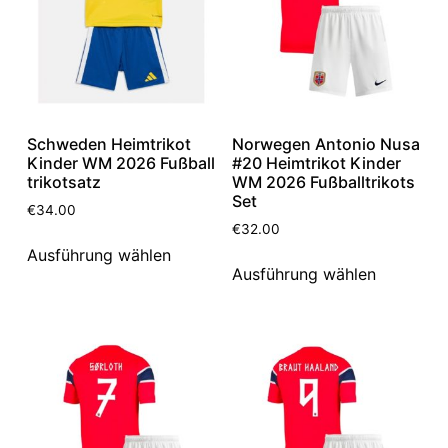
Schweden Heimtrikot
Norwegen Antonio Nusa
Kinder WM 2026 Fußball
#20 Heimtrikot Kinder
trikotsatz
WM 2026 Fußballtrikots
Set
€
34.00
€
32.00
Ausführung wählen
Ausführung wählen