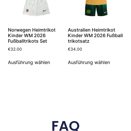
Norwegen Heimtrikot
Australien Heimtrikot
Kinder WM 2026
Kinder WM 2026 Fußball
Fußballtrikots Set
trikotsatz
€
32.00
€
34.00
Ausführung wählen
Ausführung wählen
FAQ