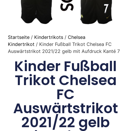
Startseite
/
Kindertrikots
/
Chelsea
Kindertrikot
/ Kinder Fußball Trikot Chelsea FC
Auswärtstrikot 2021/22 gelb mit Aufdruck Kanté 7
Kinder Fußball
Trikot Chelsea
FC
Auswärtstrikot
2021/22 gelb