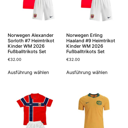
Norwegen Alexander
Norwegen Erling
Sorloth #7 Heimtrikot
Haaland #9 Heimtrikot
Kinder WM 2026
Kinder WM 2026
Fußballtrikots Set
Fußballtrikots Set
€
32.00
€
32.00
Ausführung wählen
Ausführung wählen