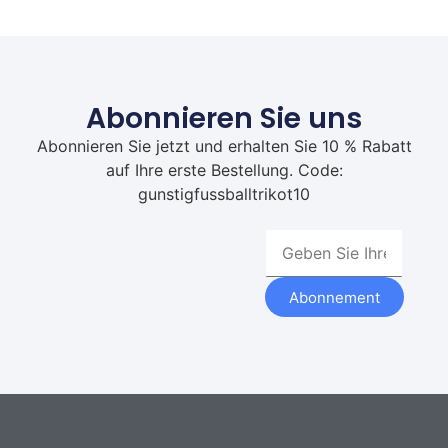
Abonnieren Sie uns
Abonnieren Sie jetzt und erhalten Sie 10 % Rabatt
auf Ihre erste Bestellung. Code:
gunstigfussballtrikot10
Abonnement