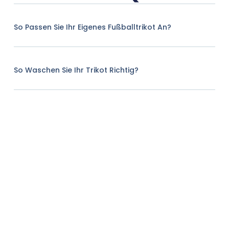
So Passen Sie Ihr Eigenes Fußballtrikot An?
So Waschen Sie Ihr Trikot Richtig?