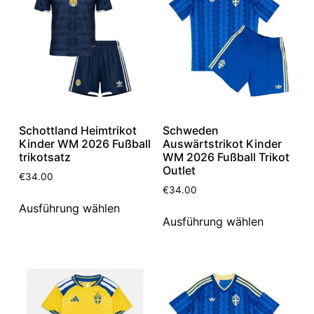
Schottland Heimtrikot
Schweden
Kinder WM 2026 Fußball
Auswärtstrikot Kinder
trikotsatz
WM 2026 Fußball Trikot
Outlet
€
34.00
€
34.00
Ausführung wählen
Ausführung wählen