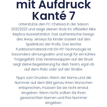
mit Aufdruck
Kanté 7
Unterstütze den FC Chelsea in der Saison
2021/2022 und zeige deinen Stolz im offiziellen Nike
Replica Auswärtstrikot. Das authentische Design
des Away Jerseys für Kinder basiert auf den
Spieltrikots der Profis. Das leichte
Funktionsmaterial mit Dri-FIT-Technologie ist
besonders atmungsaktiv und sorgt für ein kühles
Tragegefühl. Das Vereinswappen auf der Brust
zeigt deine Begeisterung für dein Team, egal ob
auf dem Platz oder auf der Straße.
Tipps zum Drucken: Wenn der Name und die
Nummer auf dem Bild genau Ihren Wünschen
entsprechen, müssen Sie sie nicht erneut
eingeben. Wenn nicht, sollten Sie Ihren
gewünschten Namen und Ihre Nummer
eingeben.