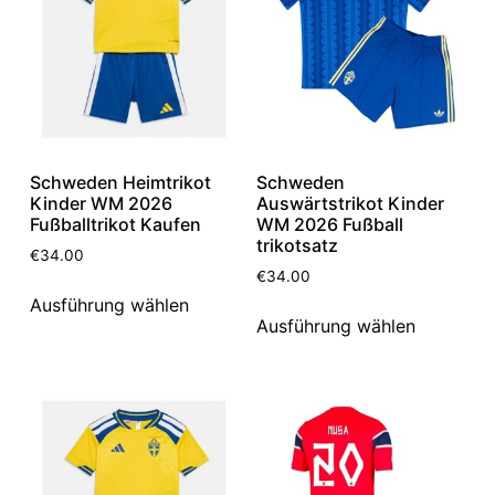
Schweden Heimtrikot
Schweden
Kinder WM 2026
Auswärtstrikot Kinder
Fußballtrikot Kaufen
WM 2026 Fußball
trikotsatz
€
34.00
€
34.00
Ausführung wählen
Ausführung wählen