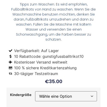
Tipps zum Waschen: Es wird empfohlen,
Fußballtrikots von Hand zu waschen. Wenn Sie die
Waschmaschine benutzen möchten, denken Sie
daran, Fußballtrikots umzudrehen und dann zu
waschen. Füllen Sie die Maschine mit kaltem
Wasser und verwenden Sie einen
Schonwaschgang, um die Farben besser zu
schützen.
Verfügbarkeit: Auf Lager
10 Rabattcode: gunstigfussballtrikot10
Kostenloser Versand weltweit
100 % sichere Kreditkartenzahlung
30-tägiger Testzeitraum
€
35.00
Kindergröße