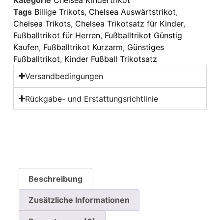
Tags
Billige Trikots
,
Chelsea Auswärtstrikot
,
Chelsea Trikots
,
Chelsea Trikotsatz für Kinder
,
Fußballtrikot für Herren
,
Fußballtrikot Günstig
Kaufen
,
Fußballtrikot Kurzarm
,
Günstiges
Fußballtrikot
,
Kinder Fußball Trikotsatz
Versandbedingungen
Rückgabe- und Erstattungsrichtlinie
Beschreibung
Zusätzliche Informationen