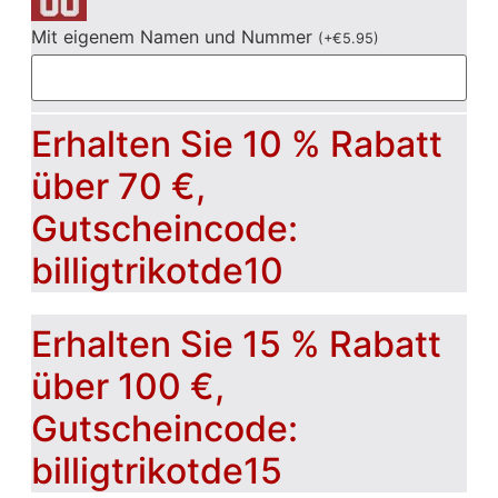
Mit eigenem Namen und Nummer
(
+
€
5.95
)
Erhalten Sie 10 % Rabatt
über 70 €,
Gutscheincode:
billigtrikotde10
Erhalten Sie 15 % Rabatt
über 100 €,
Gutscheincode:
billigtrikotde15