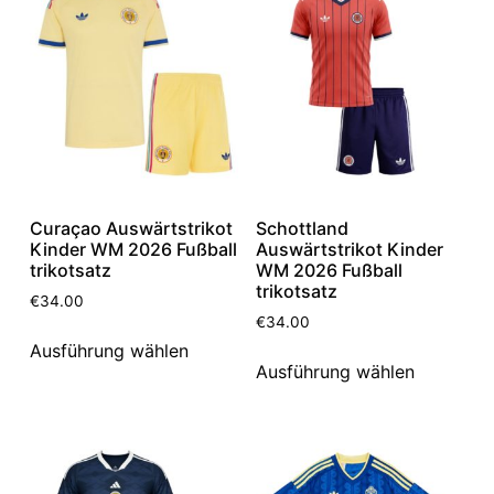
Curaçao Auswärtstrikot
Schottland
Kinder WM 2026 Fußball
Auswärtstrikot Kinder
trikotsatz
WM 2026 Fußball
trikotsatz
€
34.00
€
34.00
Ausführung wählen
Ausführung wählen