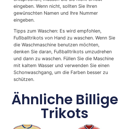
eingeben. Wenn nicht, sollten Sie Ihren
gewünschten Namen und Ihre Nummer
eingeben.
Tipps zum Waschen: Es wird empfohlen,
Fußballtrikots von Hand zu waschen. Wenn Sie
die Waschmaschine benutzen möchten,
denken Sie daran, Fußballtrikots umzudrehen
und dann zu waschen. Füllen Sie die Maschine
mit kaltem Wasser und verwenden Sie einen
Schonwaschgang, um die Farben besser zu
schützen.
Ähnliche Billige
Trikots