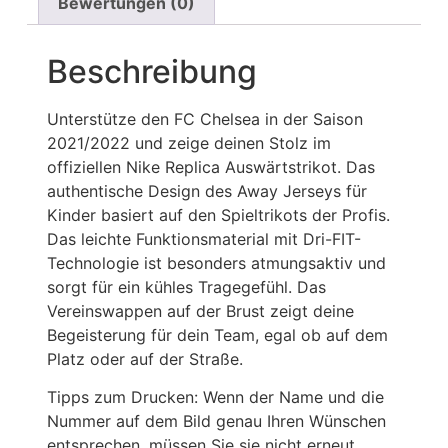
Bewertungen (0)
Beschreibung
Unterstütze den FC Chelsea in der Saison
2021/2022 und zeige deinen Stolz im
offiziellen Nike Replica Auswärtstrikot. Das
authentische Design des Away Jerseys für
Kinder basiert auf den Spieltrikots der Profis.
Das leichte Funktionsmaterial mit Dri-FIT-
Technologie ist besonders atmungsaktiv und
sorgt für ein kühles Tragegefühl. Das
Vereinswappen auf der Brust zeigt deine
Begeisterung für dein Team, egal ob auf dem
Platz oder auf der Straße.
Tipps zum Drucken: Wenn der Name und die
Nummer auf dem Bild genau Ihren Wünschen
entsprechen, müssen Sie sie nicht erneut