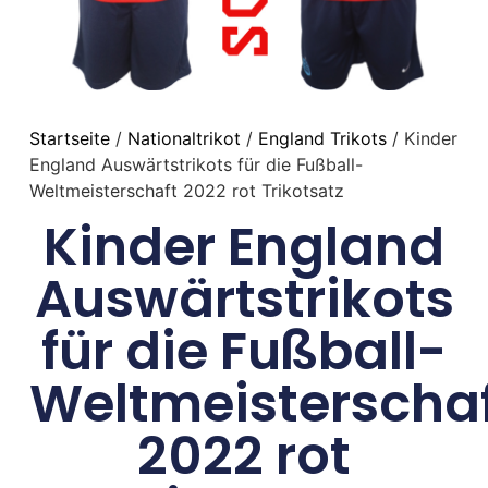
Startseite
/
Nationaltrikot
/
England Trikots
/ Kinder
England Auswärtstrikots für die Fußball-
Weltmeisterschaft 2022 rot Trikotsatz
Kinder England
Auswärtstrikots
für die Fußball-
Weltmeisterscha
2022 rot