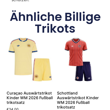
Ähnliche Billige
Trikots
Curaçao Auswärtstrikot
Schottland
Kinder WM 2026 Fußball
Auswärtstrikot Kinder
trikotsatz
WM 2026 Fußball
trikotsatz
€
34.00