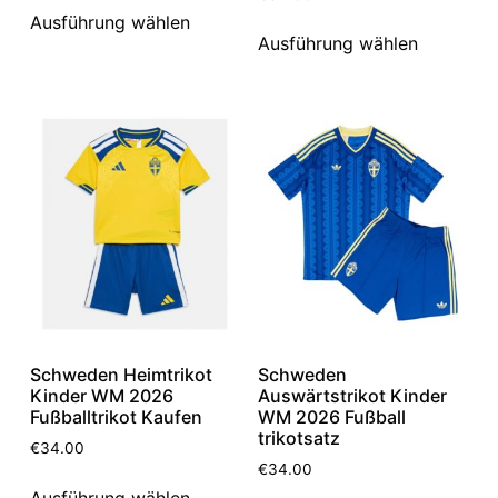
Ausführung wählen
Ausführung wählen
Schweden Heimtrikot
Schweden
Kinder WM 2026
Auswärtstrikot Kinder
Fußballtrikot Kaufen
WM 2026 Fußball
trikotsatz
€
34.00
€
34.00
Ausführung wählen