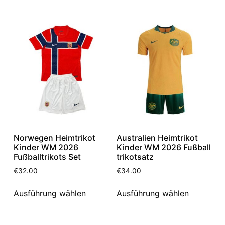
Norwegen Heimtrikot
Australien Heimtrikot
Kinder WM 2026
Kinder WM 2026 Fußball
Fußballtrikots Set
trikotsatz
€
32.00
€
34.00
Ausführung wählen
Ausführung wählen