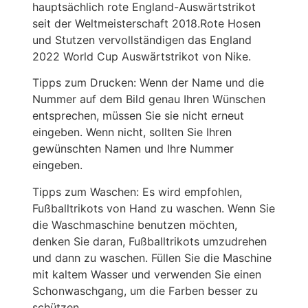
hauptsächlich rote England-Auswärtstrikot
seit der Weltmeisterschaft 2018.Rote Hosen
und Stutzen vervollständigen das England
2022 World Cup Auswärtstrikot von Nike.
Tipps zum Drucken: Wenn der Name und die
Nummer auf dem Bild genau Ihren Wünschen
entsprechen, müssen Sie sie nicht erneut
eingeben. Wenn nicht, sollten Sie Ihren
gewünschten Namen und Ihre Nummer
eingeben.
Tipps zum Waschen: Es wird empfohlen,
Fußballtrikots von Hand zu waschen. Wenn Sie
die Waschmaschine benutzen möchten,
denken Sie daran, Fußballtrikots umzudrehen
und dann zu waschen. Füllen Sie die Maschine
mit kaltem Wasser und verwenden Sie einen
Schonwaschgang, um die Farben besser zu
schützen.