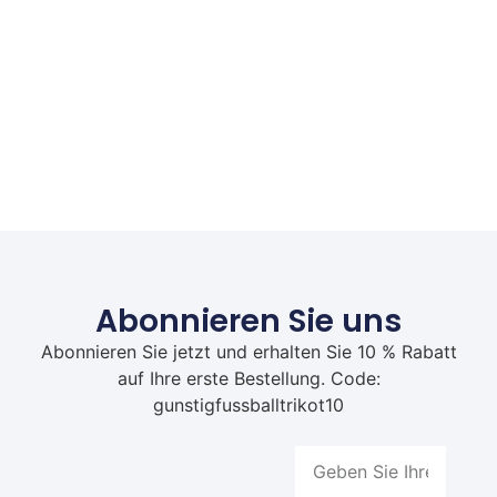
Abonnieren Sie uns
Abonnieren Sie jetzt und erhalten Sie 10 % Rabatt
auf Ihre erste Bestellung. Code:
gunstigfussballtrikot10