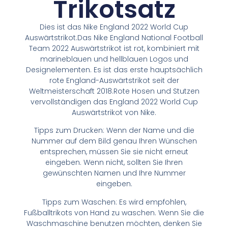
Trikotsatz
Dies ist das Nike England 2022 World Cup
Auswärtstrikot.Das Nike England National Football
Team 2022 Auswärtstrikot ist rot, kombiniert mit
marineblauen und hellblauen Logos und
Designelementen. Es ist das erste hauptsächlich
rote England-Auswärtstrikot seit der
Weltmeisterschaft 2018.Rote Hosen und Stutzen
vervollständigen das England 2022 World Cup
Auswärtstrikot von Nike.
Tipps zum Drucken: Wenn der Name und die
Nummer auf dem Bild genau Ihren Wünschen
entsprechen, müssen Sie sie nicht erneut
eingeben. Wenn nicht, sollten Sie Ihren
gewünschten Namen und Ihre Nummer
eingeben.
Tipps zum Waschen: Es wird empfohlen,
Fußballtrikots von Hand zu waschen. Wenn Sie die
Waschmaschine benutzen möchten, denken Sie