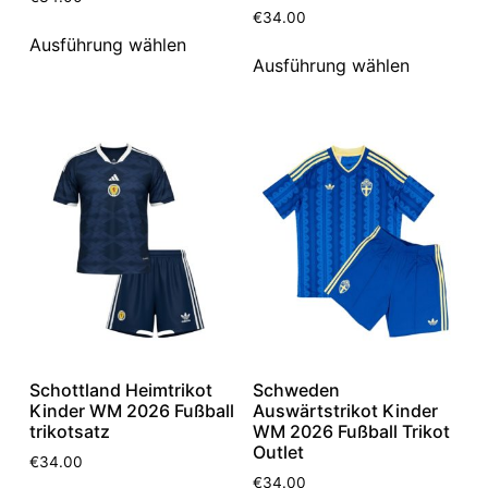
€
34.00
Ausführung wählen
Ausführung wählen
Schottland Heimtrikot
Schweden
Kinder WM 2026 Fußball
Auswärtstrikot Kinder
trikotsatz
WM 2026 Fußball Trikot
Outlet
€
34.00
€
34.00