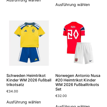
Ausführung wählen
Schweden Heimtrikot
Norwegen Antonio Nusa
Kinder WM 2026 Fußball
#20 Heimtrikot Kinder
trikotsatz
WM 2026 Fußballtrikots
Set
€
34.00
€
32.00
Ausführung wählen
Ausführung wählen