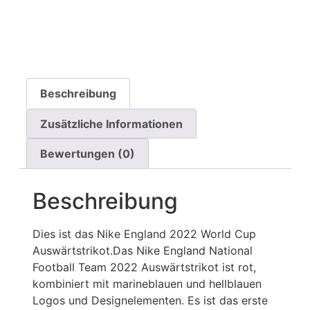
Beschreibung
Zusätzliche Informationen
Bewertungen (0)
Beschreibung
Dies ist das Nike England 2022 World Cup
Auswärtstrikot.Das Nike England National
Football Team 2022 Auswärtstrikot ist rot,
kombiniert mit marineblauen und hellblauen
Logos und Designelementen. Es ist das erste