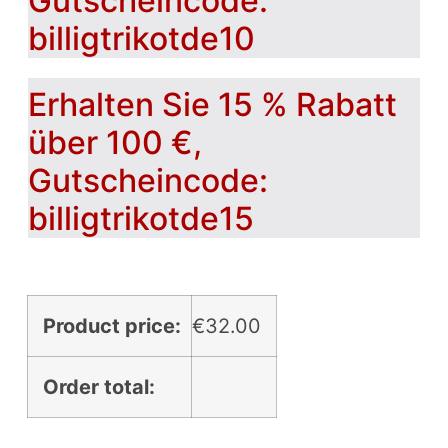
Gutscheincode:
billigtrikotde10
Erhalten Sie 15 % Rabatt
über 100 €,
Gutscheincode:
billigtrikotde15
Product price:
€
32.00
Order total: