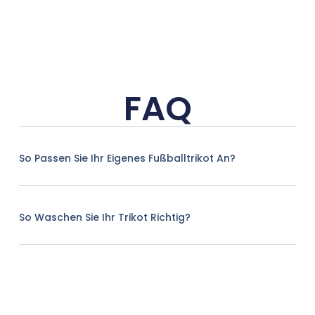
FAQ
So Passen Sie Ihr Eigenes Fußballtrikot An?
So Waschen Sie Ihr Trikot Richtig?