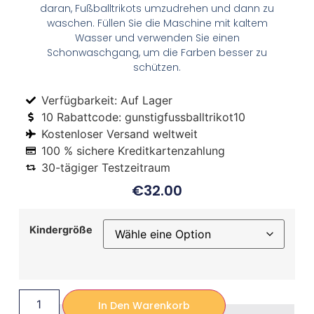
daran, Fußballtrikots umzudrehen und dann zu
waschen. Füllen Sie die Maschine mit kaltem
Wasser und verwenden Sie einen
Schonwaschgang, um die Farben besser zu
schützen.
Verfügbarkeit: Auf Lager
10 Rabattcode: gunstigfussballtrikot10
Kostenloser Versand weltweit
100 % sichere Kreditkartenzahlung
30-tägiger Testzeitraum
€
32.00
Kindergröße
In Den Warenkorb