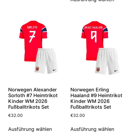
Norwegen Alexander
Norwegen Erling
Sorloth #7 Heimtrikot
Haaland #9 Heimtrikot
Kinder WM 2026
Kinder WM 2026
Fußballtrikots Set
Fußballtrikots Set
€
32.00
€
32.00
Ausführung wählen
Ausführung wählen