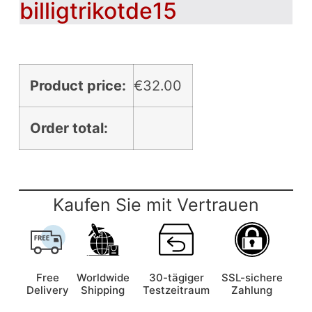
billigtrikotde15
Product price:
€
32.00
Order total:
Kaufen Sie mit Vertrauen
Free
Worldwide
30-tägiger
SSL-sichere
Delivery
Shipping
Testzeitraum
Zahlung