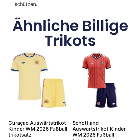
schützen.
Ähnliche Billige
Trikots
Curaçao Auswärtstrikot
Schottland
Kinder WM 2026 Fußball
Auswärtstrikot Kinder
trikotsatz
WM 2026 Fußball