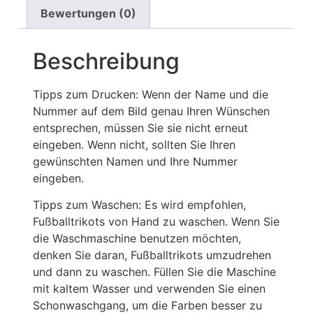
Bewertungen (0)
Beschreibung
Tipps zum Drucken: Wenn der Name und die
Nummer auf dem Bild genau Ihren Wünschen
entsprechen, müssen Sie sie nicht erneut
eingeben. Wenn nicht, sollten Sie Ihren
gewünschten Namen und Ihre Nummer
eingeben.
Tipps zum Waschen: Es wird empfohlen,
Fußballtrikots von Hand zu waschen. Wenn Sie
die Waschmaschine benutzen möchten,
denken Sie daran, Fußballtrikots umzudrehen
und dann zu waschen. Füllen Sie die Maschine
mit kaltem Wasser und verwenden Sie einen
Schonwaschgang, um die Farben besser zu