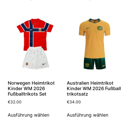
Norwegen Heimtrikot
Australien Heimtrikot
Kinder WM 2026
Kinder WM 2026 Fußball
Fußballtrikots Set
trikotsatz
€
32.00
€
34.00
Ausführung wählen
Ausführung wählen