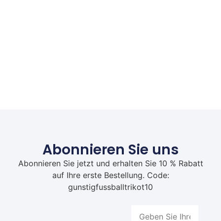
Abonnieren Sie uns
Abonnieren Sie jetzt und erhalten Sie 10 % Rabatt
auf Ihre erste Bestellung. Code:
gunstigfussballtrikot10