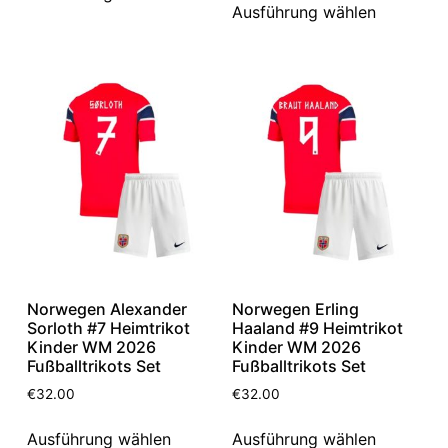
Ausführung wählen
Norwegen Alexander
Norwegen Erling
Sorloth #7 Heimtrikot
Haaland #9 Heimtrikot
Kinder WM 2026
Kinder WM 2026
Fußballtrikots Set
Fußballtrikots Set
€
32.00
€
32.00
Ausführung wählen
Ausführung wählen