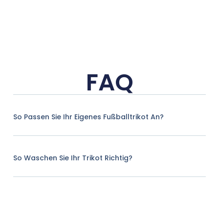
FAQ
So Passen Sie Ihr Eigenes Fußballtrikot An?
So Waschen Sie Ihr Trikot Richtig?