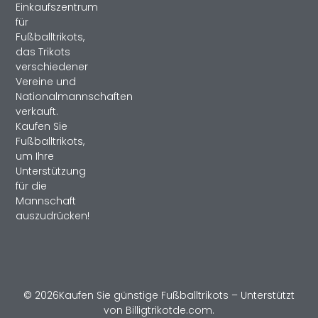
Einkaufszentrum
für
Fußballtrikots,
das Trikots
verschiedener
Vereine und
Nationalmannschaften
verkauft.
Kaufen Sie
Fußballtrikots,
um Ihre
Unterstützung
für die
Mannschaft
auszudrücken!
© 2026Kaufen Sie günstige Fußballtrikots – Unterstützt
von Billigtrikotde.com.