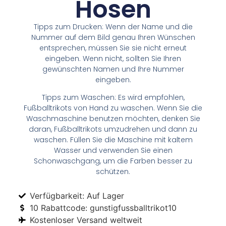
Hosen
Tipps zum Drucken: Wenn der Name und die
Nummer auf dem Bild genau Ihren Wünschen
entsprechen, müssen Sie sie nicht erneut
eingeben. Wenn nicht, sollten Sie Ihren
gewünschten Namen und Ihre Nummer
eingeben.
Tipps zum Waschen: Es wird empfohlen,
Fußballtrikots von Hand zu waschen. Wenn Sie die
Waschmaschine benutzen möchten, denken Sie
daran, Fußballtrikots umzudrehen und dann zu
waschen. Füllen Sie die Maschine mit kaltem
Wasser und verwenden Sie einen
Schonwaschgang, um die Farben besser zu
schützen.
Verfügbarkeit: Auf Lager
10 Rabattcode: gunstigfussballtrikot10
Kostenloser Versand weltweit