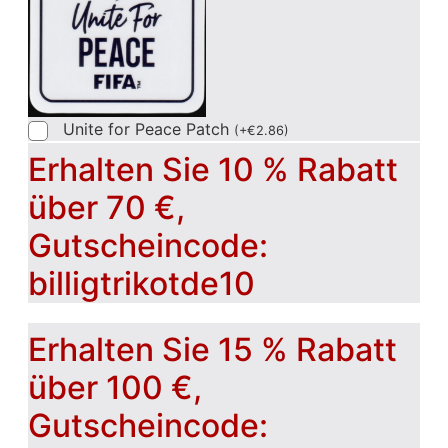
Unite for Peace Patch
(
+
€
2.86
)
Erhalten Sie 10 % Rabatt
über 70 €,
Gutscheincode:
billigtrikotde10
Erhalten Sie 15 % Rabatt
über 100 €,
Gutscheincode: