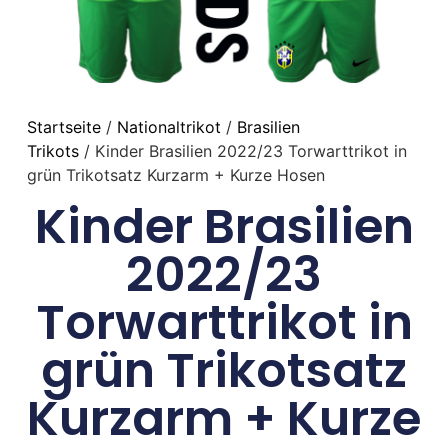
Startseite
/
Nationaltrikot
/
Brasilien
Trikots
/ Kinder Brasilien 2022/23 Torwarttrikot in
grün Trikotsatz Kurzarm + Kurze Hosen
Kinder Brasilien
2022/23
Torwarttrikot in
grün Trikotsatz
Kurzarm + Kurze