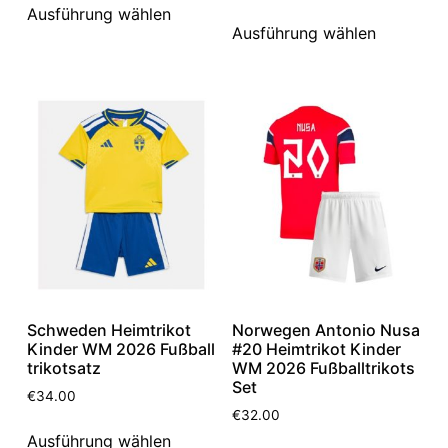
Ausführung wählen
Ausführung wählen
Schweden Heimtrikot
Norwegen Antonio Nusa
Kinder WM 2026 Fußball
#20 Heimtrikot Kinder
trikotsatz
WM 2026 Fußballtrikots
Set
€
34.00
€
32.00
Ausführung wählen