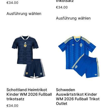
trikotsatz
€
34.00
€
34.00
Ausführung wählen
Ausführung wählen
Schottland Heimtrikot
Schweden
Kinder WM 2026 Fußball
Auswärtstrikot Kinder
trikotsatz
WM 2026 Fußball Trikot
Outlet
€
34.00