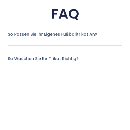
FAQ
So Passen Sie Ihr Eigenes Fußballtrikot An?
So Waschen Sie Ihr Trikot Richtig?