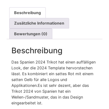
Beschreibung
Zusätzliche Informationen
Bewertungen (0)
Beschreibung
Das Spanien 2024 Trikot hat einen auffälligen
Look, der die 2024 Template hervorstechen
lässt. Es kombiniert ein sattes Rot mit einem
satten Gelb für alle Logos und
Applikationen.Es ist sehr dezent, aber das
Trikot 2024 von Spanien hat ein
Wellen-/Sandmuster, das in das Design
eingearbeitet ist.