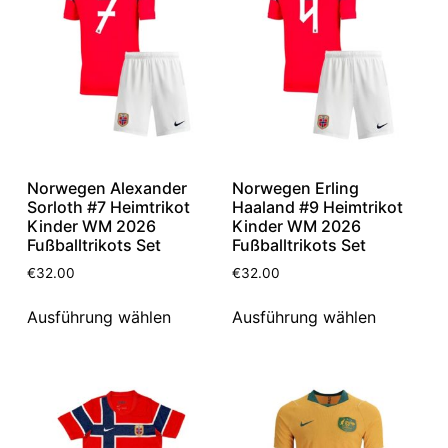
Norwegen Alexander
Norwegen Erling
Sorloth #7 Heimtrikot
Haaland #9 Heimtrikot
Kinder WM 2026
Kinder WM 2026
Fußballtrikots Set
Fußballtrikots Set
€
32.00
€
32.00
Ausführung wählen
Ausführung wählen