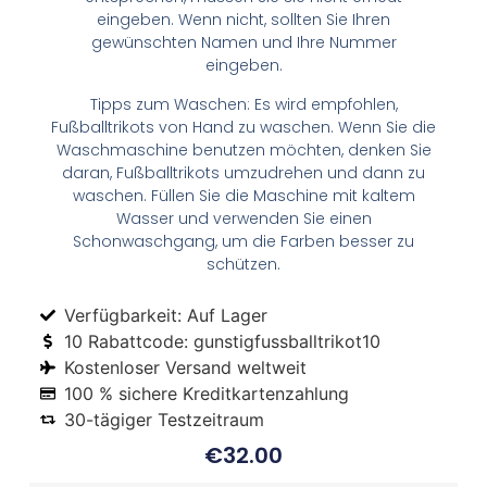
eingeben. Wenn nicht, sollten Sie Ihren
gewünschten Namen und Ihre Nummer
eingeben.
Tipps zum Waschen: Es wird empfohlen,
Fußballtrikots von Hand zu waschen. Wenn Sie die
Waschmaschine benutzen möchten, denken Sie
daran, Fußballtrikots umzudrehen und dann zu
waschen. Füllen Sie die Maschine mit kaltem
Wasser und verwenden Sie einen
Schonwaschgang, um die Farben besser zu
schützen.
Verfügbarkeit: Auf Lager
10 Rabattcode: gunstigfussballtrikot10
Kostenloser Versand weltweit
100 % sichere Kreditkartenzahlung
30-tägiger Testzeitraum
€
32.00