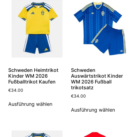
Schweden Heimtrikot
Schweden
Kinder WM 2026
Auswärtstrikot Kinder
Fußballtrikot Kaufen
WM 2026 Fußball
trikotsatz
€
34.00
€
34.00
Ausführung wählen
Ausführung wählen