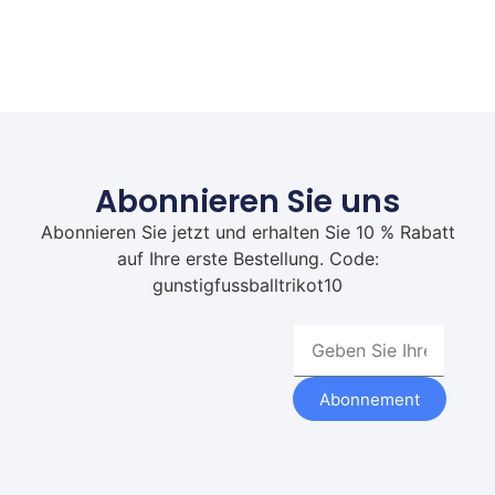
Abonnieren Sie uns
Abonnieren Sie jetzt und erhalten Sie 10 % Rabatt
auf Ihre erste Bestellung. Code:
gunstigfussballtrikot10
Abonnement