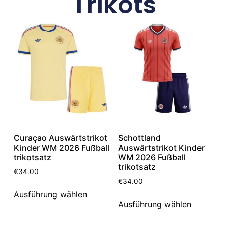
Trikots
Curaçao Auswärtstrikot
Schottland
Kinder WM 2026 Fußball
Auswärtstrikot Kinder
trikotsatz
WM 2026 Fußball
trikotsatz
€
34.00
€
34.00
Ausführung wählen
Ausführung wählen