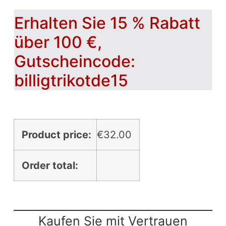
Erhalten Sie 15 % Rabatt
über 100 €,
Gutscheincode:
billigtrikotde15
Product price:
€
32.00
Order total:
Kaufen Sie mit Vertrauen