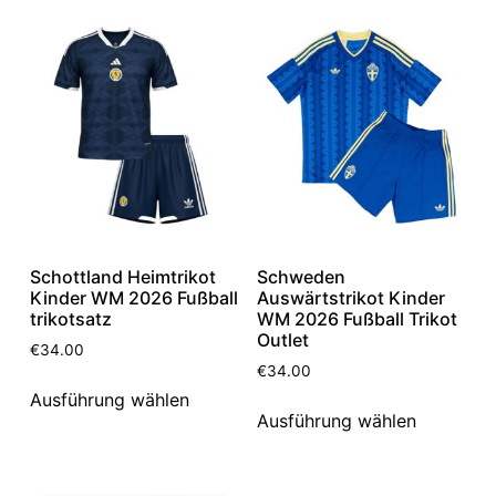
Schottland Heimtrikot
Schweden
Kinder WM 2026 Fußball
Auswärtstrikot Kinder
trikotsatz
WM 2026 Fußball Trikot
Outlet
€
34.00
€
34.00
Ausführung wählen
Ausführung wählen