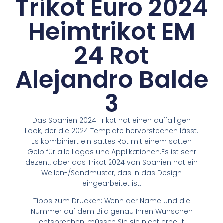
Trikot Euro 2024
Heimtrikot EM
24 Rot
Alejandro Balde
3
Das Spanien 2024 Trikot hat einen auffälligen
Look, der die 2024 Template hervorstechen lässt.
Es kombiniert ein sattes Rot mit einem satten
Gelb für alle Logos und Applikationen.Es ist sehr
dezent, aber das Trikot 2024 von Spanien hat ein
Wellen-/Sandmuster, das in das Design
eingearbeitet ist.
Tipps zum Drucken: Wenn der Name und die
Nummer auf dem Bild genau Ihren Wünschen
entsprechen, müssen Sie sie nicht erneut