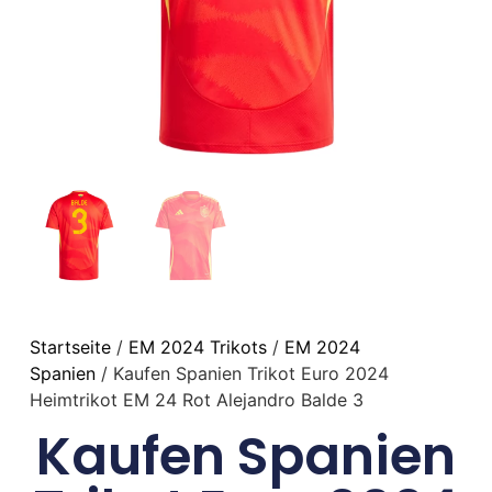
Startseite
/
EM 2024 Trikots
/
EM 2024
Spanien
/ Kaufen Spanien Trikot Euro 2024
Heimtrikot EM 24 Rot Alejandro Balde 3
Kaufen Spanien