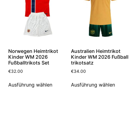
Norwegen Heimtrikot
Australien Heimtrikot
Kinder WM 2026
Kinder WM 2026 Fußball
Fußballtrikots Set
trikotsatz
€
32.00
€
34.00
Ausführung wählen
Ausführung wählen