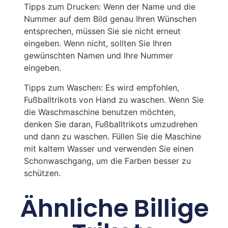
Tipps zum Drucken: Wenn der Name und die
Nummer auf dem Bild genau Ihren Wünschen
entsprechen, müssen Sie sie nicht erneut
eingeben. Wenn nicht, sollten Sie Ihren
gewünschten Namen und Ihre Nummer
eingeben.
Tipps zum Waschen: Es wird empfohlen,
Fußballtrikots von Hand zu waschen. Wenn Sie
die Waschmaschine benutzen möchten,
denken Sie daran, Fußballtrikots umzudrehen
und dann zu waschen. Füllen Sie die Maschine
mit kaltem Wasser und verwenden Sie einen
Schonwaschgang, um die Farben besser zu
schützen.
Ähnliche Billige