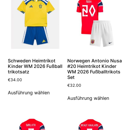
Schweden Heimtrikot
Norwegen Antonio Nusa
Kinder WM 2026 Fußball
#20 Heimtrikot Kinder
trikotsatz
WM 2026 Fußballtrikots
Set
€
34.00
€
32.00
Ausführung wählen
Ausführung wählen