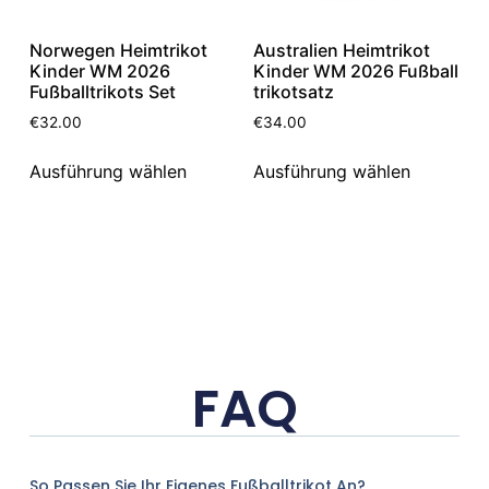
Norwegen Heimtrikot
Australien Heimtrikot
Kinder WM 2026
Kinder WM 2026 Fußball
Fußballtrikots Set
trikotsatz
€
32.00
€
34.00
Ausführung wählen
Ausführung wählen
FAQ
So Passen Sie Ihr Eigenes Fußballtrikot An?