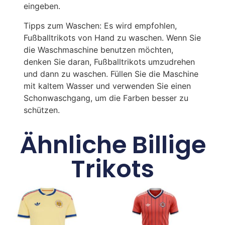
eingeben.
Tipps zum Waschen: Es wird empfohlen,
Fußballtrikots von Hand zu waschen. Wenn Sie
die Waschmaschine benutzen möchten,
denken Sie daran, Fußballtrikots umzudrehen
und dann zu waschen. Füllen Sie die Maschine
mit kaltem Wasser und verwenden Sie einen
Schonwaschgang, um die Farben besser zu
schützen.
Ähnliche Billige
Trikots