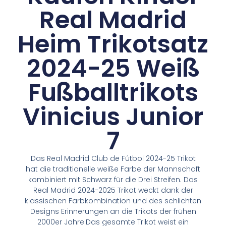
Real Madrid
Heim Trikotsatz
2024-25 Weiß
Fußballtrikots
Vinicius Junior
7
Das Real Madrid Club de Fútbol 2024-25 Trikot
hat die traditionelle weiße Farbe der Mannschaft
kombiniert mit Schwarz für die Drei Streifen. Das
Real Madrid 2024-2025 Trikot weckt dank der
klassischen Farbkombination und des schlichten
Designs Erinnerungen an die Trikots der frühen
2000er Jahre.Das gesamte Trikot weist ein