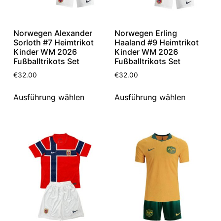
Norwegen Alexander
Norwegen Erling
Sorloth #7 Heimtrikot
Haaland #9 Heimtrikot
Kinder WM 2026
Kinder WM 2026
Fußballtrikots Set
Fußballtrikots Set
€
32.00
€
32.00
Ausführung wählen
Ausführung wählen