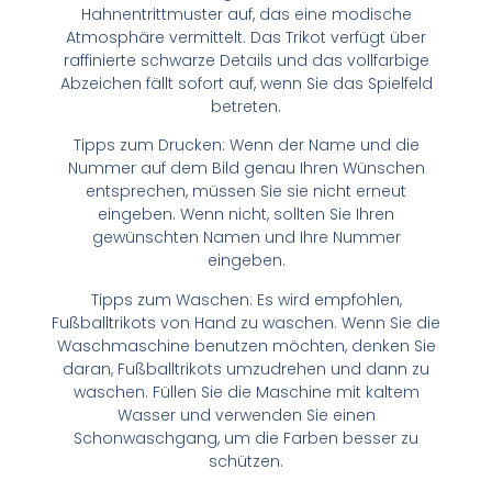
Hahnentrittmuster auf, das eine modische
Atmosphäre vermittelt. Das Trikot verfügt über
raffinierte schwarze Details und das vollfarbige
Abzeichen fällt sofort auf, wenn Sie das Spielfeld
betreten.
Tipps zum Drucken: Wenn der Name und die
Nummer auf dem Bild genau Ihren Wünschen
entsprechen, müssen Sie sie nicht erneut
eingeben. Wenn nicht, sollten Sie Ihren
gewünschten Namen und Ihre Nummer
eingeben.
Tipps zum Waschen: Es wird empfohlen,
Fußballtrikots von Hand zu waschen. Wenn Sie die
Waschmaschine benutzen möchten, denken Sie
daran, Fußballtrikots umzudrehen und dann zu
waschen. Füllen Sie die Maschine mit kaltem
Wasser und verwenden Sie einen
Schonwaschgang, um die Farben besser zu
schützen.