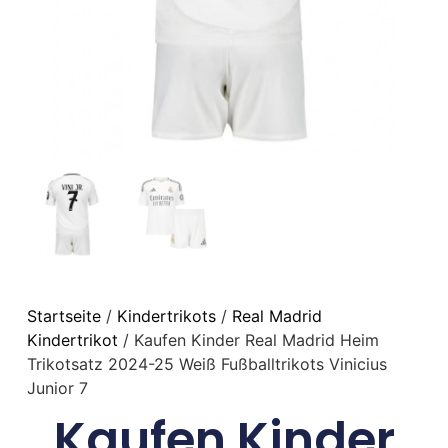
Startseite
/
Kindertrikots
/
Real Madrid
Kindertrikot
/ Kaufen Kinder Real Madrid Heim
Trikotsatz 2024-25 Weiß Fußballtrikots Vinicius
Junior 7
Kaufen Kinder