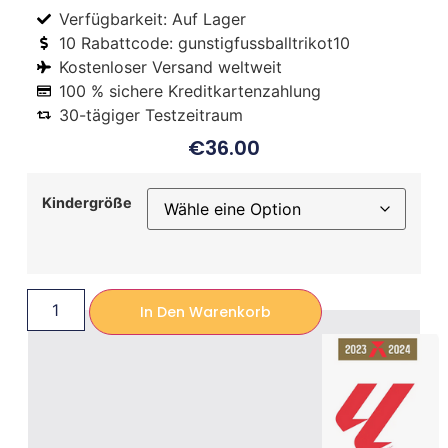
Verfügbarkeit: Auf Lager
10 Rabattcode: gunstigfussballtrikot10
Kostenloser Versand weltweit
100 % sichere Kreditkartenzahlung
30-tägiger Testzeitraum
€
36.00
Kindergröße
In Den Warenkorb