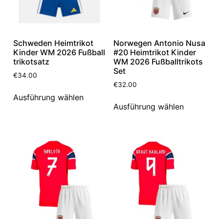
Schweden Heimtrikot
Norwegen Antonio Nusa
Kinder WM 2026 Fußball
#20 Heimtrikot Kinder
trikotsatz
WM 2026 Fußballtrikots
Set
€
34.00
€
32.00
Ausführung wählen
Ausführung wählen