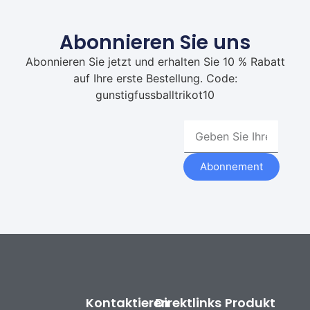
Abonnieren Sie uns
Abonnieren Sie jetzt und erhalten Sie 10 % Rabatt
auf Ihre erste Bestellung. Code:
gunstigfussballtrikot10
Abonnement
Kontaktieren
Direktlinks
Produkt