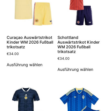
Curaçao Auswärtstrikot
Schottland
Kinder WM 2026 Fußball
Auswärtstrikot Kinder
trikotsatz
WM 2026 Fußball
trikotsatz
€
34.00
€
34.00
Ausführung wählen
Ausführung wählen