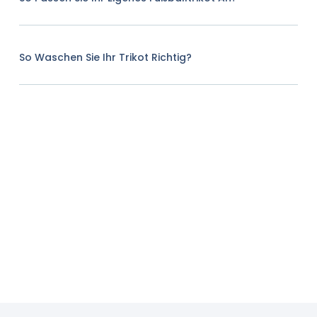
So Waschen Sie Ihr Trikot Richtig?