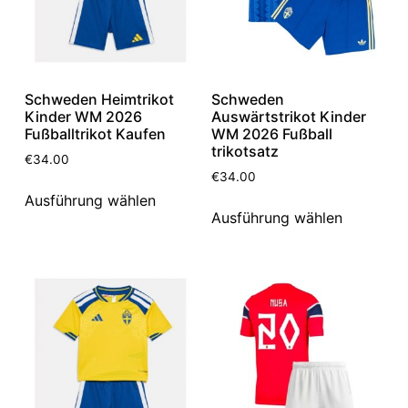
Schweden Heimtrikot
Schweden
Kinder WM 2026
Auswärtstrikot Kinder
Fußballtrikot Kaufen
WM 2026 Fußball
trikotsatz
€
34.00
€
34.00
Ausführung wählen
Ausführung wählen