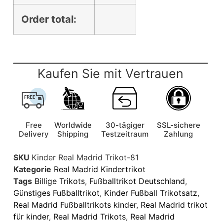
Order total:
Kaufen Sie mit Vertrauen
Free
Worldwide
30-tägiger
SSL-sichere
Delivery
Shipping
Testzeitraum
Zahlung
SKU
Kinder Real Madrid Trikot-81
Kategorie
Real Madrid Kindertrikot
Tags
Billige Trikots
,
Fußballtrikot Deutschland
,
Günstiges Fußballtrikot
,
Kinder Fußball Trikotsatz
,
Real Madrid Fußballtrikots kinder
,
Real Madrid trikot
für kinder
,
Real Madrid Trikots
,
Real Madrid