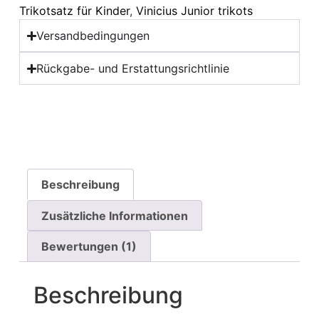
Trikotsatz für Kinder
,
Vinicius Junior trikots
Versandbedingungen
Rückgabe- und Erstattungsrichtlinie
Beschreibung
Zusätzliche Informationen
Bewertungen (1)
Beschreibung