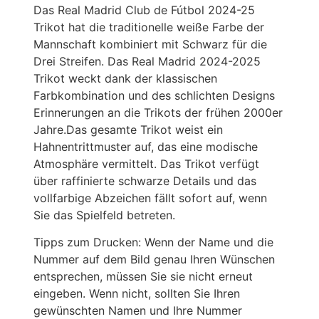
Das Real Madrid Club de Fútbol 2024-25
Trikot hat die traditionelle weiße Farbe der
Mannschaft kombiniert mit Schwarz für die
Drei Streifen. Das Real Madrid 2024-2025
Trikot weckt dank der klassischen
Farbkombination und des schlichten Designs
Erinnerungen an die Trikots der frühen 2000er
Jahre.Das gesamte Trikot weist ein
Hahnentrittmuster auf, das eine modische
Atmosphäre vermittelt. Das Trikot verfügt
über raffinierte schwarze Details und das
vollfarbige Abzeichen fällt sofort auf, wenn
Sie das Spielfeld betreten.
Tipps zum Drucken: Wenn der Name und die
Nummer auf dem Bild genau Ihren Wünschen
entsprechen, müssen Sie sie nicht erneut
eingeben. Wenn nicht, sollten Sie Ihren
gewünschten Namen und Ihre Nummer