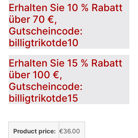
Erhalten Sie 10 % Rabatt
über 70 €,
Gutscheincode:
billigtrikotde10
Erhalten Sie 15 % Rabatt
über 100 €,
Gutscheincode:
billigtrikotde15
Product price:
€
36.00